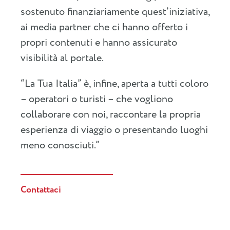
sostenuto finanziariamente quest’iniziativa,
ai media partner che ci hanno offerto i
propri contenuti e hanno assicurato
visibilità al portale.
“La Tua Italia” è, infine, aperta a tutti coloro
– operatori o turisti – che vogliono
collaborare con noi, raccontare la propria
esperienza di viaggio o presentando luoghi
meno conosciuti.”
Contattaci