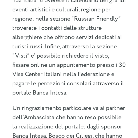
Tua Italia” troverete il calendario dei grandi
eventi artistici e culturali, regione per
regione; nella sezione “Russian Friendly”
troverete i contatti delle strutture
alberghiere che offrono servizi dedicati ai
turisti russi. Infine, attraverso la sezione
“Visti” e’ possibile richiedere il visto,
fissare online un appuntamento presso i 30
Visa Center italiani nella Federazione e
pagare le percezioni consolari attraverso il
portale Banca Intesa.
Un ringraziamento particolare va ai partner
dell’Ambasciata che hanno reso possibile
la realizzazione del portale: dagli sponsor
Banca Intesa, Bosco dei Ciliegi, che hanno