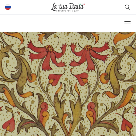
Chi siamo