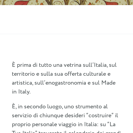
È prima di tutto una vetrina sull’Italia, sul
territorio e sulla sua offerta culturale e
artistica, sull’enogastronomia e sul Made
in Italy.
È, in secondo luogo, uno strumento al
servizio di chiunque desideri “costruire” il
proprio personale viaggio in Italia: su “La