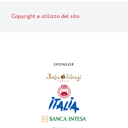
Copyright e utilizzo del sito
SPONSOR