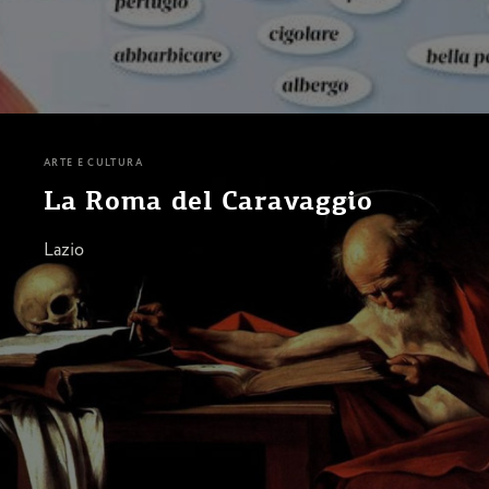
ARTE E CULTURA
La Roma del Caravaggio
Lazio