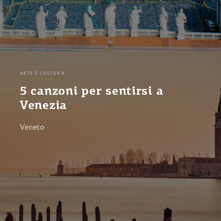
ARTE E CULTURA
5 canzoni per sentirsi a
Venezia
Veneto