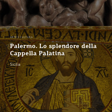
ARTE E CULTURA
Palermo. Lo splendore della
Cappella Palatina
Sicilia