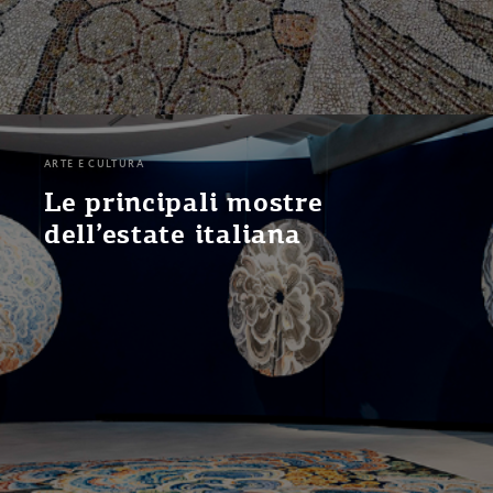
ARTE E CULTURA
Le principali mostre
dell’estate italiana