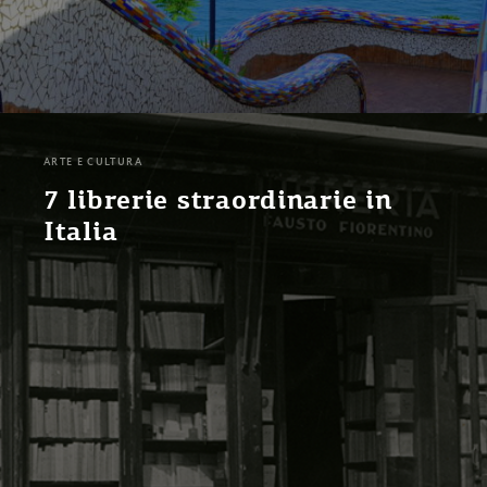
ARTE E CULTURA
7 librerie straordinarie in
Italia