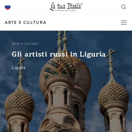
ARTE E CULTURA
ARTE E CULTURA
Gli artisti russi in Liguria
Liguria