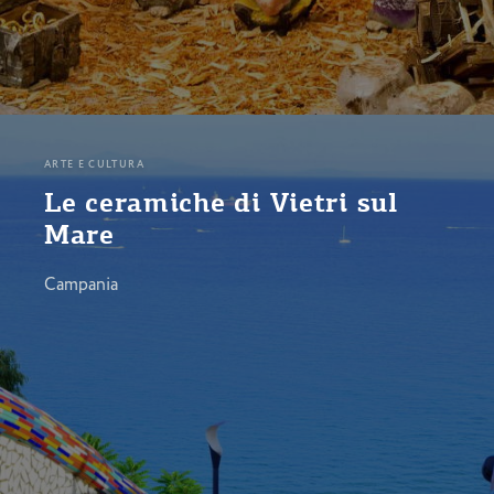
ARTE E CULTURA
Le ceramiche di Vietri sul
Mare
Campania