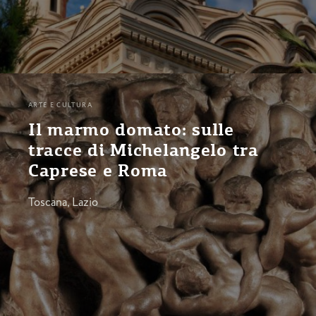
ARTE E CULTURA
Il marmo domato: sulle
tracce di Michelangelo tra
Caprese e Roma
Toscana, Lazio