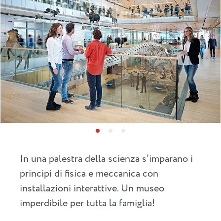
In una palestra della scienza s’imparano i
principi di fisica e meccanica con
installazioni interattive. Un museo
imperdibile per tutta la famiglia!