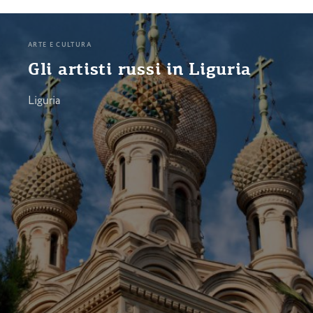
ARTE E CULTURA
Gli artisti russi in Liguria
Liguria