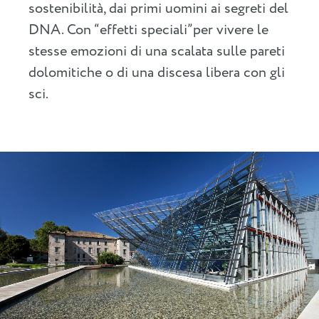
sostenibilità, dai primi uomini ai segreti del
DNA. Con “effetti speciali”per vivere le
stesse emozioni di una scalata sulle pareti
dolomitiche o di una discesa libera con gli
sci.