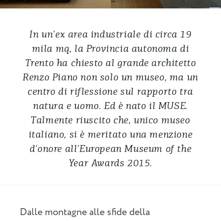
In un'ex area industriale di circa 19
mila mq, la Provincia autonoma di
Trento ha chiesto al grande architetto
Renzo Piano non solo un museo, ma un
centro di riflessione sul rapporto tra
natura e uomo. Ed è nato il MUSE.
Talmente riuscito che, unico museo
italiano, si è meritato una menzione
d'onore all'European Museum of the
Year Awards 2015.
Dalle montagne alle sfide della