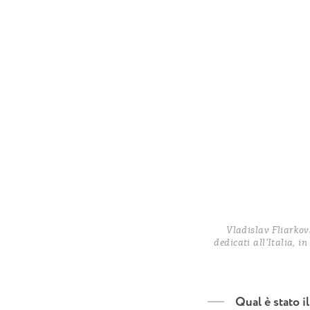
Vladislav Fliarkov
dedicati all’Italia, 
Qual è stato i