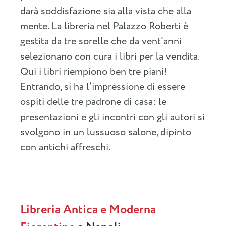
darà soddisfazione sia alla vista che alla
mente. La libreria nel Palazzo Roberti è
gestita da tre sorelle che da vent’anni
selezionano con cura i libri per la vendita.
Qui i libri riempiono ben tre piani!
Entrando, si ha l’impressione di essere
ospiti delle tre padrone di casa: le
presentazioni e gli incontri con gli autori si
svolgono in un lussuoso salone, dipinto
con antichi affreschi.
Libreria Antica e Moderna