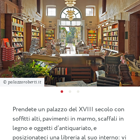
© palazzoroberti.it
Prendete un palazzo del XVIII secolo con
soffitti alti, pavimenti in marmo, scaffali in
legno e oggetti d’antiquariato, e
posizionateci una libreria al suo interno: vi