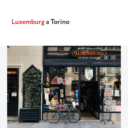
Luxemburg
a Torino