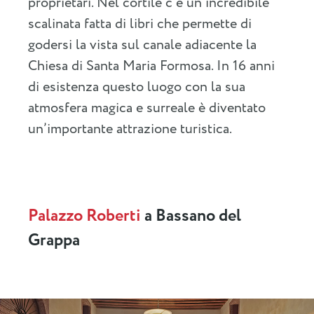
proprietari. Nel cortile c’è un’incredibile
scalinata fatta di libri che permette di
godersi la vista sul canale adiacente la
Chiesa di Santa Maria Formosa. In 16 anni
di esistenza questo luogo con la sua
atmosfera magica e surreale è diventato
un’importante attrazione turistica.
Palazzo Roberti
a Bassano del
Grappa