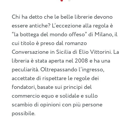
Chi ha detto che le belle librerie devono
essere antiche? L’eccezione alla regola è
“la bottega del mondo offeso” di Milano, il
cui titolo è preso dal romanzo
Conversazione in Sicilia di Elio Vittorini. La
libreria è stata aperta nel 2008 e ha una
peculiarità. Oltrepassando l’ingresso,
accettate di rispettare le regole dei
fondatori, basate sui principi del
commercio equo e solidale e sullo
scambio di opinioni con più persone
possibile.