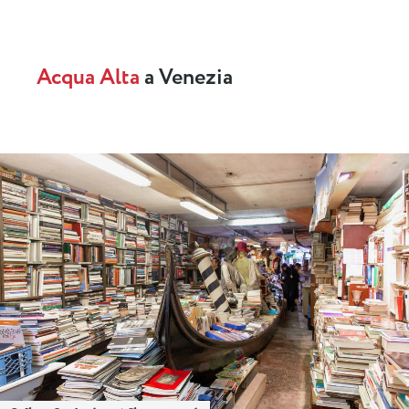
Acqua Alta
a Venezia