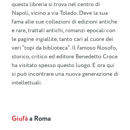
questa libreria si trova nel centro di
Napoli, vicino a via Toledo. Deve la sua
fama alle sue collezioni di edizioni antiche
e rare, trattati antichi, romanzi epocali con
le pagine ingiallite, tanto cari al cuore dei
veri “topi da biblioteca”. Il famoso filosofo,
storico, critico ed editore Benedetto Croce
ha visitato spesso questo luogo. E ora qui
si può incontrare una nuova generazione di
intellettuali.
Giufà
a Roma