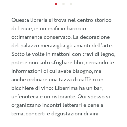
Questa libreria si trova nel centro storico
di Lecce, in un edificio barocco
ottimamente conservato. La decorazione
del palazzo meraviglia gli amanti dell’arte.
Sotto le volte in mattoni con travi di legno,
potete non solo sfogliare libri, cercando le
informazioni di cui avete bisogno, ma
anche ordinare una tazza di caffè o un
bicchiere di vino: Liberrima ha un bar,
un’enoteca e un ristorante. Qui spesso si
organizzano incontri letterari e cene a
tema, concerti e degustazioni di vini.