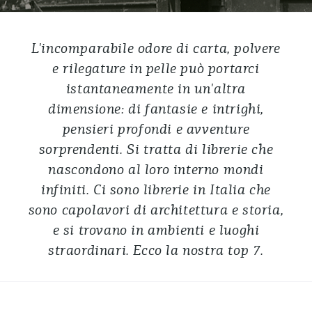
L'incomparabile odore di carta, polvere
e rilegature in pelle può portarci
istantaneamente in un'altra
dimensione: di fantasie e intrighi,
pensieri profondi e avventure
sorprendenti. Si tratta di librerie che
nascondono al loro interno mondi
infiniti. Ci sono librerie in Italia che
sono capolavori di architettura e storia,
e si trovano in ambienti e luoghi
straordinari. Ecco la nostra top 7.