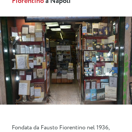
Fiorentino
a Napoli
Fondata da Fausto Fiorentino nel 1936,