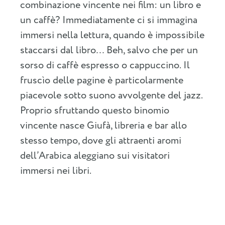
combinazione vincente nei film: un libro e
un caffè? Immediatamente ci si immagina
immersi nella lettura, quando è impossibile
staccarsi dal libro… Beh, salvo che per un
sorso di caffè espresso o cappuccino. Il
fruscìo delle pagine è particolarmente
piacevole sotto suono avvolgente del jazz.
Proprio sfruttando questo binomio
vincente nasce Giufà, libreria e bar allo
stesso tempo, dove gli attraenti aromi
dell’Arabica aleggiano sui visitatori
immersi nei libri.