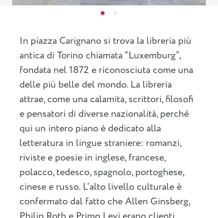
In piazza Carignano si trova la libreria più
antica di Torino chiamata “Luxemburg”,
fondata nel 1872 e riconosciuta come una
delle più belle del mondo. La libreria
attrae, come una calamita, scrittori, filosofi
e pensatori di diverse nazionalità, perché
qui un intero piano è dedicato alla
letteratura in lingue straniere: romanzi,
riviste e poesie in inglese, francese,
polacco, tedesco, spagnolo, portoghese,
cinese e russo. L’alto livello culturale è
confermato dal fatto che Allen Ginsberg,
Philip Roth e Primo Levi erano clienti