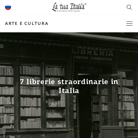
ARTE E CULTURA
7 librerie straordinarie in
Italia