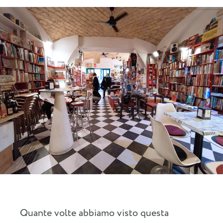
Quante volte abbiamo visto questa