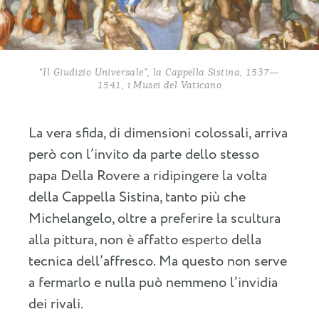
“Il Giudizio Universale”, la Cappella Sistina, 1537—
1541, i Musei del Vaticano
La vera sfida, di dimensioni colossali, arriva
però con l’invito da parte dello stesso
papa Della Rovere a ridipingere la volta
della Cappella Sistina, tanto più che
Michelangelo, oltre a preferire la scultura
alla pittura, non è affatto esperto della
tecnica dell’affresco. Ma questo non serve
a fermarlo e nulla può nemmeno l’invidia
dei rivali.