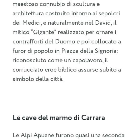
maestoso connubio di scultura e
architettura costruito intorno ai sepolcri
dei Medici, e naturalmente nel David, il
mitico “Gigante” realizzato per ornare i
contrafforti del Duomo e poi collocato a
furor di popolo in Piazza della Signoria:
riconosciuto come un capolavoro, il
corrucciato eroe biblico assurse subito a
simbolo della città.
Le cave del marmo di Carrara
Le Alpi Apuane furono quasi una seconda