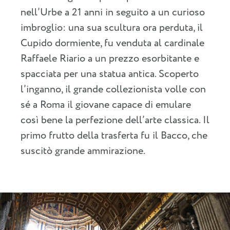
nell’Urbe a 21 anni in seguito a un curioso
imbroglio: una sua scultura ora perduta, il
Cupido dormiente, fu venduta al cardinale
Raffaele Riario a un prezzo esorbitante e
spacciata per una statua antica. Scoperto
l’inganno, il grande collezionista volle con
sé a Roma il giovane capace di emulare
così bene la perfezione dell’arte classica. Il
primo frutto della trasferta fu il Bacco, che
suscitò grande ammirazione.