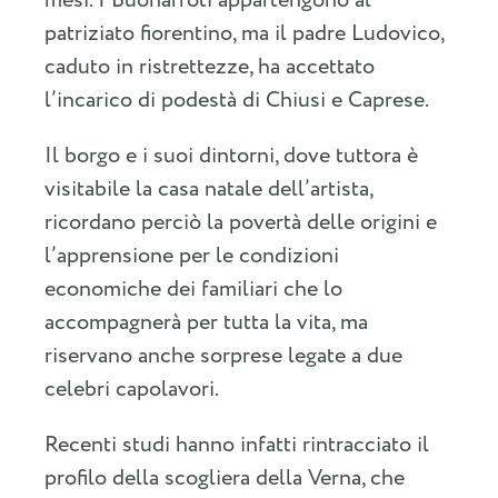
mesi. I Buonarroti appartengono al
patriziato fiorentino, ma il padre Ludovico,
caduto in ristrettezze, ha accettato
l’incarico di podestà di Chiusi e Caprese.
Il borgo e i suoi dintorni, dove tuttora è
visitabile la casa natale dell’artista,
ricordano perciò la povertà delle origini e
l’apprensione per le condizioni
economiche dei familiari che lo
accompagnerà per tutta la vita, ma
riservano anche sorprese legate a due
celebri capolavori.
Recenti studi hanno infatti rintracciato il
profilo della scogliera della Verna, che