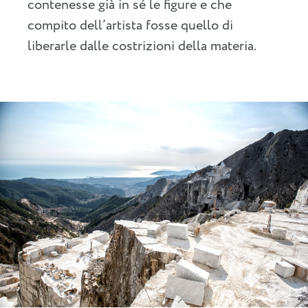
contenesse già in sé le figure e che
compito dell’artista fosse quello di
liberarle dalle costrizioni della materia.