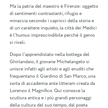
Ma la patria del maestro è Firenze: oggetto
di sentimenti contrastanti, rifugio e
minaccia secondo i capricci della storia e
di un carattere inquieto, la città dei Medici
è l’humus imprescindibile perché il genio
si riveli.
Dopo l’apprendistato nella bottega del
Ghirlandaio, il giovane Michelangelo si
unisce infatti agli artisti e agli eruditi che
frequentano il Giardino di San Marco, una
sorta di accademia ante litteram creata da
Lorenzo il Magnifico. Qui conosce la
scultura antica e i più grandi personaggi
della cultura del suo tempo, dal poeta