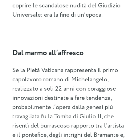
coprire le scandalose nudità del Giudizio
Universale: era la fine di un’epoca.
Dal marmo all’affresco
Se la Pietà Vaticana rappresenta il primo
capolavoro romano di Michelangelo,
realizzato a soli 22 anni con coraggiose
innovazioni destinate a fare tendenza,
probabilmente l’opera dalla genesi più
travagliata fu la Tomba di Giulio II, che
risentì del burrascoso rapporto tra l’artista
e il pontefice, degli intrighi del Bramante e,