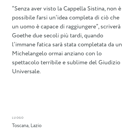
“Senza aver visto la Cappella Sistina, non è
possibile farsi un’idea completa di ciò che
un uomo è capace di raggiungere”, scriverà
Goethe due secoli più tardi, quando
l’immane fatica sarà stata completata da un
Michelangelo ormai anziano con lo
spettacolo terribile e sublime del Giudizio
Universale.
LUOGO
Toscana
,
Lazio