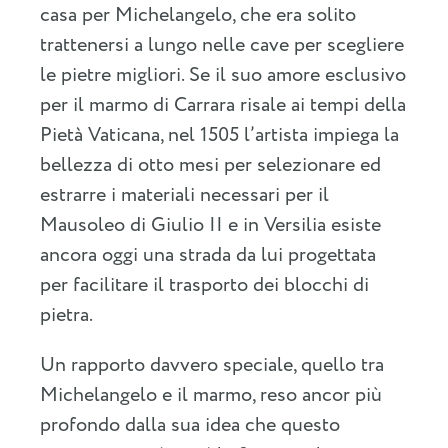
casa per Michelangelo, che era solito
trattenersi a lungo nelle cave per scegliere
le pietre migliori. Se il suo amore esclusivo
per il marmo di Carrara risale ai tempi della
Pietà Vaticana, nel 1505 l’artista impiega la
bellezza di otto mesi per selezionare ed
estrarre i materiali necessari per il
Mausoleo di Giulio II e in Versilia esiste
ancora oggi una strada da lui progettata
per facilitare il trasporto dei blocchi di
pietra.
Un rapporto davvero speciale, quello tra
Michelangelo e il marmo, reso ancor più
profondo dalla sua idea che questo