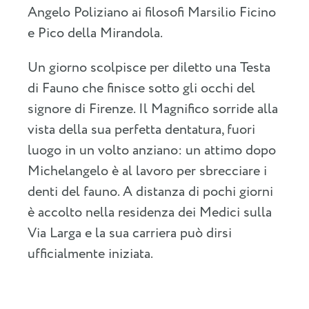
Angelo Poliziano ai filosofi Marsilio Ficino
e Pico della Mirandola.
Un giorno scolpisce per diletto una Testa
di Fauno che finisce sotto gli occhi del
signore di Firenze. Il Magnifico sorride alla
vista della sua perfetta dentatura, fuori
luogo in un volto anziano: un attimo dopo
Michelangelo è al lavoro per sbrecciare i
denti del fauno. A distanza di pochi giorni
è accolto nella residenza dei Medici sulla
Via Larga e la sua carriera può dirsi
ufficialmente iniziata.