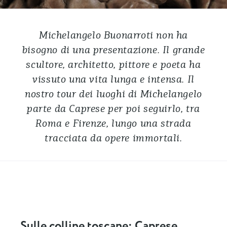
Michelangelo Buonarroti non ha
bisogno di una presentazione. Il grande
scultore, architetto, pittore e poeta ha
vissuto una vita lunga e intensa. Il
nostro tour dei luoghi di Michelangelo
parte da Caprese per poi seguirlo, tra
Roma e Firenze, lungo una strada
tracciata da opere immortali.
Sulle colline toscane: Caprese,