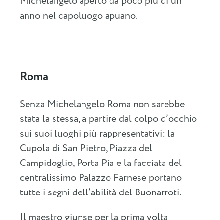
Michelangelo aperto da poco più di un
anno nel capoluogo apuano.
Roma
Senza Michelangelo Roma non sarebbe
stata la stessa, a partire dal colpo d’occhio
sui suoi luoghi più rappresentativi: la
Cupola di San Pietro, Piazza del
Campidoglio, Porta Pia e la facciata del
centralissimo Palazzo Farnese portano
tutte i segni dell’abilità del Buonarroti.
Il maestro giunse per la prima volta