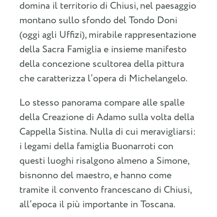
domina il territorio di Chiusi, nel paesaggio
montano sullo sfondo del Tondo Doni
(oggi agli Uffizi), mirabile rappresentazione
della Sacra Famiglia e insieme manifesto
della concezione scultorea della pittura
che caratterizza l’opera di Michelangelo.
Lo stesso panorama compare alle spalle
della Creazione di Adamo sulla volta della
Cappella Sistina. Nulla di cui meravigliarsi:
i legami della famiglia Buonarroti con
questi luoghi risalgono almeno a Simone,
bisnonno del maestro, e hanno come
tramite il convento francescano di Chiusi,
all’epoca il più importante in Toscana.