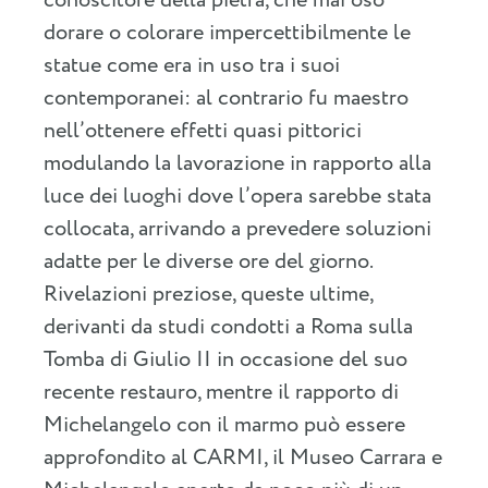
conoscitore della pietra, che mai osò
dorare o colorare impercettibilmente le
statue come era in uso tra i suoi
contemporanei: al contrario fu maestro
nell’ottenere effetti quasi pittorici
modulando la lavorazione in rapporto alla
luce dei luoghi dove l’opera sarebbe stata
collocata, arrivando a prevedere soluzioni
adatte per le diverse ore del giorno.
Rivelazioni preziose, queste ultime,
derivanti da studi condotti a Roma sulla
Tomba di Giulio II in occasione del suo
recente restauro, mentre il rapporto di
Michelangelo con il marmo può essere
approfondito al CARMI, il Museo Carrara e