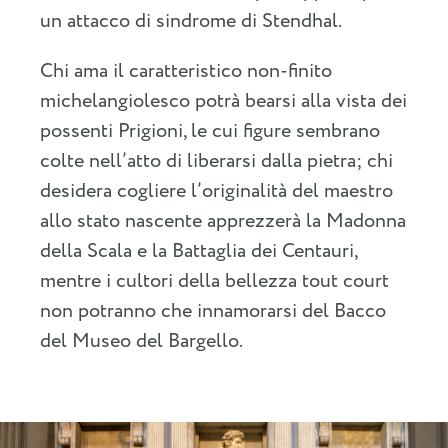
un attacco di sindrome di Stendhal.
Chi ama il caratteristico non-finito
michelangiolesco potrà bearsi alla vista dei
possenti Prigioni, le cui figure sembrano
colte nell’atto di liberarsi dalla pietra; chi
desidera cogliere l’originalità del maestro
allo stato nascente apprezzerà la Madonna
della Scala e la Battaglia dei Centauri,
mentre i cultori della bellezza tout court
non potranno che innamorarsi del Bacco
del Museo del Bargello.