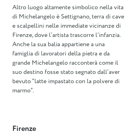
Altro luogo altamente simbolico nella vita
di Michelangelo è Settignano, terra di cave
e scalpellini nelle immediate vicinanze di
Firenze, dove l’artista trascorre l’infanzia.
Anche la sua balia appartiene a una
famiglia di lavoratori della pietra e da
grande Michelangelo racconterà come il
suo destino fosse stato segnato dall’aver
bevuto “latte impastato con la polvere di
marmo”.
Firenze