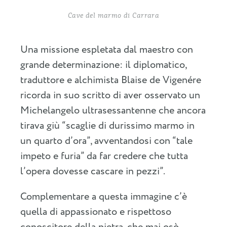
Cave del marmo di Carrara
Una missione espletata dal maestro con
grande determinazione: il diplomatico,
traduttore e alchimista Blaise de Vigenére
ricorda in suo scritto di aver osservato un
Michelangelo ultrasessantenne che ancora
tirava giù “scaglie di durissimo marmo in
un quarto d’ora”, avventandosi con “tale
impeto e furia” da far credere che tutta
l’opera dovesse cascare in pezzi”.
Complementare a questa immagine c’è
quella di appassionato e rispettoso