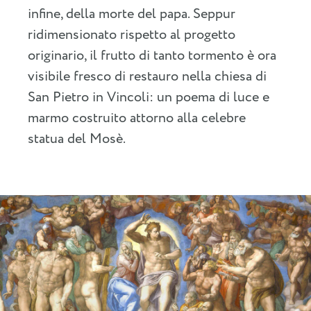
infine, della morte del papa. Seppur
ridimensionato rispetto al progetto
originario, il frutto di tanto tormento è ora
visibile fresco di restauro nella chiesa di
San Pietro in Vincoli: un poema di luce e
marmo costruito attorno alla celebre
statua del Mosè.