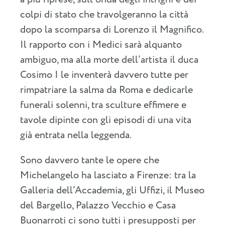
colpi di stato che travolgeranno la città
dopo la scomparsa di Lorenzo il Magnifico.
Il rapporto con i Medici sarà alquanto
ambiguo, ma alla morte dell’artista il duca
Cosimo I le inventerà davvero tutte per
rimpatriare la salma da Roma e dedicarle
funerali solenni, tra sculture effimere e
tavole dipinte con gli episodi di una vita
già entrata nella leggenda.
Sono davvero tante le opere che
Michelangelo ha lasciato a Firenze: tra la
Galleria dell’Accademia, gli Uffizi, il Museo
del Bargello, Palazzo Vecchio e Casa
Buonarroti ci sono tutti i presupposti per