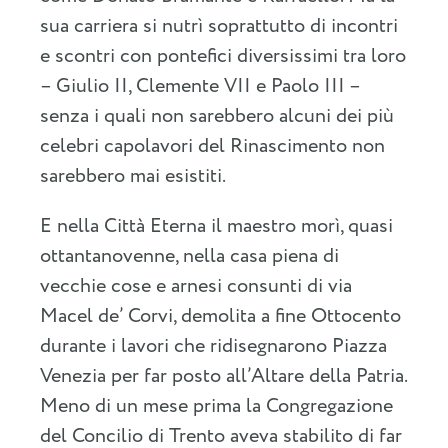
sua carriera si nutrì soprattutto di incontri
e scontri con pontefici diversissimi tra loro
– Giulio II, Clemente VII e Paolo III –
senza i quali non sarebbero alcuni dei più
celebri capolavori del Rinascimento non
sarebbero mai esistiti.
E nella Città Eterna il maestro morì, quasi
ottantanovenne, nella casa piena di
vecchie cose e arnesi consunti di via
Macel de’ Corvi, demolita a fine Ottocento
durante i lavori che ridisegnarono Piazza
Venezia per far posto all’Altare della Patria.
Meno di un mese prima la Congregazione
del Concilio di Trento aveva stabilito di far