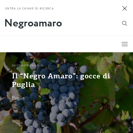
ENTRA LA CHIAVE DI RICERCA
ENOGASTRONOMIA
Il “Negro Amaro”: gocce di
Puglia
Puglia