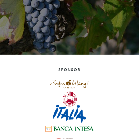
SPONSOR