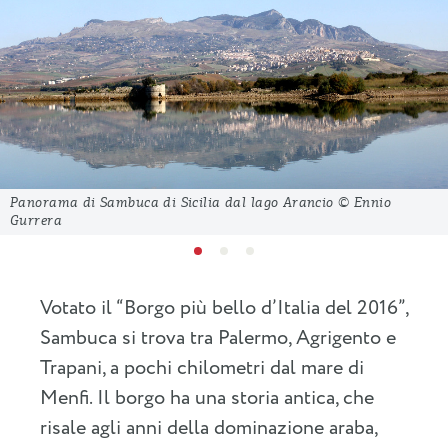
Panorama di Sambuca di Sicilia dal lago Arancio © Ennio
Gurrera
Votato il “Borgo più bello d’Italia del 2016”,
Sambuca si trova tra Palermo, Agrigento e
Trapani, a pochi chilometri dal mare di
Menfi. Il borgo ha una storia antica, che
risale agli anni della dominazione araba,