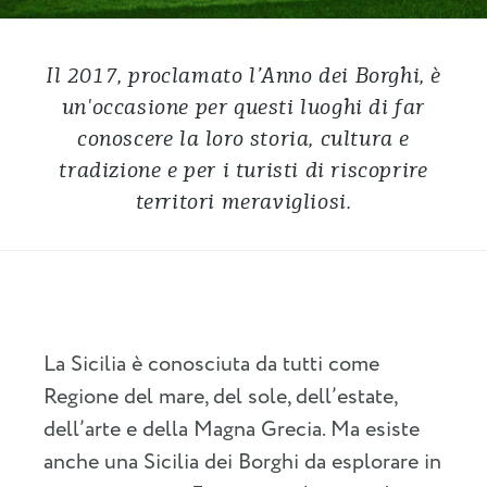
Il 2017, proclamato l’Anno dei Borghi, è
un'occasione per questi luoghi di far
conoscere la loro storia, cultura e
tradizione e per i turisti di riscoprire
territori meravigliosi.
La Sicilia è conosciuta da tutti come
Regione del mare, del sole, dell’estate,
dell’arte e della Magna Grecia. Ma esiste
anche una Sicilia dei Borghi da esplorare in