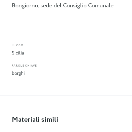
Bongiorno, sede del Consiglio Comunale.
LUOGO
Sicilia
PAROLE CHIAVE
borghi
Materiali simili