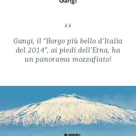
Gangi
Gangi, il “Borgo più bello d’Italia
del 2014”, ai piedi dell’Etna, ha
un panorama mozzafiato!