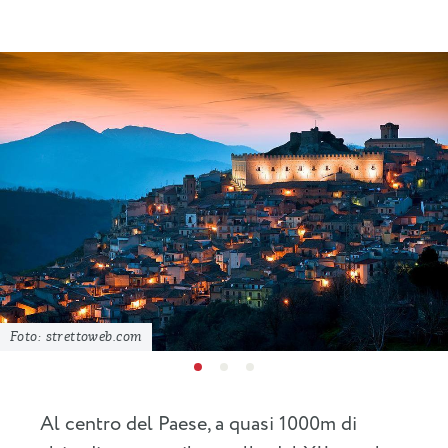
Foto: strettoweb.com
Al centro del Paese, a quasi 1000m di