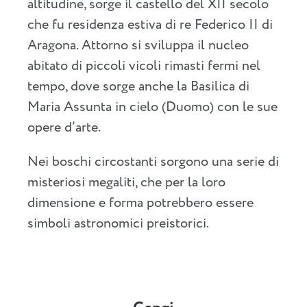
altitudine, sorge il castello del XII secolo
che fu residenza estiva di re Federico II di
Aragona. Attorno si sviluppa il nucleo
abitato di piccoli vicoli rimasti fermi nel
tempo, dove sorge anche la Basilica di
Maria Assunta in cielo (Duomo) con le sue
opere d’arte.
Nei boschi circostanti sorgono una serie di
misteriosi megaliti, che per la loro
dimensione e forma potrebbero essere
simboli astronomici preistorici.