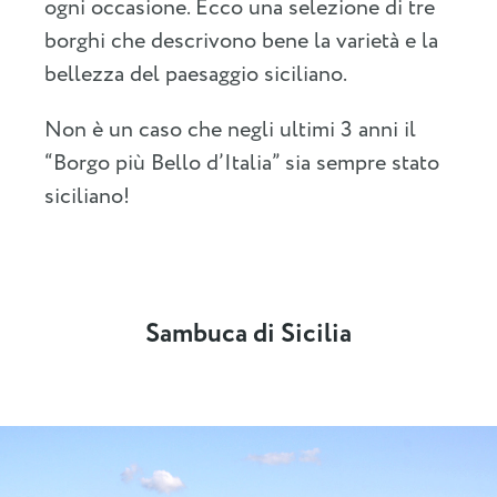
ogni occasione. Ecco una selezione di tre
borghi che descrivono bene la varietà e la
bellezza del paesaggio siciliano.
Non è un caso che negli ultimi 3 anni il
“Borgo più Bello d’Italia” sia sempre stato
siciliano!
Sambuca di Sicilia