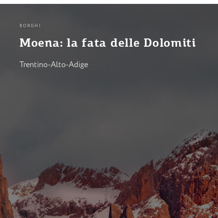
BORGHI
Moena: la fata delle Dolomiti
Trentino-Alto-Adige