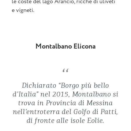
le coste del lago Arancio, ricche di uliveti
e vigneti.
Montalbano Elicona
Dichiarato “Borgo più bello
d’Italia” nel 2015, Montalbano si
trova in Provincia di Messina
nell’entroterra del Golfo di Patti,
di fronte alle isole Eolie.