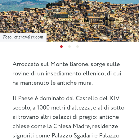
Foto: cntraveler.com
Arroccato sul Monte Barone, sorge sulle
rovine di un insediamento ellenico, di cui
ha mantenuto le antiche mura.
Il Paese è dominato dal Castello del XIV
secolo, a 1000 metri d’altezza, e al di sotto
si trovano altri palazzi di pregio: antiche
chiese come la Chiesa Madre, residenze
signorili come Palazzo Sgadari e Palazzo