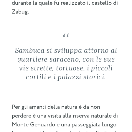
durante la quale fu realizzato il castello di
Zabug.
Sambuca si sviluppa attorno al
quartiere saraceno, con le sue
vie strette, tortuose, i piccoli
cortili e i palazzi storici.
Per gli amanti della natura è da non
perdere è una visita alla riserva naturale di
Monte Genuardo e una passeggiata lungo