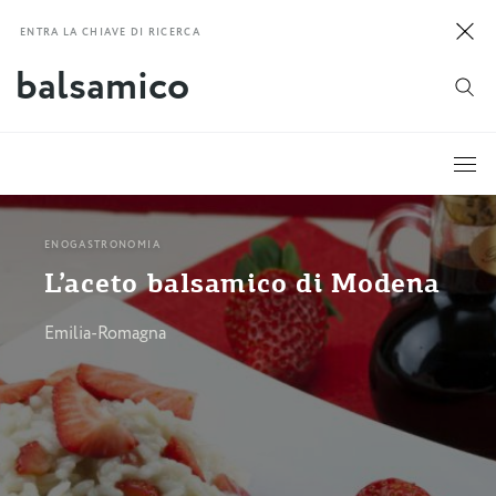
ENTRA LA CHIAVE DI RICERCA
ENOGASTRONOMIA
L’aceto balsamico di Modena
Emilia-Romagna