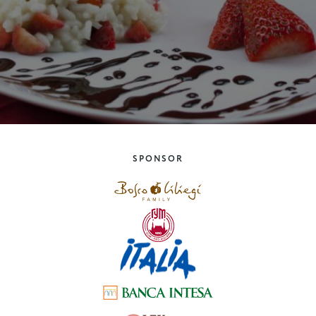
SPONSOR