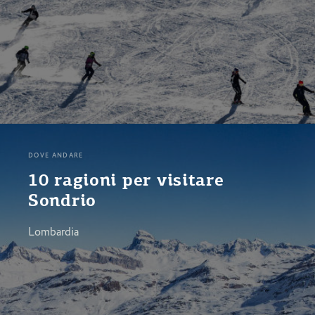
DOVE ANDARE
10 ragioni per visitare
Sondrio
Lombardia