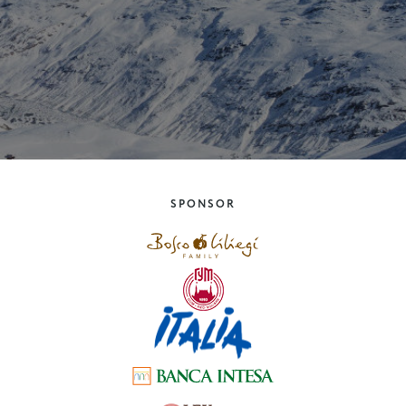
SPONSOR