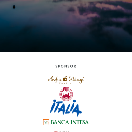
SPONSOR