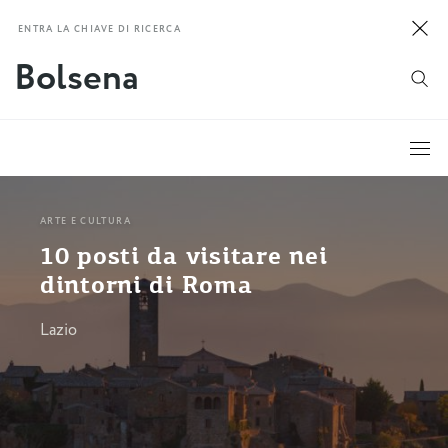
ENTRA LA CHIAVE DI RICERCA
ARTE E CULTURA
10 posti da visitare nei
dintorni di Roma
Lazio