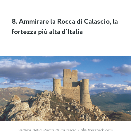
8. Ammirare la Rocca di Calascio, la
fortezza più alta d’Italia
Veduta della Rocca di Calascio / Shutterstock.com