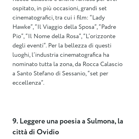
ospitato, in più occasioni, grandi set
cinematografici, tra cui i film: “Lady
Hawke”, “Il Viaggio della Sposa”, “Padre
Pio”, “Il Nome della Rosa”, “L’orizzonte
degli eventi”. Per la bellezza di questi
luoghi, l’industria cinematografica ha
nominato tutta la zona, da Rocca Calascio
a Santo Stefano di Sessanio, “set per
eccellenza”.
9. Leggere una poesia a Sulmona, la
città di Ovidio