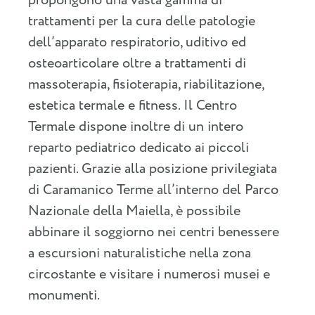
propongono una vasta gamma di
trattamenti per la cura delle patologie
dell’apparato respiratorio, uditivo ed
osteoarticolare oltre a trattamenti di
massoterapia, fisioterapia, riabilitazione,
estetica termale e fitness. Il Centro
Termale dispone inoltre di un intero
reparto pediatrico dedicato ai piccoli
pazienti. Grazie alla posizione privilegiata
di Caramanico Terme all’interno del Parco
Nazionale della Maiella, è possibile
abbinare il soggiorno nei centri benessere
a escursioni naturalistiche nella zona
circostante e visitare i numerosi musei e
monumenti.