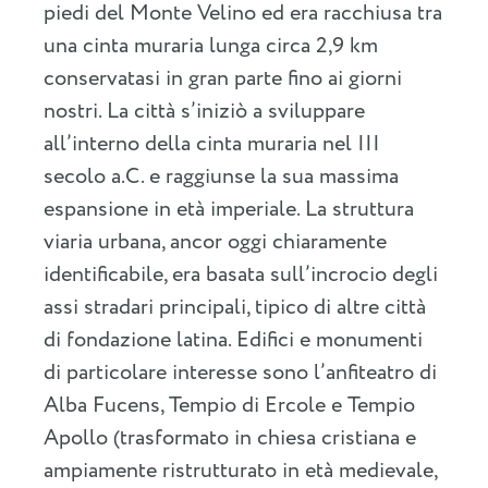
piedi del Monte Velino ed era racchiusa tra
una cinta muraria lunga circa 2,9 km
conservatasi in gran parte fino ai giorni
nostri. La città s’iniziò a sviluppare
all’interno della cinta muraria nel III
secolo a.C. e raggiunse la sua massima
espansione in età imperiale. La struttura
viaria urbana, ancor oggi chiaramente
identificabile, era basata sull’incrocio degli
assi stradari principali, tipico di altre città
di fondazione latina. Edifici e monumenti
di particolare interesse sono l’anfiteatro di
Alba Fucens, Tempio di Ercole e Tempio
Apollo (trasformato in chiesa cristiana e
ampiamente ristrutturato in età medievale,