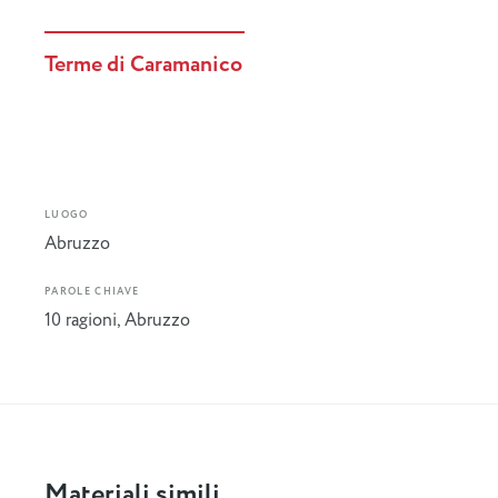
Terme di Caramanico
LUOGO
Abruzzo
PAROLE CHIAVE
10 ragioni
,
Abruzzo
Materiali simili