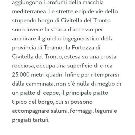
aggiungono i profumi della macchia
mediterranea. Le strette e ripide vie dello
stupendo borgo di Civitella del Tronto
sono invece la strada d’accesso per
ammirare il gioiello ingegneristico della
provincia di Teramo: la Fortezza di
Civitella del Tronto, estesa su una crosta
rocciosa, occupa una superficie di circa
25.000 metri quadri. Infine per ritemprarsi
dalla camminata, non c’è nulla di meglio di
un piatto di ceppe, il principale piatto
tipico del borgo, cui si possono
accompagnare salumi, formaggi, legumi e
pregiati tartufi.