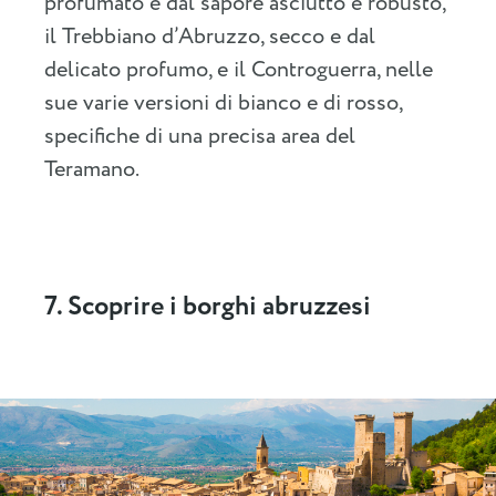
profumato e dal sapore asciutto e robusto,
il Trebbiano d’Abruzzo, secco e dal
delicato profumo, e il Controguerra, nelle
sue varie versioni di bianco e di rosso,
specifiche di una precisa area del
Teramano.
7. Scoprire i borghi abruzzesi