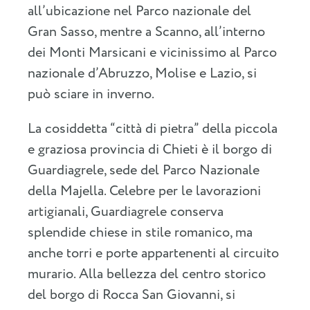
all’ubicazione nel Parco nazionale del
Gran Sasso, mentre a Scanno, all’interno
dei Monti Marsicani e vicinissimo al Parco
nazionale d’Abruzzo, Molise e Lazio, si
può sciare in inverno.
La cosiddetta “città di pietra” della piccola
e graziosa provincia di Chieti è il borgo di
Guardiagrele, sede del Parco Nazionale
della Majella. Celebre per le lavorazioni
artigianali, Guardiagrele conserva
splendide chiese in stile romanico, ma
anche torri e porte appartenenti al circuito
murario. Alla bellezza del centro storico
del borgo di Rocca San Giovanni, si