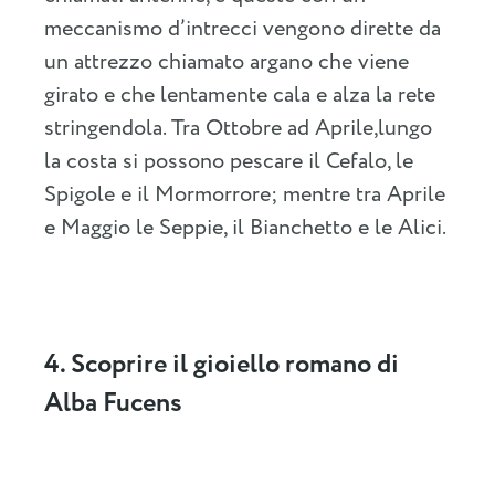
meccanismo d’intrecci vengono dirette da
un attrezzo chiamato argano che viene
girato e che lentamente cala e alza la rete
stringendola. Tra Ottobre ad Aprile,lungo
la costa si possono pescare il Cefalo, le
Spigole e il Mormorrore; mentre tra Aprile
e Maggio le Seppie, il Bianchetto e le Alici.
4. Scoprire il gioiello romano di
Alba Fucens