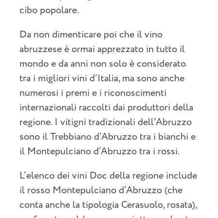
cibo popolare.
Da non dimenticare poi che il vino
abruzzese è ormai apprezzato in tutto il
mondo e da anni non solo è considerato
tra i migliori vini d’Italia, ma sono anche
numerosi i premi e i riconoscimenti
internazionali raccolti dai produttori della
regione. I vitigni tradizionali dell’Abruzzo
sono il Trebbiano d’Abruzzo tra i bianchi e
il Montepulciano d’Abruzzo tra i rossi.
L’elenco dei vini Doc della regione include
il rosso Montepulciano d’Abruzzo (che
conta anche la tipologia Cerasuolo, rosata),