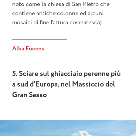
noto come la chiesa di San Pietro che
contiene antiche colonne ed alcuni
mosaici di fine fattura cosmatesca).
Alba Fucens
5. Sciare sul ghiacciaio perenne più
a sud d’Europa, nel Massiccio del
Gran Sasso