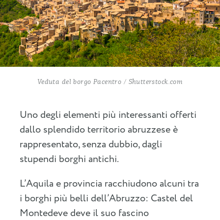
Veduta del borgo Pacentro / Shutterstock.com
Uno degli elementi più interessanti offerti
dallo splendido territorio abruzzese è
rappresentato, senza dubbio, dagli
stupendi borghi antichi.
L’Aquila e provincia racchiudono alcuni tra
i borghi più belli dell’Abruzzo: Castel del
Montedeve deve il suo fascino