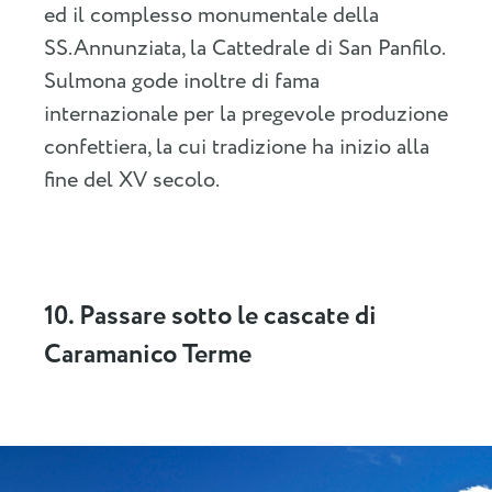
ed il complesso monumentale della
SS.Annunziata, la Cattedrale di San Panfilo.
Sulmona gode inoltre di fama
internazionale per la pregevole produzione
confettiera, la cui tradizione ha inizio alla
fine del XV secolo.
10. Passare sotto le cascate di
Caramanico Terme