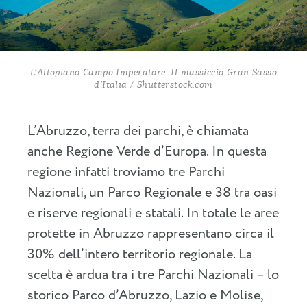
L’Altopiano Campo Imperatore. Il massiccio Gran Sasso
d’Italia / Shutterstock.com
L’Abruzzo, terra dei parchi, è chiamata
anche Regione Verde d’Europa. In questa
regione infatti troviamo tre Parchi
Nazionali, un Parco Regionale e 38 tra oasi
e riserve regionali e statali. In totale le aree
protette in Abruzzo rappresentano circa il
30% dell’intero territorio regionale. La
scelta è ardua tra i tre Parchi Nazionali – lo
storico Parco d’Abruzzo, Lazio e Molise,