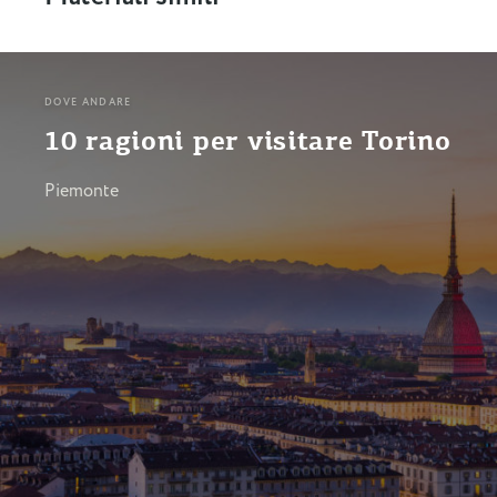
DOVE ANDARE
10 ragioni per visitare Torino
Piemonte