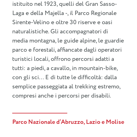
istituito nel 1923, quelli del Gran Sasso-
Laga e della Majella -, il Parco Regionale
Sirente-Velino e oltre 30 riserve e oasi
naturalistiche. Gli accompagnatori di
media montagna, le guide alpine, le guardie
parco e forestali, affiancate dagli operatori
turistici locali, offrono percorsi adatti a
tutti: a piedi, a cavallo, in mountain-bike,
con gli sci… E di tutte le difficoltà: dalla
semplice passeggiata al trekking estremo,
compresi anche i percorsi per disabili.
Parco Nazionale d’Abruzzo, Lazio e Molise