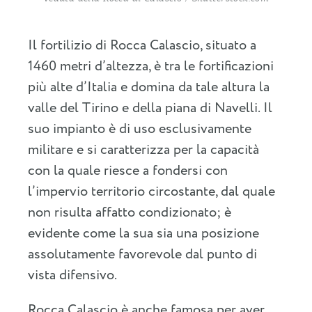
Il fortilizio di Rocca Calascio, situato a
1460 metri d’altezza, è tra le fortificazioni
più alte d’Italia e domina da tale altura la
valle del Tirino e della piana di Navelli. Il
suo impianto è di uso esclusivamente
militare e si caratterizza per la capacità
con la quale riesce a fondersi con
l’impervio territorio circostante, dal quale
non risulta affatto condizionato; è
evidente come la sua sia una posizione
assolutamente favorevole dal punto di
vista difensivo.
Rocca Calascio è anche famosa per aver