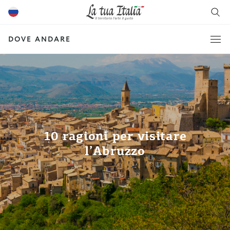
DOVE ANDARE
10 ragioni per visitare
l’Abruzzo