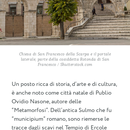
Chiesa di San Francesco della Scarpa e il portale
laterale, parte della cosiddetta Rotonda di San
Francesco / Shutterstock.com
Un posto ricca di storia, d’arte e di cultura,
è anche noto come città natale di Publio
Ovidio Nasone, autore delle
“Metamorfosi”. Dell’antica Sulmo che fu
“municipium” romano, sono riemerse le
tracce dagli scavi nel Tempio di Ercole