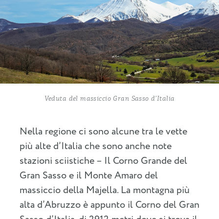
Veduta del massiccio Gran Sasso d’Italia
Nella regione ci sono alcune tra le vette
più alte d’Italia che sono anche note
stazioni sciistiche – Il Corno Grande del
Gran Sasso e il Monte Amaro del
massiccio della Majella. La montagna più
alta d’Abruzzo è appunto il Corno del Gran