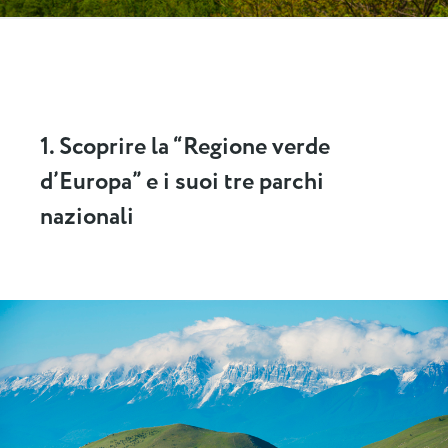
1. Scoprire la “Regione verde
d’Europa” e i suoi tre parchi
nazionali