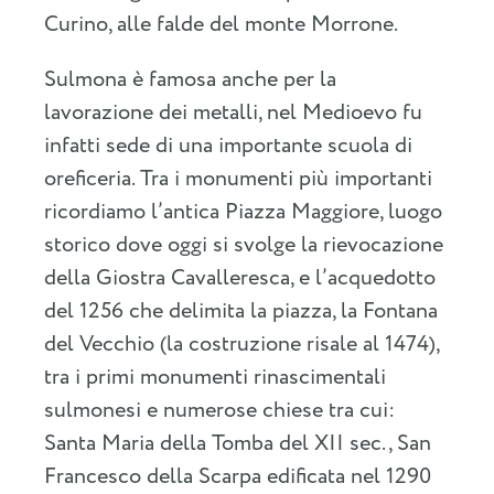
Curino, alle falde del monte Morrone.
Sulmona è famosa anche per la
lavorazione dei metalli, nel Medioevo fu
infatti sede di una importante scuola di
oreficeria. Tra i monumenti più importanti
ricordiamo l’antica Piazza Maggiore, luogo
storico dove oggi si svolge la rievocazione
della Giostra Cavalleresca, e l’acquedotto
del 1256 che delimita la piazza, la Fontana
del Vecchio (la costruzione risale al 1474),
tra i primi monumenti rinascimentali
sulmonesi e numerose chiese tra cui:
Santa Maria della Tomba del XII sec., San
Francesco della Scarpa edificata nel 1290