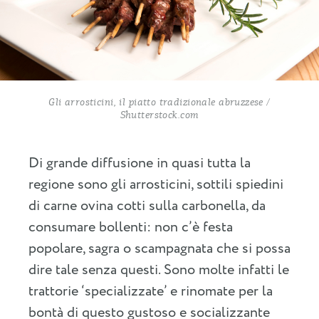
Gli arrosticini, il piatto tradizionale abruzzese /
Shutterstock.com
Di grande diffusione in quasi tutta la
regione sono gli arrosticini, sottili spiedini
di carne ovina cotti sulla carbonella, da
consumare bollenti: non c’è festa
popolare, sagra o scampagnata che si possa
dire tale senza questi. Sono molte infatti le
trattorie ‘specializzate’ e rinomate per la
bontà di questo gustoso e socializzante