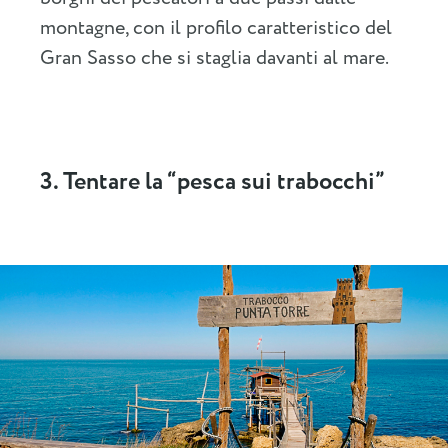
montagne, con il profilo caratteristico del
Gran Sasso che si staglia davanti al mare.
3. Tentare la “pesca sui trabocchi”