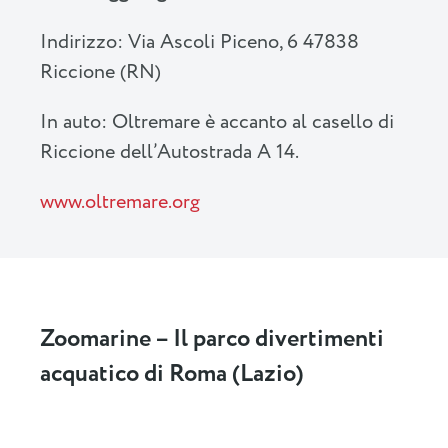
Indirizzo: Via Ascoli Piceno, 6 47838
Riccione (RN)
In auto: Oltremare è accanto al casello di
Riccione dell’Autostrada A 14.
www.oltremare.org
Zoomarine – Il parco divertimenti
acquatico di Roma (Lazio)