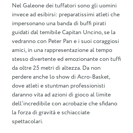
Nel Galeone dei tuffatori sono gli uomini
invece ad esibirsi: preparatissimi atleti che
impersonano una banda di buffi pirati
guidati dal temibile Capitan Uncino, se la
vedranno con Peter Pan e i suoi coraggiosi
amici, in una rappresentazione al tempo
stesso divertente ed emozionante con tuffi
da oltre 25 metri di altezza. Da non
perdere anche lo show di Acro-Basket,
dove atleti e stuntman professionisti
daranno vita ad azioni di gioco al limite
dell’incredibile con acrobazie che sfidano
la forza di gravità e schiacciate
spettacolari.