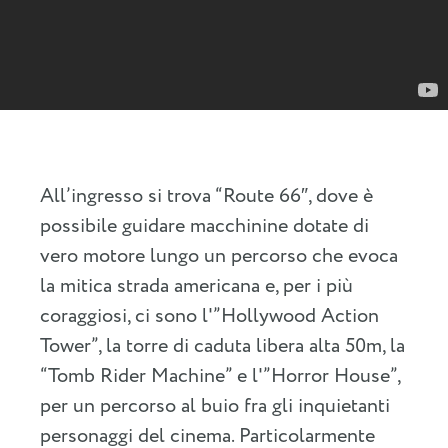
All’ingresso si trova “Route 66″, dove è
possibile guidare macchinine dotate di
vero motore lungo un percorso che evoca
la mitica strada americana e, per i più
coraggiosi, ci sono l'”Hollywood Action
Tower”, la torre di caduta libera alta 50m, la
“Tomb Rider Machine” e l'”Horror House”,
per un percorso al buio fra gli inquietanti
personaggi del cinema. Particolarmente