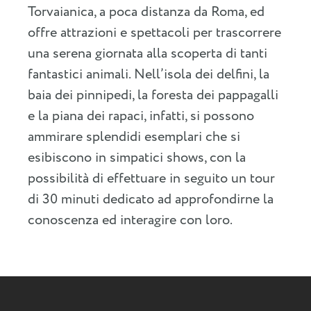
Torvaianica, a poca distanza da Roma, ed
offre attrazioni e spettacoli per trascorrere
una serena giornata alla scoperta di tanti
fantastici animali. Nell’isola dei delfini, la
baia dei pinnipedi, la foresta dei pappagalli
e la piana dei rapaci, infatti, si possono
ammirare splendidi esemplari che si
esibiscono in simpatici shows, con la
possibilità di effettuare in seguito un tour
di 30 minuti dedicato ad approfondirne la
conoscenza ed interagire con loro.