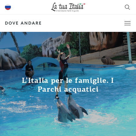
DOVE ANDARE
L’Italia per le famiglie. I
Parchi acquatici