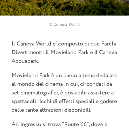
© Caneva World
Il Caneva World e’ composto di due Parchi
Divertimenti: il Movieland Park e il Caneva
Acquapark.
Movieland Park è un parco a tema dedicato
al mondo del cinema in cui, circondati da
set cinematografici, è possibile assistere a
spettacoli ricchi di effetti speciali e godere
delle tante attrazioni disponibili.
All’ingresso si trova “Route 66″, dove è