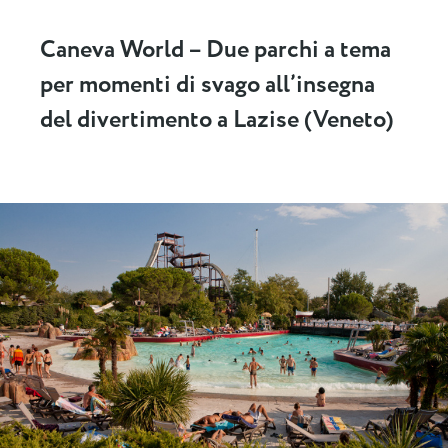
Caneva World – Due parchi a tema
per momenti di svago all’insegna
del divertimento a Lazise (Veneto)