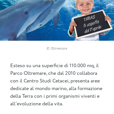
© Oltremare
Esteso su una superficie di 110.000 mq, il
Parco Oltremare, che dal 2010 collabora
con il Centro Studi Cetacei, presenta aree
dedicate al mondo marino, alla formazione
della Terra con i primi organismi viventi e
all’evoluzione della vita.