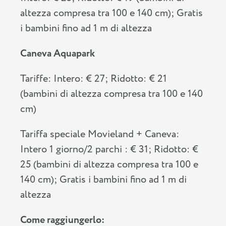
altezza compresa tra 100 e 140 cm); Gratis
i bambini fino ad 1 m di altezza
Caneva Aquapark
Tariffe: Intero: € 27; Ridotto: € 21
(bambini di altezza compresa tra 100 e 140
cm)
Tariffa speciale Movieland + Caneva:
Intero 1 giorno/2 parchi : € 31; Ridotto: €
25 (bambini di altezza compresa tra 100 e
140 cm); Gratis i bambini fino ad 1 m di
altezza
Come raggiungerlo: