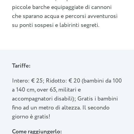
piccole barche equipaggiate di cannoni
che sparano acqua e percorsi avventurosi
su ponti sospesi e labirinti segreti.
Tariffe:
Intero: € 25; Ridotto: € 20 (bambini da 100
a 140 cm, over 65, militari e
accompagnatori disabili); Gratis i bambini
fino ad un metro di altezza. Il secondo
giorno è gratis!
Come raggiungerlo: