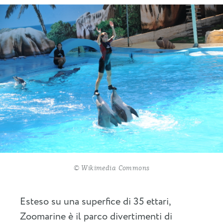
© Wikimedia Commons
Esteso su una superfice di 35 ettari,
Zoomarine è il parco divertimenti di