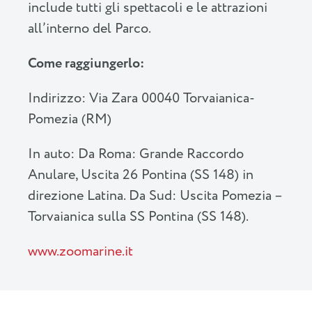
include tutti gli spettacoli e le attrazioni
all’interno del Parco.
Come raggiungerlo:
Indirizzo: Via Zara 00040 Torvaianica-
Pomezia (RM)
In auto: Da Roma: Grande Raccordo
Anulare, Uscita 26 Pontina (SS 148) in
direzione Latina. Da Sud: Uscita Pomezia –
Torvaianica sulla SS Pontina (SS 148).
www.zoomarine.it