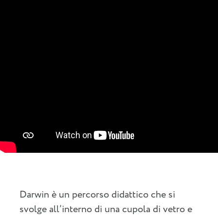
Darwin è un percorso didattico che si
svolge all’interno di una cupola di vetro e