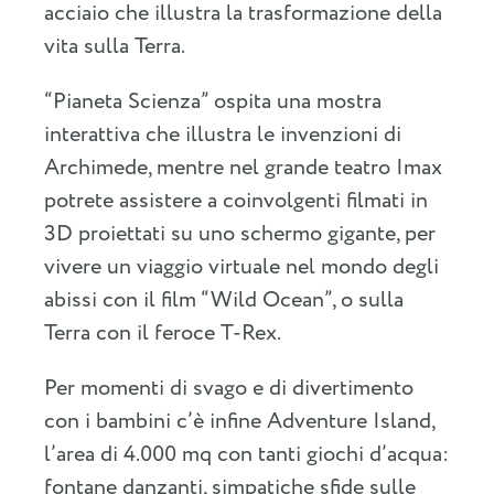
acciaio che illustra la trasformazione della
vita sulla Terra.
“Pianeta Scienza” ospita una mostra
interattiva che illustra le invenzioni di
Archimede, mentre nel grande teatro Imax
potrete assistere a coinvolgenti filmati in
3D proiettati su uno schermo gigante, per
vivere un viaggio virtuale nel mondo degli
abissi con il film “Wild Ocean”, o sulla
Terra con il feroce T-Rex.
Per momenti di svago e di divertimento
con i bambini c’è infine Adventure Island,
l’area di 4.000 mq con tanti giochi d’acqua:
fontane danzanti, simpatiche sfide sulle