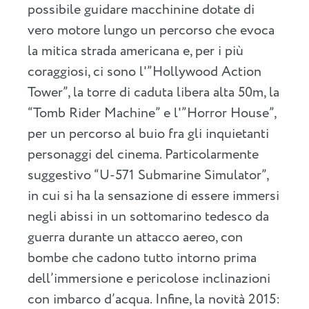
possibile guidare macchinine dotate di
vero motore lungo un percorso che evoca
la mitica strada americana e, per i più
coraggiosi, ci sono l'”Hollywood Action
Tower”, la torre di caduta libera alta 50m, la
“Tomb Rider Machine” e l'”Horror House”,
per un percorso al buio fra gli inquietanti
personaggi del cinema. Particolarmente
suggestivo “U-571 Submarine Simulator”,
in cui si ha la sensazione di essere immersi
negli abissi in un sottomarino tedesco da
guerra durante un attacco aereo, con
bombe che cadono tutto intorno prima
dell’immersione e pericolose inclinazioni
con imbarco d’acqua. Infine, la novità 2015: