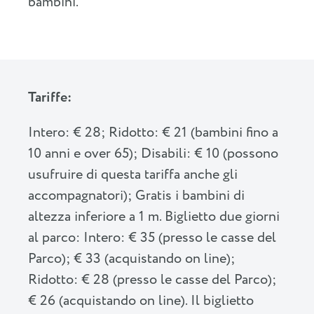
bambini.
Tariffe:
Intero: € 28; Ridotto: € 21 (bambini fino a
10 anni e over 65); Disabili: € 10 (possono
usufruire di questa tariffa anche gli
accompagnatori); Gratis i bambini di
altezza inferiore a 1 m. Biglietto due giorni
al parco: Intero: € 35 (presso le casse del
Parco); € 33 (acquistando on line);
Ridotto: € 28 (presso le casse del Parco);
€ 26 (acquistando on line). Il biglietto