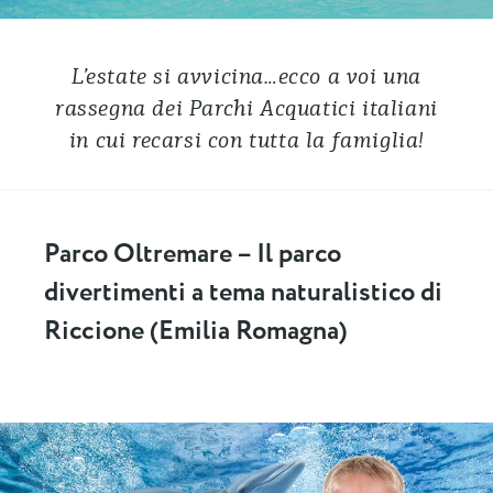
L’estate si avvicina…ecco a voi una
rassegna dei Parchi Acquatici italiani
in cui recarsi con tutta la famiglia!
Parco Oltremare – Il parco
divertimenti a tema naturalistico di
Riccione (Emilia Romagna)