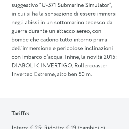
suggestivo “U-571 Submarine Simulator”,
in cui si ha la sensazione di essere immersi
negli abissi in un sottomarino tedesco da
guerra durante un attacco aereo, con
bombe che cadono tutto intorno prima
dell’immersione e pericolose inclinazioni
con imbarco d’acqua. Infine, la novità 2015:
DIABOLIK INVERTIGO, Rollercoaster
Inverted Extreme, alto ben 50 m.
Tariffe:
Intero: € 25; Ridotto: € 19 (bambini di