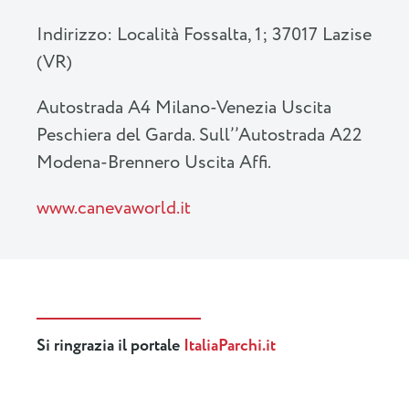
Indirizzo: Località Fossalta, 1; 37017 Lazise
(VR)
Autostrada A4 Milano-Venezia Uscita
Peschiera del Garda. Sull’’Autostrada A22
Modena-Brennero Uscita Affi.
www.canevaworld.it
Si ringrazia il portale
ItaliaParchi.it