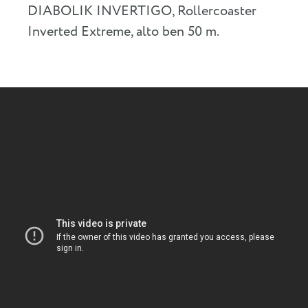
DIABOLIK INVERTIGO, Rollercoaster
Inverted Extreme, alto ben 50 m.