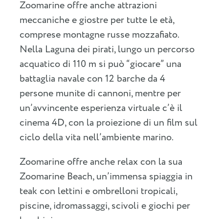
Zoomarine offre anche attrazioni
meccaniche e giostre per tutte le età,
comprese montagne russe mozzafiato.
Nella Laguna dei pirati, lungo un percorso
acquatico di 110 m si può “giocare” una
battaglia navale con 12 barche da 4
persone munite di cannoni, mentre per
un’avvincente esperienza virtuale c’è il
cinema 4D, con la proiezione di un film sul
ciclo della vita nell’ambiente marino.
Zoomarine offre anche relax con la sua
Zoomarine Beach, un’immensa spiaggia in
teak con lettini e ombrelloni tropicali,
piscine, idromassaggi, scivoli e giochi per