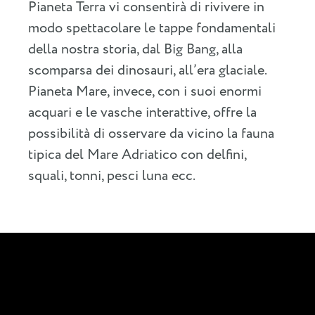
Pianeta Terra vi consentirà di rivivere in
modo spettacolare le tappe fondamentali
della nostra storia, dal Big Bang, alla
scomparsa dei dinosauri, all’era glaciale.
Pianeta Mare, invece, con i suoi enormi
acquari e le vasche interattive, offre la
possibilità di osservare da vicino la fauna
tipica del Mare Adriatico con delfini,
squali, tonni, pesci luna ecc.