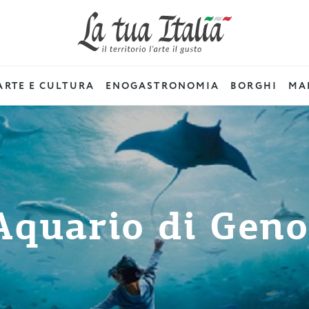
ARTE E CULTURA
ENOGASTRONOMIA
BORGHI
MAD
Aquario di Gen