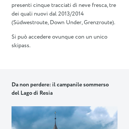
presenti cinque tracciati di neve fresca, tre
dei quali nuovi dal 2013/2014
(Südwestroute, Down Under, Grenzroute).
Si può accedere ovunque con un unico
skipass.
Da non perdere: il campanile sommerso
del Lago di Resia