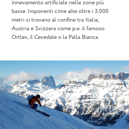
innevamento artificiale nelle zone più
basse. Imponenti cime alte oltre i 3.000
metri si trovano al confine tra Italia,
Austria e Svizzera come p.e. il famoso
Ortles, il Cevedale o la Palla Bianca.