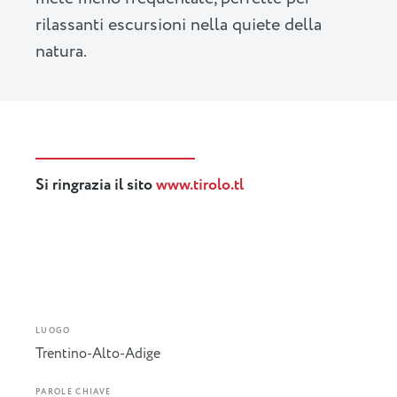
rilassanti escursioni nella quiete della
natura.
Si ringrazia il sito
www.tirolo.tl
LUOGO
Trentino-Alto-Adige
PAROLE CHIAVE