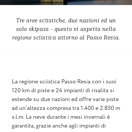
Tre aree sciistiche, due nazioni ed un
solo skipass - questo vi aspetta nella
regione sciistica attorno al Passo Resia.
La regione sciistica Passo Resia con i suoi
120 km di piste e 24 impianti di risalita si
estende su due nazioni ed offre varie piste
ad un’altezza compresa tra 1.400 e 2.850 m
s.l.m. La neve durante i mesi invernali è
garantita, grazie anche agli impianti di