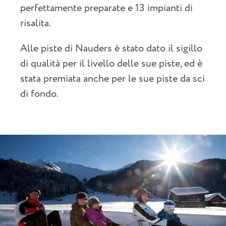
perfettamente preparate e 13 impianti di
risalita.
Alle piste di Nauders è stato dato il sigillo
di qualità per il livello delle sue piste, ed è
stata premiata anche per le sue piste da sci
di fondo.