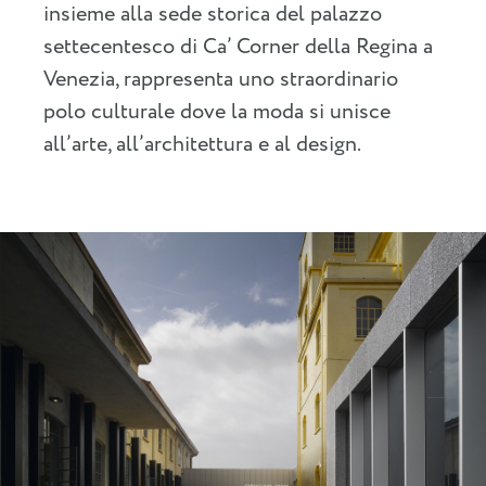
insieme alla sede storica del palazzo
settecentesco di Ca’ Corner della Regina a
Venezia, rappresenta uno straordinario
polo culturale dove la moda si unisce
all’arte, all’architettura e al design.