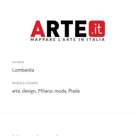
LUOGO
Lombardia
PAROLE CHIAVE
arte
,
design
,
Milano
,
moda
,
Prada