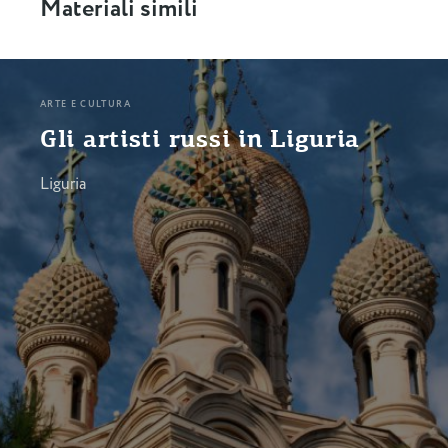
Materiali simili
ARTE E CULTURA
Gli artisti russi in Liguria
Liguria