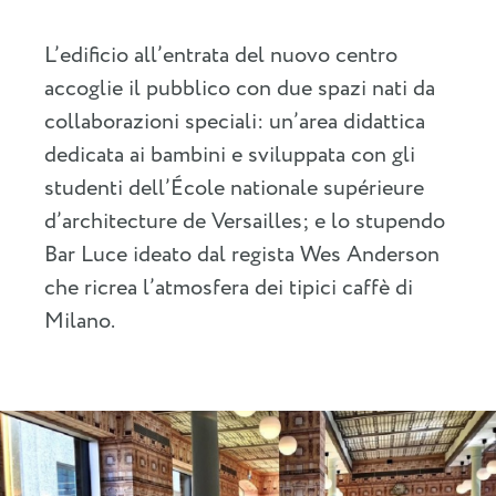
L’edificio all’entrata del nuovo centro
accoglie il pubblico con due spazi nati da
collaborazioni speciali: un’area didattica
dedicata ai bambini e sviluppata con gli
studenti dell’École nationale supérieure
d’architecture de Versailles; e lo stupendo
Bar Luce ideato dal regista Wes Anderson
che ricrea l’atmosfera dei tipici caffè di
Milano.