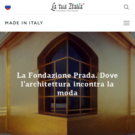
MADE IN ITALY
La Fondazione Prada. Dove
l’architettura incontra la
moda