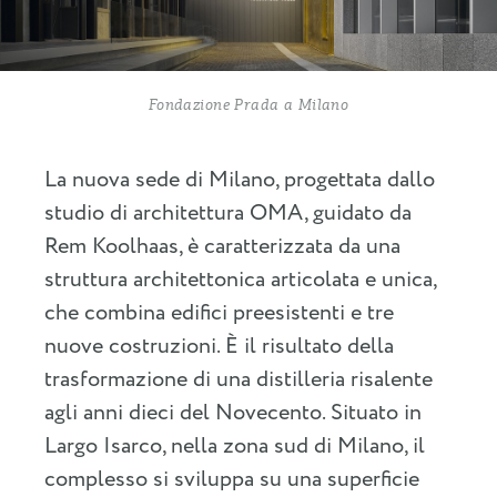
Fondazione Prada a Milano
La nuova sede di Milano, progettata dallo
studio di architettura OMA, guidato da
Rem Koolhaas, è caratterizzata da una
struttura architettonica articolata e unica,
che combina edifici preesistenti e tre
nuove costruzioni. È il risultato della
trasformazione di una distilleria risalente
agli anni dieci del Novecento. Situato in
Largo Isarco, nella zona sud di Milano, il
complesso si sviluppa su una superficie