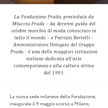
La Fondazione Prada, presieduta da
Miuccia Prada – da decenni guida del
celebre marchio di moda conosciuto in
tutto il mondo – e Patrizio Bertelli –
Amministratore Delegato del Gruppo
Prada - è una delle maggiori istituzioni
italiane dedicata all'arte
contemporanea e alla cultura attiva
dal 1993.
La nuova sede milanese della Fondazione,
inaugurata il 9 maggio scorso a Milano,