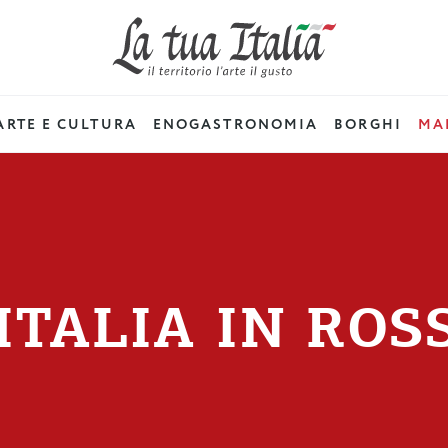
ARTE E CULTURA
ENOGASTRONOMIA
BORGHI
MAD
’ITALIA IN ROS