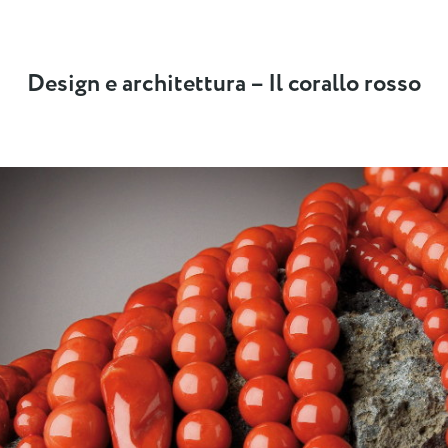
Design e architettura – Il corallo rosso