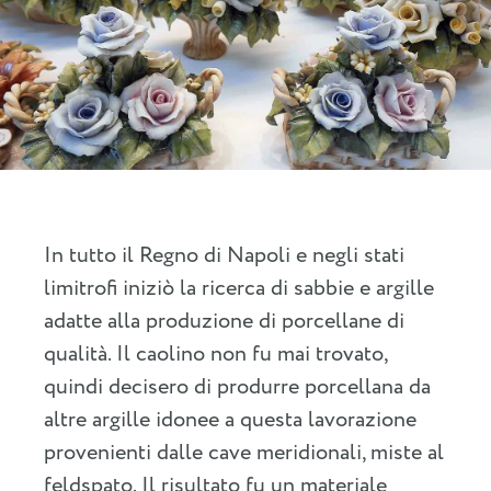
In tutto il Regno di Napoli e negli stati
limitrofi iniziò la ricerca di sabbie e argille
adatte alla produzione di porcellane di
qualità. Il caolino non fu mai trovato,
quindi decisero di produrre porcellana da
altre argille idonee a questa lavorazione
provenienti dalle cave meridionali, miste al
feldspato. Il risultato fu un materiale