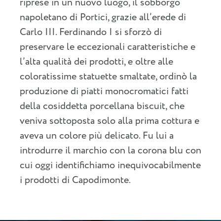
riprese in un nuovo luogo, il sobborgo
napoletano di Portici, grazie all’erede di
Carlo III. Ferdinando I si sforzò di
preservare le eccezionali caratteristiche e
l’alta qualità dei prodotti, e oltre alle
coloratissime statuette smaltate, ordinò la
produzione di piatti monocromatici fatti
della cosiddetta porcellana biscuit, che
veniva sottoposta solo alla prima cottura e
aveva un colore più delicato. Fu lui a
introdurre il marchio con la corona blu con
cui oggi identifichiamo inequivocabilmente
i prodotti di Capodimonte.