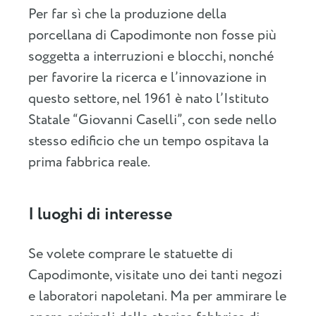
Per far sì che la produzione della
porcellana di Capodimonte non fosse più
soggetta a interruzioni e blocchi, nonché
per favorire la ricerca e l’innovazione in
questo settore, nel 1961 è nato l’Istituto
Statale “Giovanni Caselli”, con sede nello
stesso edificio che un tempo ospitava la
prima fabbrica reale.
I luoghi di interesse
Se volete comprare le statuette di
Capodimonte, visitate uno dei tanti negozi
e laboratori napoletani. Ma per ammirare le