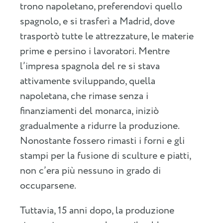
trono napoletano, preferendovi quello
spagnolo, e si trasferì a Madrid, dove
trasportò tutte le attrezzature, le materie
prime e persino i lavoratori. Mentre
l’impresa spagnola del re si stava
attivamente sviluppando, quella
napoletana, che rimase senza i
finanziamenti del monarca, iniziò
gradualmente a ridurre la produzione.
Nonostante fossero rimasti i forni e gli
stampi per la fusione di sculture e piatti,
non c’era più nessuno in grado di
occuparsene.
Tuttavia, 15 anni dopo, la produzione