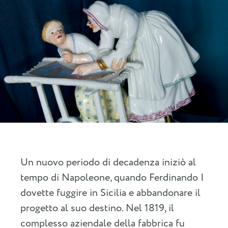
Un nuovo periodo di decadenza iniziò al
tempo di Napoleone, quando Ferdinando I
dovette fuggire in Sicilia e abbandonare il
progetto al suo destino. Nel 1819, il
complesso aziendale della fabbrica fu