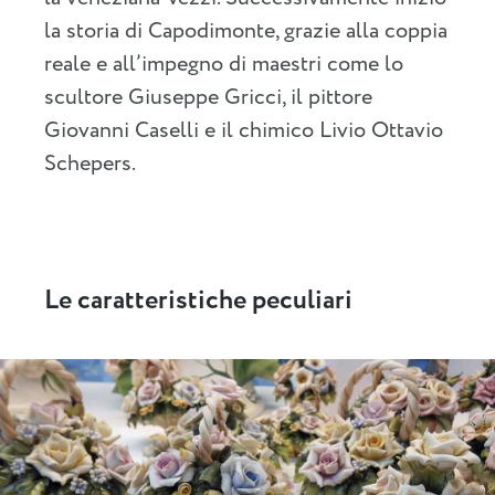
la storia di Capodimonte, grazie alla coppia
reale e all’impegno di maestri come lo
scultore Giuseppe Gricci, il pittore
Giovanni Caselli e il chimico Livio Ottavio
Schepers.
Le caratteristiche peculiari