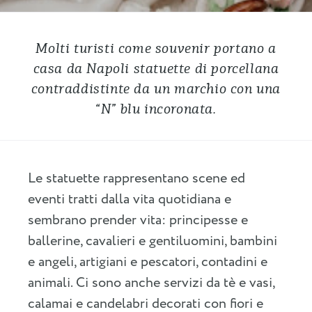
Molti turisti come souvenir portano a
casa da Napoli statuette di porcellana
contraddistinte da un marchio con una
“N” blu incoronata.
Le statuette rappresentano scene ed
eventi tratti dalla vita quotidiana e
sembrano prender vita: principesse e
ballerine, cavalieri e gentiluomini, bambini
e angeli, artigiani e pescatori, contadini e
animali. Ci sono anche servizi da tè e vasi,
calamai e candelabri decorati con fiori e