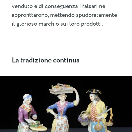
venduto e di conseguenza i falsari ne
approfittarono, mettendo spudoratamente
il glorioso marchio sui loro prodotti.
La tradizione continua