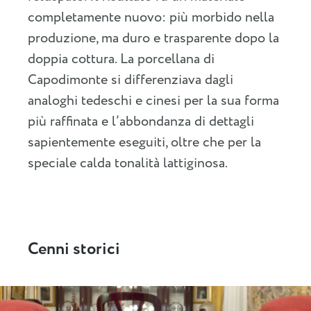
completamente nuovo: più morbido nella
produzione, ma duro e trasparente dopo la
doppia cottura. La porcellana di
Capodimonte si differenziava dagli
analoghi tedeschi e cinesi per la sua forma
più raffinata e l’abbondanza di dettagli
sapientemente eseguiti, oltre che per la
speciale calda tonalità lattiginosa.
Cenni storici