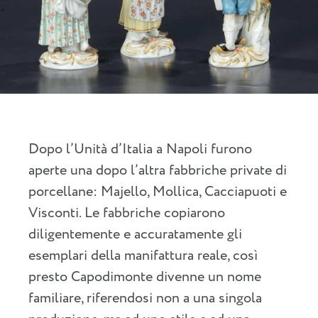
Dopo l’Unità d’Italia a Napoli furono
aperte una dopo l’altra fabbriche private di
porcellane: Majello, Mollica, Cacciapuoti e
Visconti. Le fabbriche copiarono
diligentemente e accuratamente gli
esemplari della manifattura reale, così
presto Capodimonte divenne un nome
familiare, riferendosi non a una singola