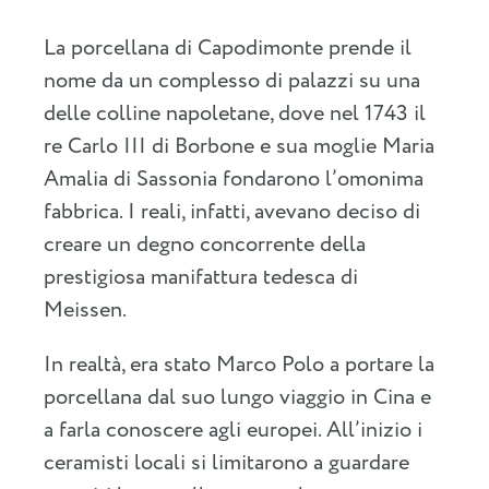
La porcellana di Capodimonte prende il
nome da un complesso di palazzi su una
delle colline napoletane, dove nel 1743 il
re Carlo III di Borbone e sua moglie Maria
Amalia di Sassonia fondarono l’omonima
fabbrica. I reali, infatti, avevano deciso di
creare un degno concorrente della
prestigiosa manifattura tedesca di
Meissen.
In realtà, era stato Marco Polo a portare la
porcellana dal suo lungo viaggio in Cina e
a farla conoscere agli europei. All’inizio i
ceramisti locali si limitarono a guardare