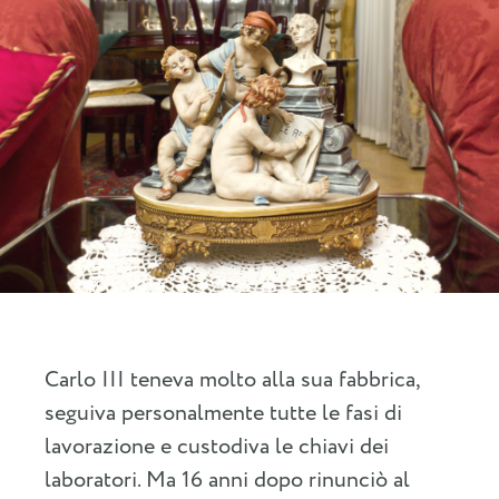
Carlo III teneva molto alla sua fabbrica,
seguiva personalmente tutte le fasi di
lavorazione e custodiva le chiavi dei
laboratori. Ma 16 anni dopo rinunciò al