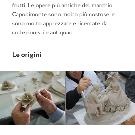
frutti. Le opere più antiche del marchio
Capodimonte sono molto più costose, e
sono molto apprezzate e ricercate da
collezionisti e antiquari.
Le origini