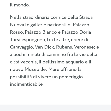
il mondo.
Nella straordinaria cornice della Strada
Nuova le gallerie nazionali di Palazzo
Rosso, Palazzo Bianco e Palazzo Doria
Tursi espongono, tra le altre, opere di
Caravaggio, Van Dick, Rubens, Veronese; e
a pochi minuti di cammino fra le vie della
città vecchia, il bellissimo acquario e il
nuovo Museo del Mare offrono la
possibilità di vivere un pomeriggio
indimenticabile.