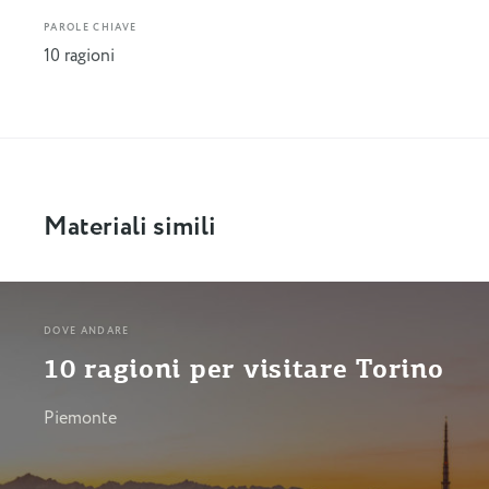
PAROLE CHIAVE
10 ragioni
Materiali simili
DOVE ANDARE
10 ragioni per visitare Torino
Piemonte