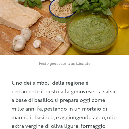
Pesto genovese tradizionale
Uno dei simboli della regione è
certamente il pesto alla genovese: la salsa
a base di basilico,si prepara oggi come
mille anni fa, pestando in un mortaio di
marmo il basilico, e aggiungendo aglio, olio
extra vergine di oliva ligure, formaggio