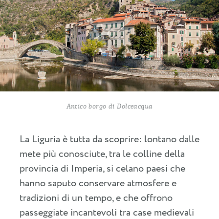
Antico borgo di Dolceacqua
La Liguria è tutta da scoprire: lontano dalle
mete più conosciute, tra le colline della
provincia di Imperia, si celano paesi che
hanno saputo conservare atmosfere e
tradizioni di un tempo, e che offrono
passeggiate incantevoli tra case medievali