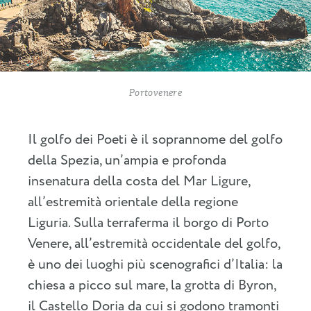
Portovenere
Il golfo dei Poeti è il soprannome del golfo
della Spezia, un’ampia e profonda
insenatura della costa del Mar Ligure,
all’estremità orientale della regione
Liguria. Sulla terraferma il borgo di Porto
Venere, all’estremità occidentale del golfo,
è uno dei luoghi più scenografici d’Italia: la
chiesa a picco sul mare, la grotta di Byron,
il Castello Doria da cui si godono tramonti