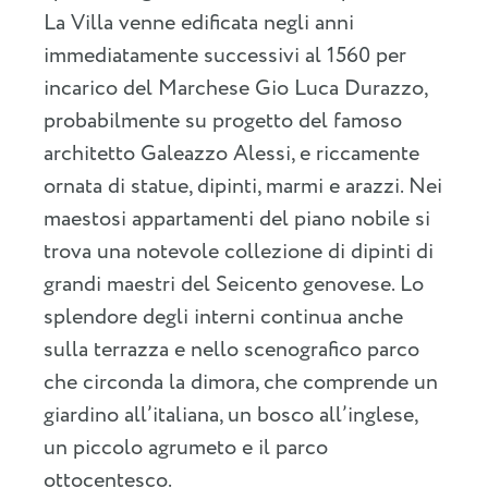
La Villa venne edificata negli anni
immediatamente successivi al 1560 per
incarico del Marchese Gio Luca Durazzo,
probabilmente su progetto del famoso
architetto Galeazzo Alessi, e riccamente
ornata di statue, dipinti, marmi e arazzi. Nei
maestosi appartamenti del piano nobile si
trova una notevole collezione di dipinti di
grandi maestri del Seicento genovese. Lo
splendore degli interni continua anche
sulla terrazza e nello scenografico parco
che circonda la dimora, che comprende un
giardino all’italiana, un bosco all’inglese,
un piccolo agrumeto e il parco
ottocentesco.