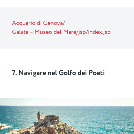
Acquario di Genova/
Galata – Museo del Mare/jsp/index.jsp
7. Navigare nel Golfo dei Poeti