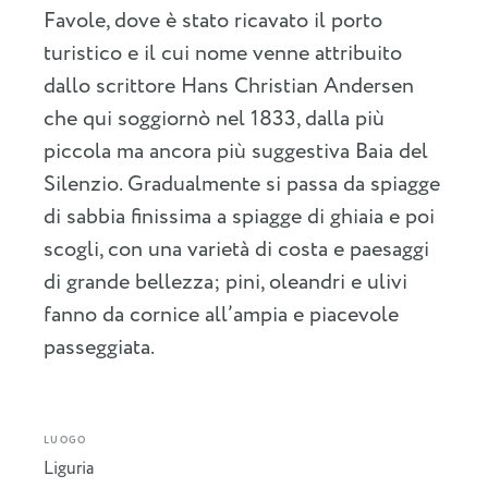
Favole, dove è stato ricavato il porto
turistico e il cui nome venne attribuito
dallo scrittore Hans Christian Andersen
che qui soggiornò nel 1833, dalla più
piccola ma ancora più suggestiva Baia del
Silenzio. Gradualmente si passa da spiagge
di sabbia finissima a spiagge di ghiaia e poi
scogli, con una varietà di costa e paesaggi
di grande bellezza; pini, oleandri e ulivi
fanno da cornice all’ampia e piacevole
passeggiata.
LUOGO
Liguria