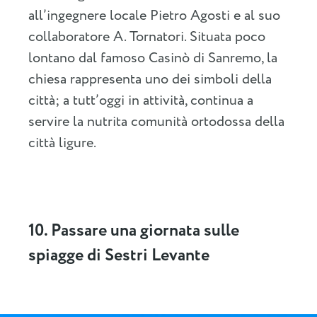
all’ingegnere locale Pietro Agosti e al suo
collaboratore A. Tornatori. Situata poco
lontano dal famoso Casinò di Sanremo, la
chiesa rappresenta uno dei simboli della
città; a tutt’oggi in attività, continua a
servire la nutrita comunità ortodossa della
città ligure.
10. Passare una giornata sulle
spiagge di Sestri Levante