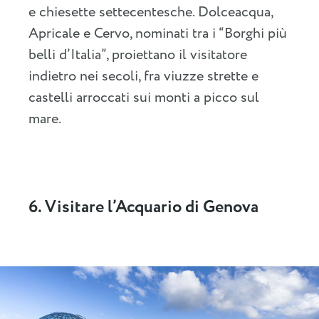
e chiesette settecentesche. Dolceacqua,
Apricale e Cervo, nominati tra i “Borghi più
belli d’Italia”, proiettano il visitatore
indietro nei secoli, fra viuzze strette e
castelli arroccati sui monti a picco sul
mare.
6. Visitare l’Acquario di Genova