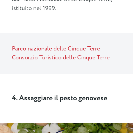
istituito nel 1999.
Parco nazionale delle Cinque Terre
Consorzio Turistico delle Cinque Terre
4. Assaggiare il pesto genovese