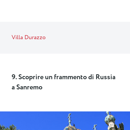
Villa Durazzo
9. Scoprire un frammento di Russia
a Sanremo