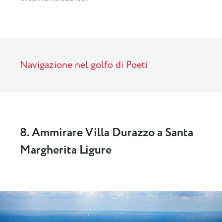
Navigazione nel golfo di Poeti
8. Ammirare Villa Durazzo a Santa
Margherita Ligure