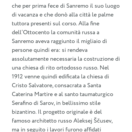
che per prima fece di Sanremo il suo luogo
di vacanza e che donò alla città le palme
tuttora presenti sul corso. Alla fine
dell’Ottocento la comunità russa a
Sanremo aveva raggiunto il migliaio di
persone quindi era: si rendeva
assolutamente necessaria la costruzione di
una chiesa di rito ortodosso russo. Nel
1912 venne quindi edificata la chiesa di
Cristo Salvatore, consacrata a Santa
Caterina Martire e al santo taumaturgico
Serafino di Sarov, in bellissimo stile
bizantino. Il progetto originale è del
famoso architetto russo Aleksej Ščusev,
ma in seguito i lavori furono affidati