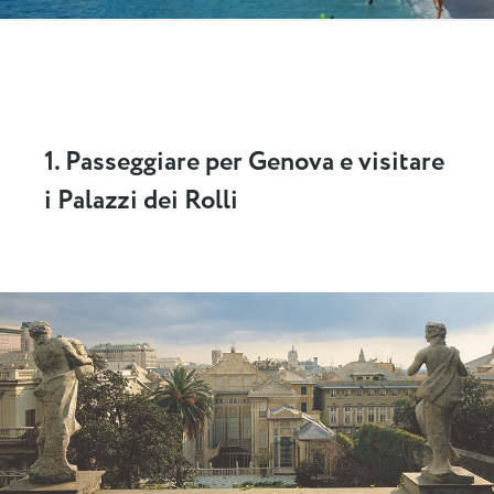
1. Passeggiare per Genova e visitare
i Palazzi dei Rolli