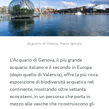
Acquario di Genova, Ponte Spinola
L’Acquario di Genova, il più grande
acquario italiano e il secondo in Europa
(dopo quello di Valencia), offre la più ricca
esposizione di biodiversità acquatica nel
continente, mostrando oltre settanta
ecosistemi, in un percorso che porta in
mezzo alle vasche che ricostruiscono gli