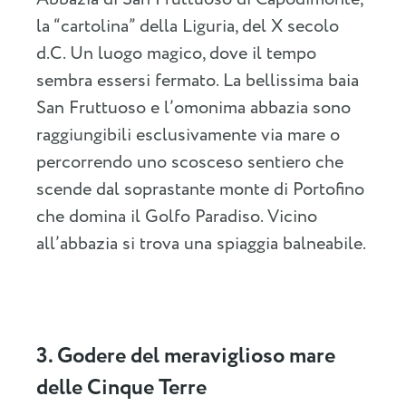
la “cartolina” della Liguria, del X secolo
d.C. Un luogo magico, dove il tempo
sembra essersi fermato. La bellissima baia
San Fruttuoso e l’omonima abbazia sono
raggiungibili esclusivamente via mare o
percorrendo uno scosceso sentiero che
scende dal soprastante monte di Portofino
che domina il Golfo Paradiso. Vicino
all’abbazia si trova una spiaggia balneabile.
3. Godere del meraviglioso mare
delle Cinque Terre