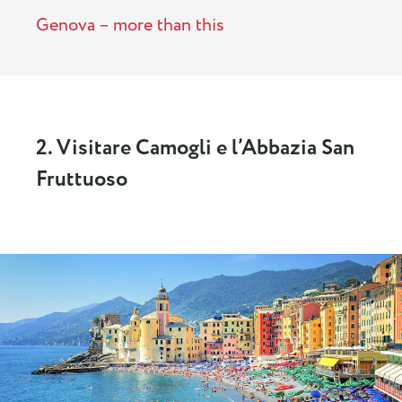
Genova – more than this
2. Visitare Camogli e l’Abbazia San
Fruttuoso