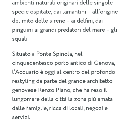
ambienti naturali originari delle singole
specie ospitate, dai lamantini – all’origine
del mito delle sirene – ai delfini, dai
pinguini ai grandi predatori del mare – gli
squali.
Situato a Ponte Spinola, nel
cinquecentesco porto antico di Genova,
l’Acquario è oggi al centro del profondo
restyling da parte del grande architetto
genovese Renzo Piano, che ha reso il
lungomare della città la zona più amata
dalle famiglie, ricca di locali, negozi e
servizi.