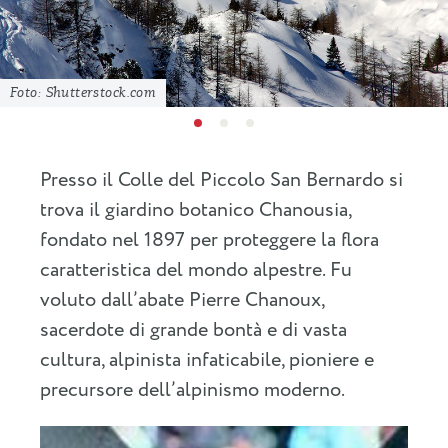
Foto: Shutterstock.com
Presso il Colle del Piccolo San Bernardo si
trova il giardino botanico Chanousia,
fondato nel 1897 per proteggere la flora
caratteristica del mondo alpestre. Fu
voluto dall’abate Pierre Chanoux,
sacerdote di grande bontà e di vasta
cultura, alpinista infaticabile, pioniere e
precursore dell’alpinismo moderno.