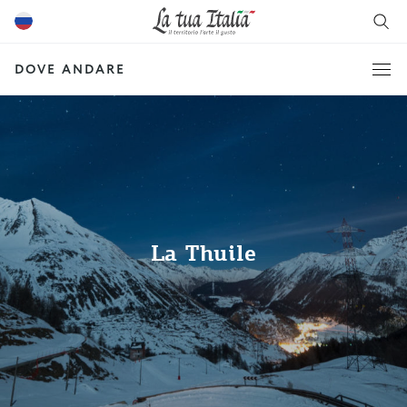
DOVE ANDARE
La Thuile