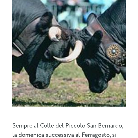
Sempre al Colle del Piccolo San Bernardo,
la domenica successiva al Ferragosto, si