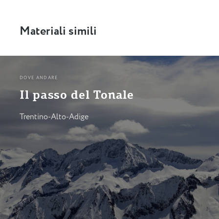
Materiali simili
DOVE ANDARE
Il passo del Tonale
Trentino-Alto-Adige