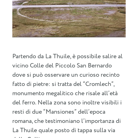
Partendo da La Thuile, è possibile salire al
vicino Colle del Piccolo San Bernardo
dove si può osservare un curioso recinto
fatto di pietre: si tratta del “Cromlech”,
monumento megalitico che risale all’età
del ferro. Nella zona sono inoltre visibili i
resti di due “Mansiones” dell’epoca
romana, che testimoniano l’importanza di
La Thuile quale posto di tappa sulla via