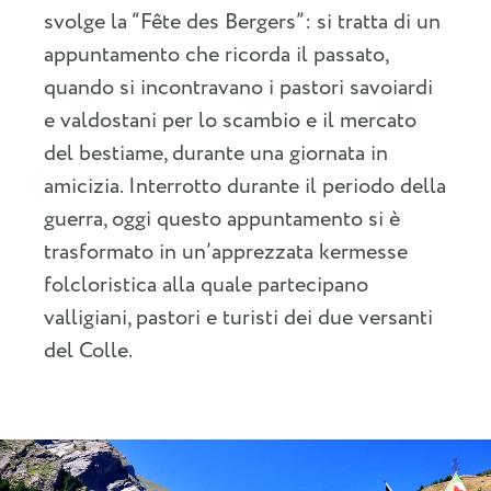
svolge la “Fête des Bergers”: si tratta di un
appuntamento che ricorda il passato,
quando si incontravano i pastori savoiardi
e valdostani per lo scambio e il mercato
del bestiame, durante una giornata in
amicizia. Interrotto durante il periodo della
guerra, oggi questo appuntamento si è
trasformato in un’apprezzata kermesse
folcloristica alla quale partecipano
valligiani, pastori e turisti dei due versanti
del Colle.