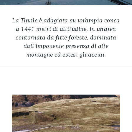
La Thuile è adagiata su un’ampia conca
a 1441 metri di altitudine, in un’area
contornata da fitte foreste, dominata
dall’imponente presenza di alte
montagne ed estesi ghiacciai.