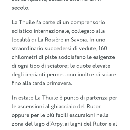
secolo.
La Thuile fa parte di un comprensorio
sciistico internazionale, collegato alla
località di La Rosière in Savoia. In uno
straordinario succedersi di vedute, 160
chilometri di piste soddisfano le esigenze
di ogni tipo di sciatore; le quote elevate
degli impianti permettono inoltre di sciare
fino alla tarda primavera.
In estate La Thuile è punto di partenza per
le ascensioni al ghiacciaio del Rutor
oppure per le più facili escursioni nella
zona del lago d’Arpy, ai laghi del Rutor e al