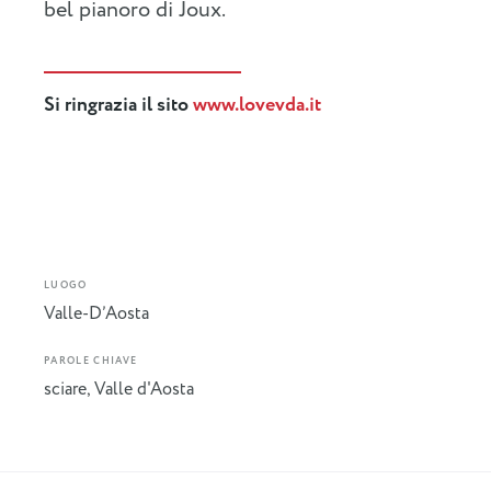
bel pianoro di Joux.
Si ringrazia il sito
www.lovevda.it
LUOGO
Valle-D’Aosta
PAROLE CHIAVE
sciare
,
Valle d'Aosta