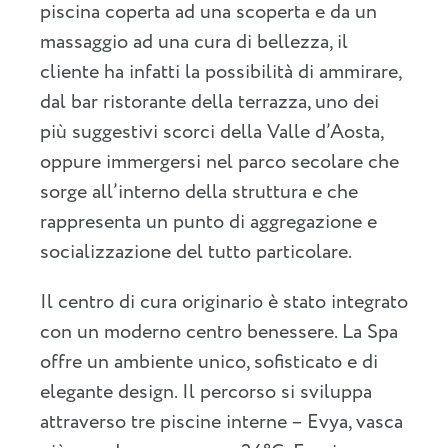
piscina coperta ad una scoperta e da un
massaggio ad una cura di bellezza, il
cliente ha infatti la possibilità di ammirare,
dal bar ristorante della terrazza, uno dei
più suggestivi scorci della Valle d’Aosta,
oppure immergersi nel parco secolare che
sorge all’interno della struttura e che
rappresenta un punto di aggregazione e
socializzazione del tutto particolare.
Il centro di cura originario è stato integrato
con un moderno centro benessere. La Spa
offre un ambiente unico, sofisticato e di
elegante design. Il percorso si sviluppa
attraverso tre piscine interne – Evya, vasca