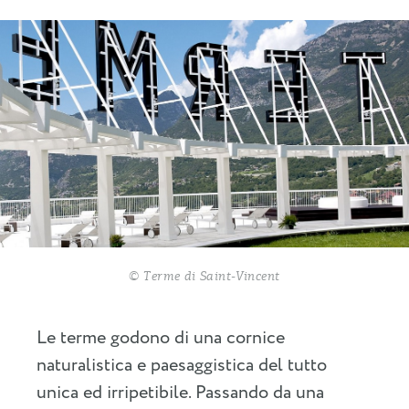
© Terme di Saint-Vincent
Le terme godono di una cornice
naturalistica e paesaggistica del tutto
unica ed irripetibile. Passando da una