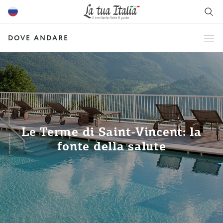
DOVE ANDARE
Le Terme di Saint-Vincent: la
fonte della salute