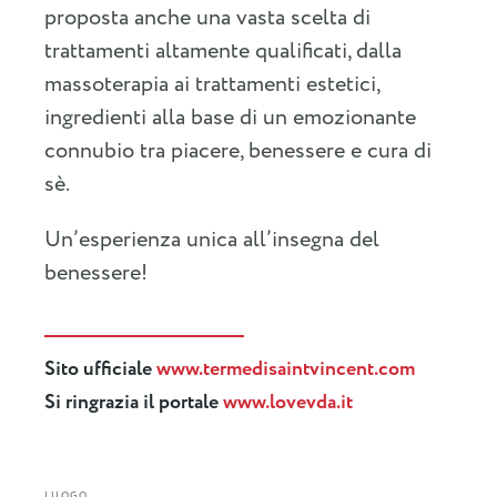
proposta anche una vasta scelta di
trattamenti altamente qualificati, dalla
massoterapia ai trattamenti estetici,
ingredienti alla base di un emozionante
connubio tra piacere, benessere e cura di
sè.
Un’esperienza unica all’insegna del
benessere!
Sito ufficiale
www.termedisaintvincent.com
Si ringrazia il portale
www.lovevda.it
LUOGO