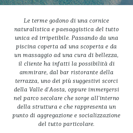
Le terme godono di una cornice
naturalistica e paesaggistica del tutto
unica ed irripetibile. Passando da una
piscina coperta ad una scoperta e da
un massaggio ad una cura di bellezza,
il cliente ha infatti la possibilità di
ammirare, dal bar ristorante della
terrazza, uno dei più suggestivi scorci
della Valle d'Aosta, oppure immergersi
nel parco secolare che sorge all'interno
della struttura e che rappresenta un
punto di aggregazione e socializzazione
del tutto particolare.