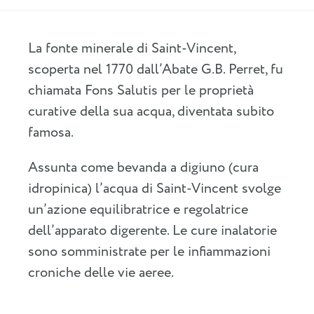
La fonte minerale di Saint-Vincent,
scoperta nel 1770 dall’Abate G.B. Perret, fu
chiamata Fons Salutis per le proprietà
curative della sua acqua, diventata subito
famosa.
Assunta come bevanda a digiuno (cura
idropinica) l’acqua di Saint-Vincent svolge
un’azione equilibratrice e regolatrice
dell’apparato digerente. Le cure inalatorie
sono somministrate per le infiammazioni
croniche delle vie aeree.