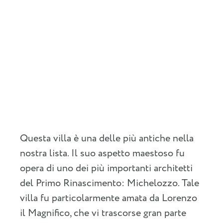
Questa villa è una delle più antiche nella
nostra lista. Il suo aspetto maestoso fu
opera di uno dei più importanti architetti
del Primo Rinascimento: Michelozzo. Tale
villa fu particolarmente amata da Lorenzo
il Magnifico, che vi trascorse gran parte