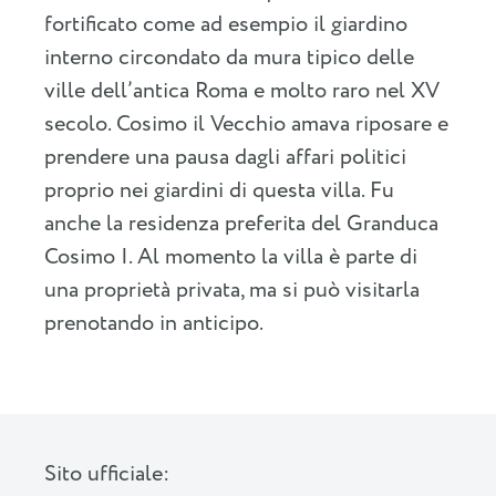
fortificato come ad esempio il giardino
interno circondato da mura tipico delle
ville dell’antica Roma e molto raro nel XV
secolo. Cosimo il Vecchio amava riposare e
prendere una pausa dagli affari politici
proprio nei giardini di questa villa. Fu
anche la residenza preferita del Granduca
Cosimo I. Al momento la villa è parte di
una proprietà privata, ma si può visitarla
prenotando in anticipo.
Sito ufficiale: