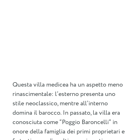
Questa villa medicea ha un aspetto meno
rinascimentale: l’esterno presenta uno
stile neoclassico, mentre all’interno
domina il barocco. In passato, la villa era
conosciuta come “Poggio Baroncelli” in
onore della famiglia dei primi proprietari e