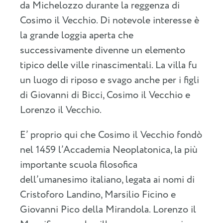
da Michelozzo durante la reggenza di
Cosimo il Vecchio. Di notevole interesse è
la grande loggia aperta che
successivamente divenne un elemento
tipico delle ville rinascimentali. La villa fu
un luogo di riposo e svago anche per i figli
di Giovanni di Bicci, Cosimo il Vecchio e
Lorenzo il Vecchio.
E’ proprio qui che Cosimo il Vecchio fondò
nel 1459 l’Accademia Neoplatonica, la più
importante scuola filosofica
dell’umanesimo italiano, legata ai nomi di
Cristoforo Landino, Marsilio Ficino e
Giovanni Pico della Mirandola. Lorenzo il