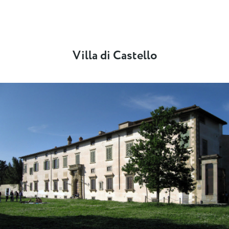
Villa di Castello