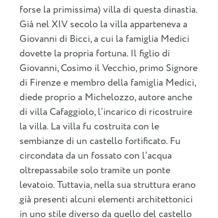
forse la primissima) villa di questa dinastia.
Già nel XIV secolo la villa apparteneva a
Giovanni di Bicci, a cui la famiglia Medici
dovette la propria fortuna. Il figlio di
Giovanni, Cosimo il Vecchio, primo Signore
di Firenze e membro della famiglia Medici,
diede proprio a Michelozzo, autore anche
di villa Cafaggiolo, l’incarico di ricostruire
la villa. La villa fu costruita con le
sembianze di un castello fortificato. Fu
circondata da un fossato con l’acqua
oltrepassabile solo tramite un ponte
levatoio. Tuttavia, nella sua struttura erano
già presenti alcuni elementi architettonici
in uno stile diverso da quello del castello