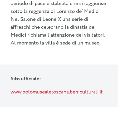
periodo di pace e stabilità che si raggiunse
sotto la reggenza di Lorenzo de’ Medici.
Nel Salone di Leone X una serie di
affreschi che celebrano la dinastia dei
Medici richiama l’attenzione dei visitatori.
Al momento la villa è sede di un museo.
Sito ufficiale:
www.polomusealetoscana.beniculturali.it