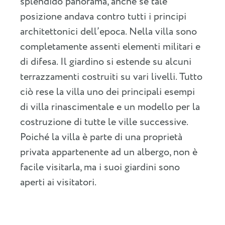
splendido panorama, anche se tale
posizione andava contro tutti i principi
architettonici dell’epoca. Nella villa sono
completamente assenti elementi militari e
di difesa. Il giardino si estende su alcuni
terrazzamenti costruiti su vari livelli. Tutto
ciò rese la villa uno dei principali esempi
di villa rinascimentale e un modello per la
costruzione di tutte le ville successive.
Poiché la villa è parte di una proprietà
privata appartenente ad un albergo, non è
facile visitarla, ma i suoi giardini sono
aperti ai visitatori.