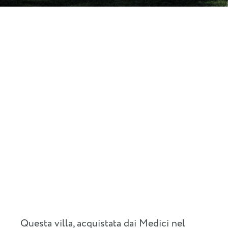
Questa villa, acquistata dai Medici nel