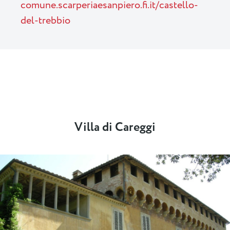
comune.scarperiaesanpiero.fi.it/castello-
del-trebbio
Villa di Careggi