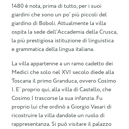
1480 è nota, prima di tutto, per i suoi
giardini che sono un po’ più piccoli del
giardino di Boboli. Attualmente la villa
ospita la sede dell’Accademia della Crusca,
la più prestigiosa istituzione di linguistica
e grammatica della lingua italiana.
La villa appartenne a un ramo cadetto dei
Medici che solo nel XVI secolo diede alla
Toscana il primo Granduca, ovvero Cosimo
I. E’ proprio qui, alla villa di Castello, che
Cosimo I trascorse la sua infanzia. Fu
proprio lui che ordinò a Giorgio Vasari di
ricostruire la villa dandole un ruolo di
rappresentanza. Si può visitare il palazzo