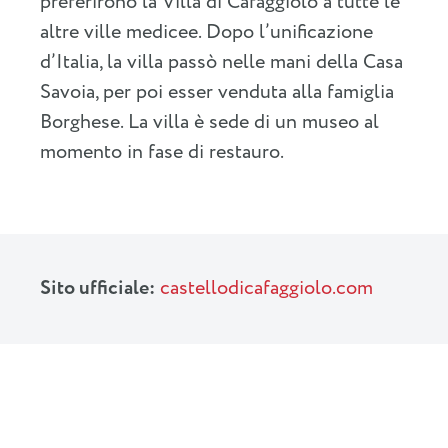
preferirono la Villa di Cafaggiolo a tutte le
altre ville medicee. Dopo l’unificazione
d’Italia, la villa passò nelle mani della Casa
Savoia, per poi esser venduta alla famiglia
Borghese. La villa è sede di un museo al
momento in fase di restauro.
Sito ufficiale:
castellodicafaggiolo.com