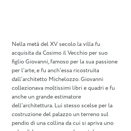
Nella metà del XV secolo la villa fu
acquisita da Cosimo il Vecchio per suo
figlio Giovanni, famoso per la sua passione
per l’arte, e fu anch’essa ricostruita
dall’architetto Michelozzo. Giovanni
collezionava moltissimi libri e quadri e fu
anche un grande estimatore
dell’architettura. Lui stesso scelse per la
costruzione del palazzo un terreno sul
pendio di una collina da cui si apriva uno