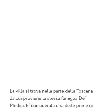
La villa si trova nella parte della Toscana
da cui proviene la stessa famiglia De’
Medici. E’ considerata una delle prime (o