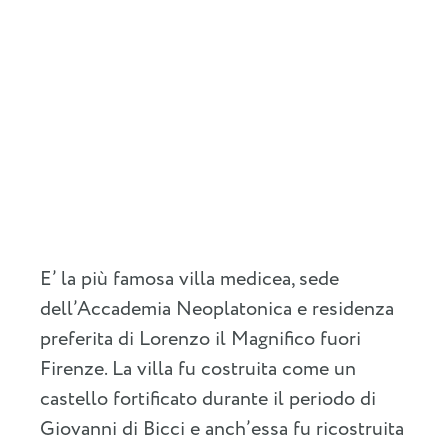
E’ la più famosa villa medicea, sede
dell’Accademia Neoplatonica e residenza
preferita di Lorenzo il Magnifico fuori
Firenze. La villa fu costruita come un
castello fortificato durante il periodo di
Giovanni di Bicci e anch’essa fu ricostruita