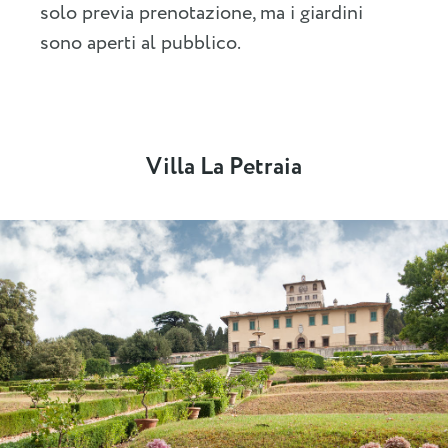
solo previa prenotazione, ma i giardini
sono aperti al pubblico.
Villa La Petraia