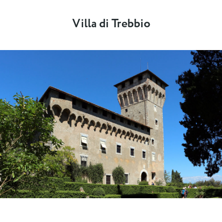
Villa di Trebbio