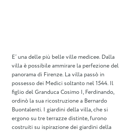
E’ una delle più belle ville medicee. Dalla
villa è possibile ammirare la perfezione del
panorama di Firenze. La villa passò in
possesso dei Medici soltanto nel 1544. Il
figlio del Granduca Cosimo I, Ferdinando,
ordinò la sua ricostruzione a Bernardo
Buontalenti. I giardini della villa, che si
ergono su tre terrazze distinte, furono
costruiti su ispirazione dei giardini della