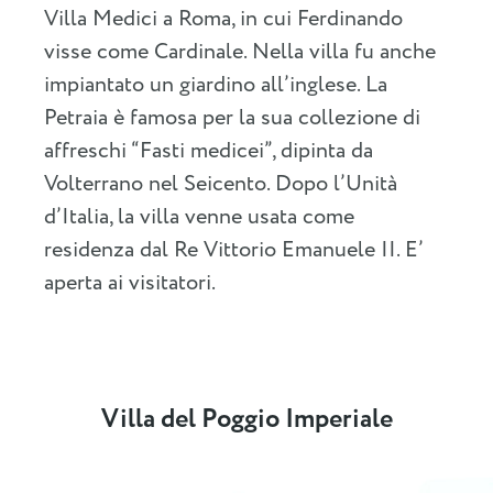
Villa Medici a Roma, in cui Ferdinando
visse come Cardinale. Nella villa fu anche
impiantato un giardino all’inglese. La
Petraia è famosa per la sua collezione di
affreschi “Fasti medicei”, dipinta da
Volterrano nel Seicento. Dopo l’Unità
d’Italia, la villa venne usata come
residenza dal Re Vittorio Emanuele II. E’
aperta ai visitatori.
Villa del Poggio Imperiale