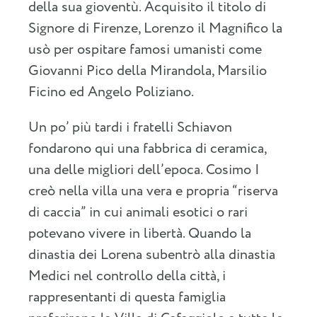
della sua gioventù. Acquisito il titolo di
Signore di Firenze, Lorenzo il Magnifico la
usò per ospitare famosi umanisti come
Giovanni Pico della Mirandola, Marsilio
Ficino ed Angelo Poliziano.
Un po’ più tardi i fratelli Schiavon
fondarono qui una fabbrica di ceramica,
una delle migliori dell’epoca. Cosimo I
creò nella villa una vera e propria “riserva
di caccia” in cui animali esotici o rari
potevano vivere in libertà. Quando la
dinastia dei Lorena subentrò alla dinastia
Medici nel controllo della città, i
rappresentanti di questa famiglia