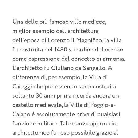
Una delle più famose ville medicee,
miglior esempio dell’architettura
dell’epoca di Lorenzo il Magnifico, la villa
fu costruita nel 1480 su ordine di Lorenzo
come espressione del concetto di armonia.
L’architetto fu Giuliano da Sangallo. A
differenza di, per esempio, la Villa di
Careggi che pur essendo stata costruita
soltanto 30 anni prima ricorda ancora un
castello medievale, la Villa di Poggio-a-
Caiano è assolutamente priva di qualsiasi
funzione militare. Tale nuovo approccio
architettonico fu reso possibile grazie al