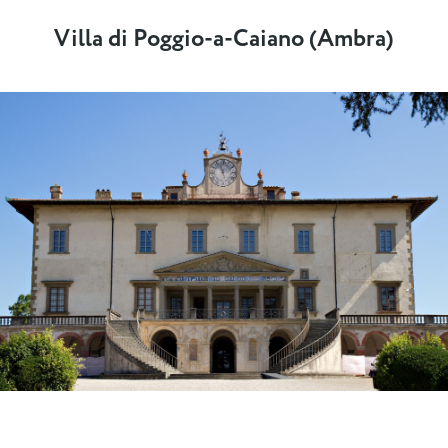
Villa di Poggio-a-Caiano (Ambra)