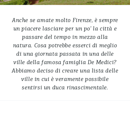
Anche se amate molto Firenze, è sempre
un piacere lasciare per un po’ la città e
passare del tempo in mezzo alla
natura. Cosa potrebbe esserci di meglio
di una giornata passata in una delle
ville della famosa famiglia De Medici?
Abbiamo deciso di creare una lista delle
ville in cui è veramente possibile
sentirsi un duca rinascimentale.