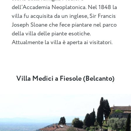
dell’Accademia Neoplatonica. Nel 1848 la
villa fu acquisita da un inglese, Sir Francis
Joseph Sloane che fece piantare nel parco
della villa delle piante esotiche.
Attualmente la villa è aperta ai visitatori.
Villa Medici a Fiesole (Belcanto)