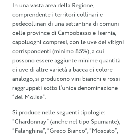
In una vasta area della Regione,
comprendente i territori collinari e
pedecollinari di una settantina di comuni
delle province di Campobasso e Isernia,
capoluoghi compresi, con le uve dei vitigni
corrispondenti (minimo 85%), a cui
possono essere aggiunte minime quantità
di uve di altre varietà a bacca di colore
analogo, si producono vini bianchi e rossi
raggruppati sotto l’unica denominazione
“del Molise”.
Si produce nelle seguenti tipologie:
“Chardonnay” (anche nel tipo Spumante),
“Falanghina”, “Greco Bianco”, “Moscato”,