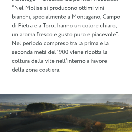
“Nel Molise si producono ottimi vini
bianchi, specialmente a Montagano, Campo
di Pietra e a Toro; hanno un colore chiaro,
un aroma fresco e gusto puro e piacevole”.
Nel periodo compreso tra la prima e la
seconda metà del ‘900 viene ridotta la
coltura della vite nell’interno a favore
della zona costiera.