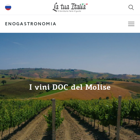
ENOGASTRONOMIA
I vini DOC del Molise