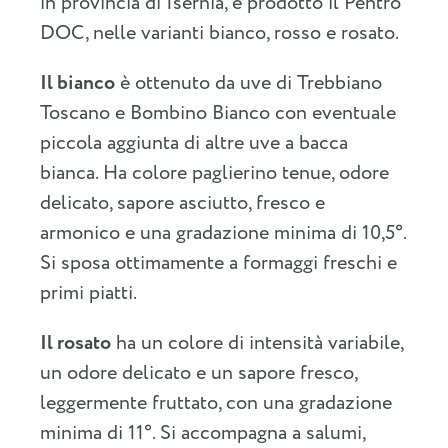
in provincia di Isernia, è prodotto il Pentro
DOC, nelle varianti bianco, rosso e rosato.
Il bianco
è ottenuto da uve di Trebbiano
Toscano e Bombino Bianco con eventuale
piccola aggiunta di altre uve a bacca
bianca. Ha colore paglierino tenue, odore
delicato, sapore asciutto, fresco e
armonico e una gradazione minima di 10,5°.
Si sposa ottimamente a formaggi freschi e
primi piatti.
Il rosato
ha un colore di intensità variabile,
un odore delicato e un sapore fresco,
leggermente fruttato, con una gradazione
minima di 11°. Si accompagna a salumi,