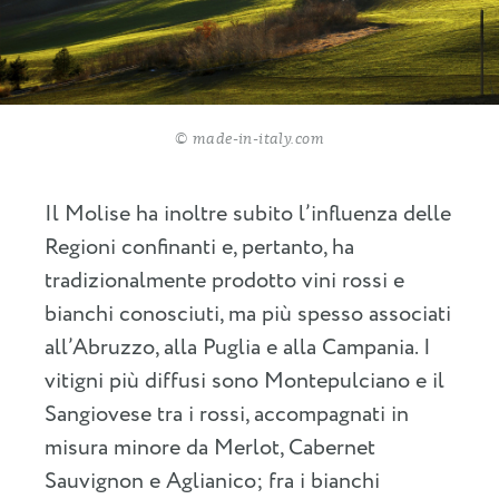
© made-in-italy.com
Il Molise ha inoltre subito l’influenza delle
Regioni confinanti e, pertanto, ha
tradizionalmente prodotto vini rossi e
bianchi conosciuti, ma più spesso associati
all’Abruzzo, alla Puglia e alla Campania. I
vitigni più diffusi sono Montepulciano e il
Sangiovese tra i rossi, accompagnati in
misura minore da Merlot, Cabernet
Sauvignon e Aglianico; fra i bianchi