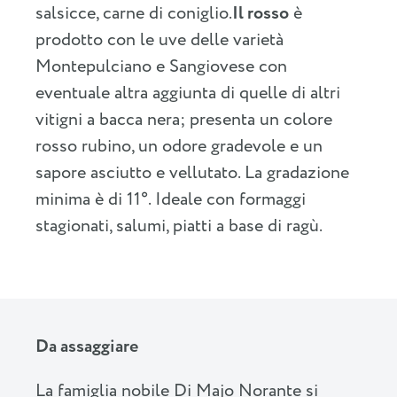
salsicce, carne di coniglio.
Il rosso
è
prodotto con le uve delle varietà
Montepulciano e Sangiovese con
eventuale altra aggiunta di quelle di altri
vitigni a bacca nera; presenta un colore
rosso rubino, un odore gradevole e un
sapore asciutto e vellutato. La gradazione
minima è di 11°. Ideale con formaggi
stagionati, salumi, piatti a base di ragù.
Da assaggiare
La famiglia nobile Di Majo Norante si