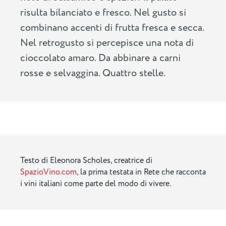
risulta bilanciato e fresco. Nel gusto si
combinano accenti di frutta fresca e secca.
Nel retrogusto si percepisce una nota di
cioccolato amaro. Da abbinare a carni
rosse e selvaggina. Quattro stelle.
Testo di Eleonora Scholes, creatrice di
SpazioVino.com
, la prima testata in Rete che racconta
i vini italiani come parte del modo di vivere.