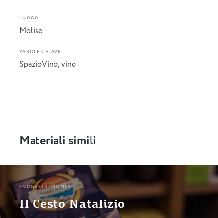
LUOGO
Molise
PAROLE CHIAVE
SpazioVino
,
vino
Materiali simili
ENOGASTRONOMIA
Il Cesto Natalizio