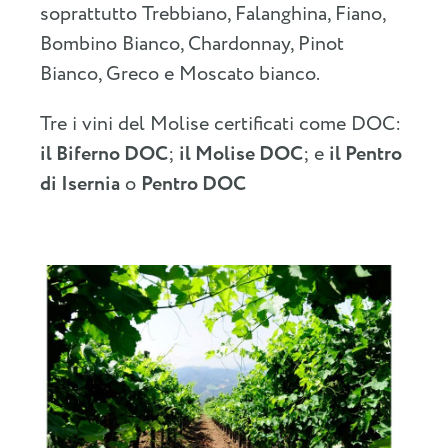
soprattutto Trebbiano, Falanghina, Fiano,
Bombino Bianco, Chardonnay, Pinot
Bianco, Greco e Moscato bianco.
Tre i vini del Molise certificati come DOC:
il Biferno DOC
;
il Molise DOC
; e
il Pentro
di Isernia
o
Pentro DOC