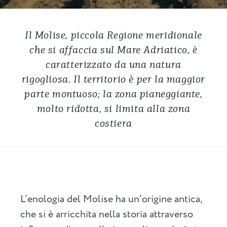
Il Molise, piccola Regione meridionale
che si affaccia sul Mare Adriatico, è
caratterizzato da una natura
rigogliosa. Il territorio è per la maggior
parte montuoso; la zona pianeggiante,
molto ridotta, si limita alla zona
costiera
L’enologia del Molise ha un’origine antica,
che si è arricchita nella storia attraverso