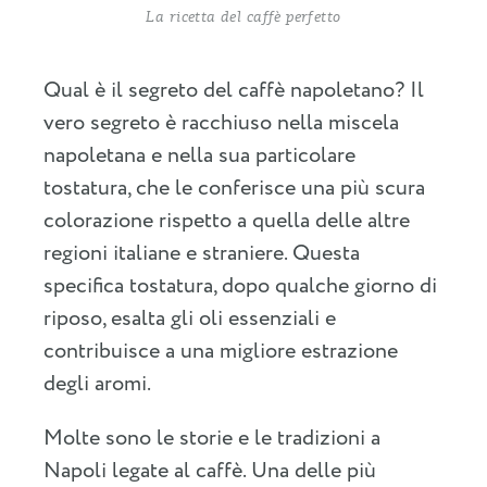
La ricetta del caffè perfetto
Qual è il segreto del caffè napoletano? Il
vero segreto è racchiuso nella miscela
napoletana e nella sua particolare
tostatura, che le conferisce una più scura
colorazione rispetto a quella delle altre
regioni italiane e straniere. Questa
specifica tostatura, dopo qualche giorno di
riposo, esalta gli oli essenziali e
contribuisce a una migliore estrazione
degli aromi.
Molte sono le storie e le tradizioni a
Napoli legate al caffè. Una delle più