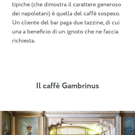
tipiche (che dimostra il carattere generoso
dei napoletani) è quella del caffè sospeso.
Un cliente del bar paga due tazzine, di cui
una a beneficio di un ignoto che ne faccia
richiesta.
Il caffè Gambrinus