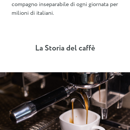
compagno inseparabile di ogni giornata per
milioni di italiani.
La Storia del caffè