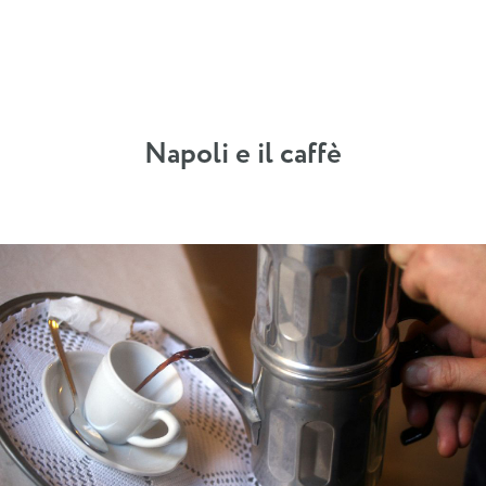
Napoli e il caffè