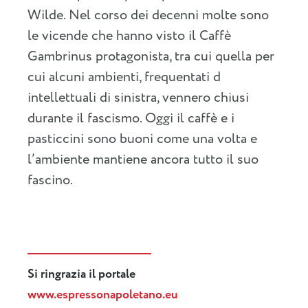
Wilde. Nel corso dei decenni molte sono
le vicende che hanno visto il Caffè
Gambrinus protagonista, tra cui quella per
cui alcuni ambienti, frequentati d
intellettuali di sinistra, vennero chiusi
durante il fascismo. Oggi il caffè e i
pasticcini sono buoni come una volta e
l’ambiente mantiene ancora tutto il suo
fascino.
Si ringrazia il portale
www.espressonapoletano.eu