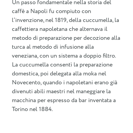
Un passo fondamentale nella storia del
caffè a Napoli fu compiuto con
l’invenzione, nel 1819, della cuccumella, la
caffettiera napoletana che alternava il
metodo di preparazione per decozione alla
turca al metodo di infusione alla
veneziana, con un sistema a doppio filtro.
La cuccumella consentì la preparazione
domestica, poi delegata alla moka nel
Novecento, quando i napoletani erano già
divenuti abili maestri nel maneggiare la
macchina per espresso da bar inventata a
Torino nel 1884.