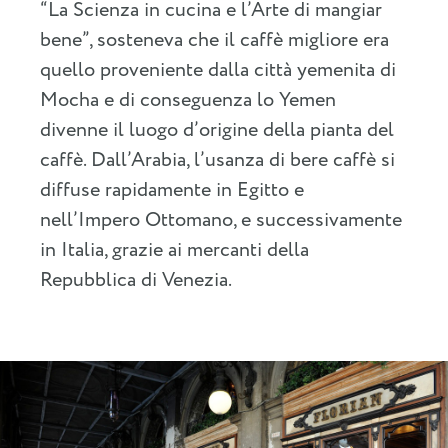
“La Scienza in cucina e l’Arte di mangiar
bene”, sosteneva che il caffè migliore era
quello proveniente dalla città yemenita di
Mocha e di conseguenza lo Yemen
divenne il luogo d’origine della pianta del
caffè. Dall’Arabia, l’usanza di bere caffè si
diffuse rapidamente in Egitto e
nell’Impero Ottomano, e successivamente
in Italia, grazie ai mercanti della
Repubblica di Venezia.