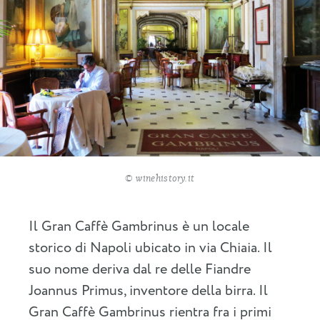
© winehistory.it
Il Gran Caffè Gambrinus è un locale
storico di Napoli ubicato in via Chiaia. Il
suo nome deriva dal re delle Fiandre
Joannus Primus, inventore della birra. Il
Gran Caffè Gambrinus rientra fra i primi