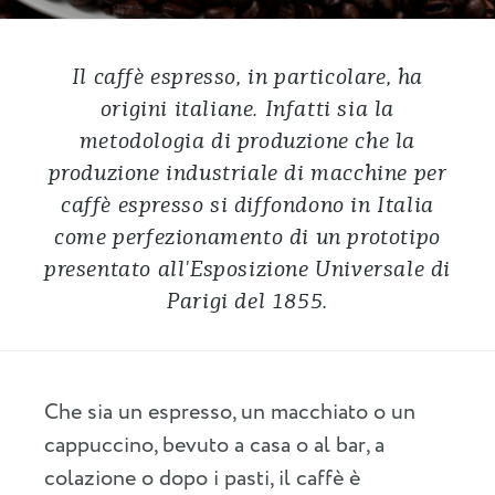
Il caffè espresso, in particolare, ha
origini italiane. Infatti sia la
metodologia di produzione che la
produzione industriale di macchine per
caffè espresso si diffondono in Italia
come perfezionamento di un prototipo
presentato all'Esposizione Universale di
Parigi del 1855.
Che sia un espresso, un macchiato o un
cappuccino, bevuto a casa o al bar, a
colazione o dopo i pasti, il caffè è