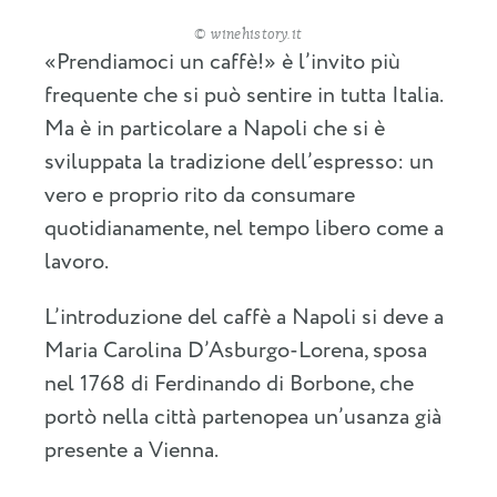
© winehistory.it
«Prendiamoci un caffè!» è l’invito più
frequente che si può sentire in tutta Italia.
Ma è in particolare a Napoli che si è
sviluppata la tradizione dell’espresso: un
vero e proprio rito da consumare
quotidianamente, nel tempo libero come a
lavoro.
L’introduzione del caffè a Napoli si deve a
Maria Carolina D’Asburgo-Lorena, sposa
nel 1768 di Ferdinando di Borbone, che
portò nella città partenopea un’usanza già
presente a Vienna.