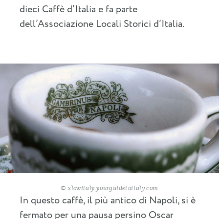
dieci Caffè d’Italia e fa parte
dell’Associazione Locali Storici d’Italia.
© slowitaly.yourguidetoitaly.com
In questo caffè, il più antico di Napoli, si è
fermato per una pausa persino Oscar