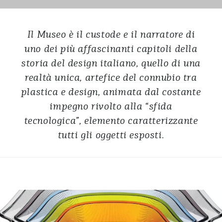
Il Museo è il custode e il narratore di
uno dei più affascinanti capitoli della
storia del design italiano, quello di una
realtà unica, artefice del connubio tra
plastica e design, animata dal costante
impegno rivolto alla “sfida
tecnologica”, elemento caratterizzante
tutti gli oggetti esposti.