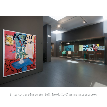
Interno del Museo Kartell, Noviglio © museimpresa.com