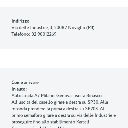
Indirizzo
Via delle Industrie, 3, 20082 Noviglio (MI)
Telefono: 02 90012269
Come arrivare
In auto:
Autostrada A7 Milano-Genova, uscita Binasco.
All’uscita del casello girare a destra su SP30. Alla
rotonda prendere la prima a destra su SP203. Al
primo semaforo girare a destra su via delle Industrie e
proseguire fino allo stabilimento Kartell.