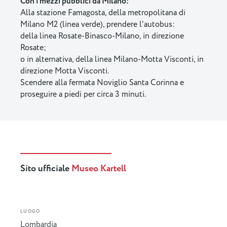
Con i mezzi pubblici da Milano:
Alla stazione Famagosta, della metropolitana di
Milano M2 (linea verde), prendere l’autobus:
della linea Rosate-Binasco-Milano, in direzione
Rosate;
o in alternativa, della linea Milano-Motta Visconti, in
direzione Motta Visconti.
Scendere alla fermata Noviglio Santa Corinna e
proseguire a piedi per circa 3 minuti.
Sito ufficiale
Museo Kartell
LUOGO
Lombardia