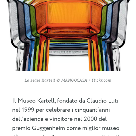
Le sedie Kartell © MANGOCASA / Flickr.com
Il Museo Kartell, fondato da Claudio Luti
nel 1999 per celebrare i cinquant’anni
dell’azienda e vincitore nel 2000 del
premio Guggenheim come miglior museo