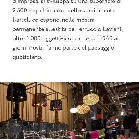
d’impresa, si sviluppa su una superficie di
2.500 mq all’interno dello stabilimento
Kartell ed espone, nella mostra
permanente allestita da Ferruccio Laviani,
oltre 1.000 oggetti-icona che dal 1949 ai
giorni nostri fanno parte del paesaggio
quotidiano.