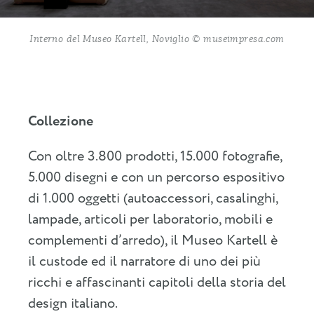
Interno del Museo Kartell, Noviglio © museimpresa.com
Collezione
Con oltre 3.800 prodotti, 15.000 fotografie,
5.000 disegni e con un percorso espositivo
di 1.000 oggetti (autoaccessori, casalinghi,
lampade, articoli per laboratorio, mobili e
complementi d’arredo), il Museo Kartell è
il custode ed il narratore di uno dei più
ricchi e affascinanti capitoli della storia del
design italiano.