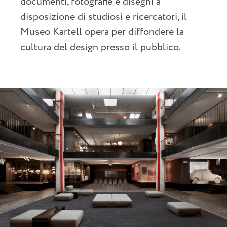
documenti, fotografie e disegni a
disposizione di studiosi e ricercatori, il
Museo Kartell opera per diffondere la
cultura del design presso il pubblico.