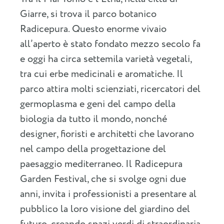
Giarre, si trova il parco botanico
Radicepura. Questo enorme vivaio
all’aperto è stato fondato mezzo secolo fa
e oggi ha circa settemila varietà vegetali,
tra cui erbe medicinali e aromatiche. Il
parco attira molti scienziati, ricercatori del
germoplasma e geni del campo della
biologia da tutto il mondo, nonché
designer, fioristi e architetti che lavorano
nel campo della progettazione del
paesaggio mediterraneo. Il Radicepura
Garden Festival, che si svolge ogni due
anni, invita i professionisti a presentare al
pubblico la loro visione del giardino del