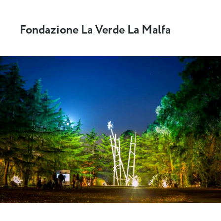
Fondazione La Verde La Malfa