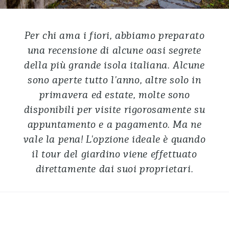
Per chi ama i fiori, abbiamo preparato
una recensione di alcune oasi segrete
della più grande isola italiana. Alcune
sono aperte tutto l'anno, altre solo in
primavera ed estate, molte sono
disponibili per visite rigorosamente su
appuntamento e a pagamento. Ma ne
vale la pena! L'opzione ideale è quando
il tour del giardino viene effettuato
direttamente dai suoi proprietari.