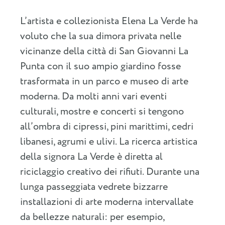
L’artista e collezionista Elena La Verde ha
voluto che la sua dimora privata nelle
vicinanze della città di San Giovanni La
Punta con il suo ampio giardino fosse
trasformata in un parco e museo di arte
moderna. Da molti anni vari eventi
culturali, mostre e concerti si tengono
all’ombra di cipressi, pini marittimi, cedri
libanesi, agrumi e ulivi. La ricerca artistica
della signora La Verde è diretta al
riciclaggio creativo dei rifiuti. Durante una
lunga passeggiata vedrete bizzarre
installazioni di arte moderna intervallate
da bellezze naturali: per esempio,