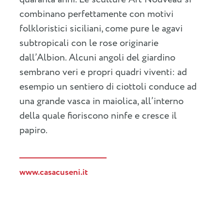
combinano perfettamente con motivi
folkloristici siciliani, come pure le agavi
subtropicali con le rose originarie
dall’Albion. Alcuni angoli del giardino
sembrano veri e propri quadri viventi: ad
esempio un sentiero di ciottoli conduce ad
una grande vasca in maiolica, all’interno
della quale fioriscono ninfe e cresce il
papiro.
www.casacuseni.it