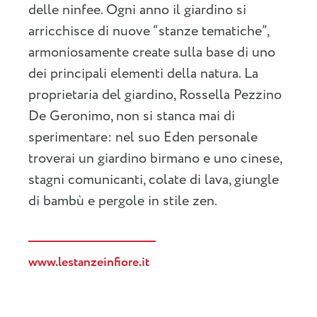
delle ninfee. Ogni anno il giardino si
arricchisce di nuove “stanze tematiche”,
armoniosamente create sulla base di uno
dei principali elementi della natura. La
proprietaria del giardino, Rossella Pezzino
De Geronimo, non si stanca mai di
sperimentare: nel suo Eden personale
troverai un giardino birmano e uno cinese,
stagni comunicanti, colate di lava, giungle
di bambù e pergole in stile zen.
www.lestanzeinfiore.it