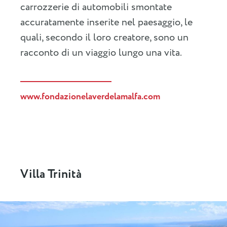
carrozzerie di automobili smontate
accuratamente inserite nel paesaggio, le
quali, secondo il loro creatore, sono un
racconto di un viaggio lungo una vita.
www.fondazionelaverdelamalfa.com
Villa Trinità