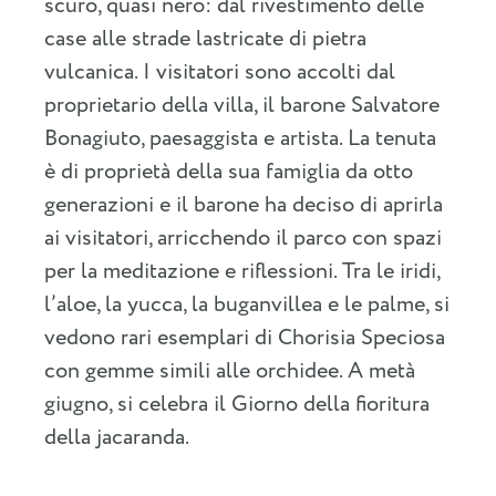
scuro, quasi nero: dal rivestimento delle
case alle strade lastricate di pietra
vulcanica. I visitatori sono accolti dal
proprietario della villa, il barone Salvatore
Bonagiuto, paesaggista e artista. La tenuta
è di proprietà della sua famiglia da otto
generazioni e il barone ha deciso di aprirla
ai visitatori, arricchendo il parco con spazi
per la meditazione e riflessioni. Tra le iridi,
l’aloe, la yucca, la buganvillea e le palme, si
vedono rari esemplari di Chorisia Speciosa
con gemme simili alle orchidee. A metà
giugno, si celebra il Giorno della fioritura
della jacaranda.