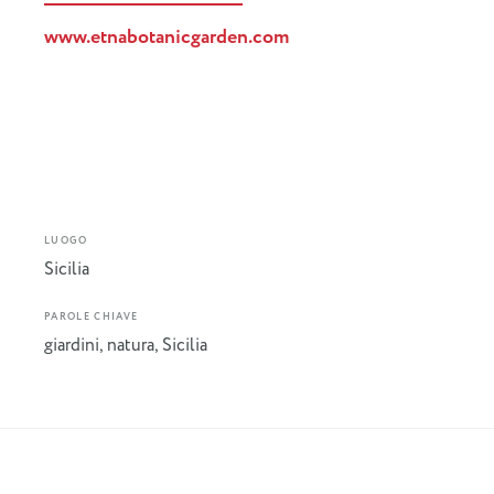
www.etnabotanicgarden.com
LUOGO
Sicilia
PAROLE CHIAVE
giardini
,
natura
,
Sicilia