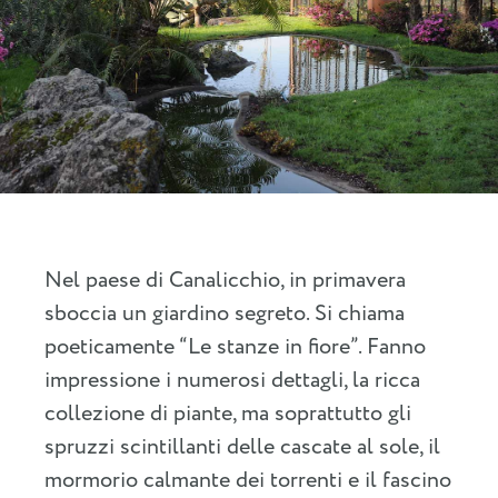
Nel paese di Canalicchio, in primavera
sboccia un giardino segreto. Si chiama
poeticamente “Le stanze in fiore”. Fanno
impressione i numerosi dettagli, la ricca
collezione di piante, ma soprattutto gli
spruzzi scintillanti delle cascate al sole, il
mormorio calmante dei torrenti e il fascino