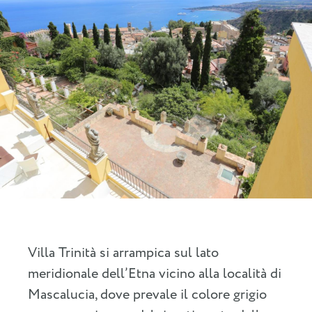
Villa Trinità si arrampica sul lato
meridionale dell’Etna vicino alla località di
Mascalucia, dove prevale il colore grigio