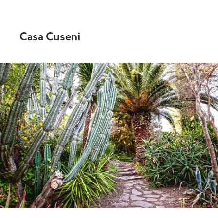
Casa Cuseni