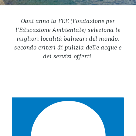
Ogni anno la FEE (Fondazione per
l'Educazione Ambientale) seleziona le
migliori località balneari del mondo,
secondo criteri di pulizia delle acque e
dei servizi offerti.