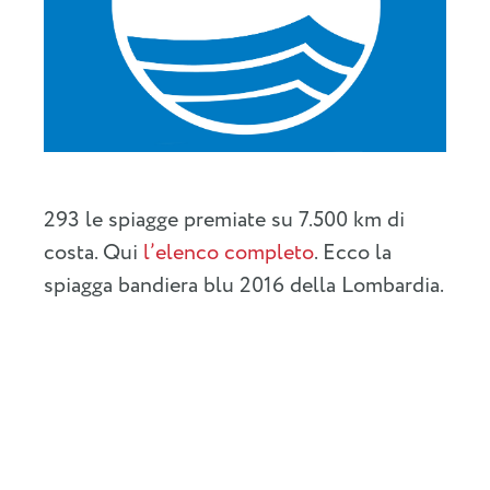
293 le spiagge premiate su 7.500 km di
costa. Qui
l’elenco completo
. Ecco la
spiagga bandiera blu 2016 della Lombardia.