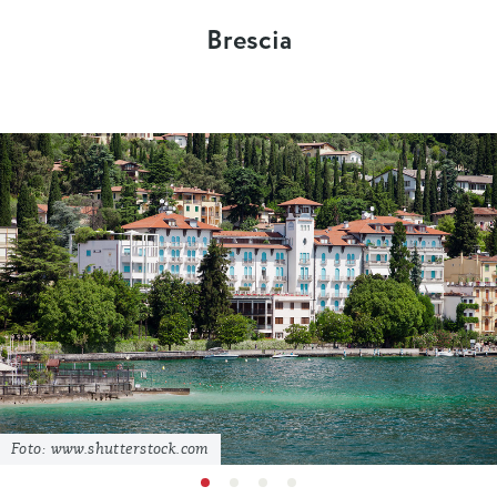
Brescia
Foto: www.shutterstock.com