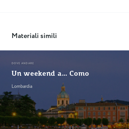
Materiali simili
DOVE ANDARE
Un weekend a… Como
Lombardia