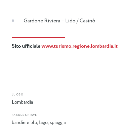
Gardone Riviera – Lido / Casinò
Sito ufficiale
www.turismo.regione.lombardia.it
LUOGO
Lombardia
PAROLE CHIAVE
bandiere blu
,
lago
,
spiaggia