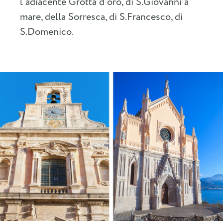
l’adiacente Grotta d’oro, di S.Giovanni a
mare, della Sorresca, di S.Francesco, di
S.Domenico.