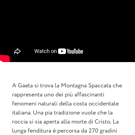
A Gaeta si trova la Montagna Spaccata che
rappresenta uno dei più affascinanti
fenomeni naturali della costa occidentale
italiana. Una pia tradizione vuole che la
roccia si sia aperta alla morte di Cristo. La
lunga fenditura è percorsa da 270 gradini