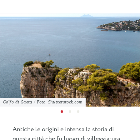
Golfo di Gaeta / Foto: Shutterstock.com
Antiche le origini e intensa la storia di
questa città che fu luogo di villeggiatura