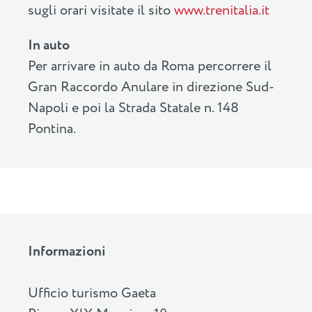
sugli orari visitate il sito
www.trenitalia.it
In auto
Per arrivare in auto da Roma percorrere il
Gran Raccordo Anulare in direzione Sud-
Napoli e poi la Strada Statale n. 148
Pontina.
Informazioni
Ufficio turismo Gaeta