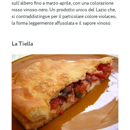
sull’albero fino a marzo-aprile, con una colorazione
rosso vinoso-nero. Un prodotto unico del Lazio che,
si contraddistingue per il particolare colore violaceo,
la forma leggermente affusolata e il sapore vinoso.
La Tiella