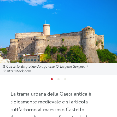
Il Castello Angioino-Aragonese © Eugene Sergeev /
Shutterstock.com
La trama urbana della Gaeta antica è
tipicamente medievale e si articola
tutt’attorno al maestoso Castello