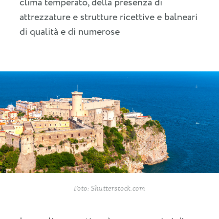
clima temperato, della presenza di
attrezzature e strutture ricettive e balneari
di qualità e di numerose
Foto: Shutterstock.com