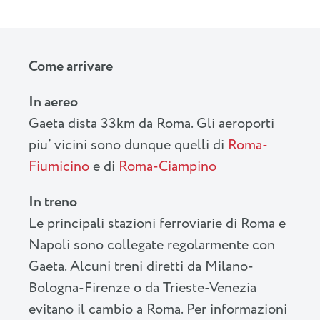
Come arrivare
In aereo
Gaeta dista 33km da Roma. Gli aeroporti
piu’ vicini sono dunque quelli di
Roma-
Fiumicino
e di
Roma-Ciampino
In treno
Le principali stazioni ferroviarie di Roma e
Napoli sono collegate regolarmente con
Gaeta. Alcuni treni diretti da Milano-
Bologna-Firenze o da Trieste-Venezia
evitano il cambio a Roma. Per informazioni