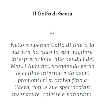
Il Golfo di Gaeta
Nello stupendo Golfo di Gaeta la
natura ha dato la sua migliore
interpretazione: alle pendici dei
Monti Aurunci, scendendo verso
le colline interrotte da aspri
promontori si arriva fino a
Gaeta, con le sue spettacolari
insenature, calette e panorami.