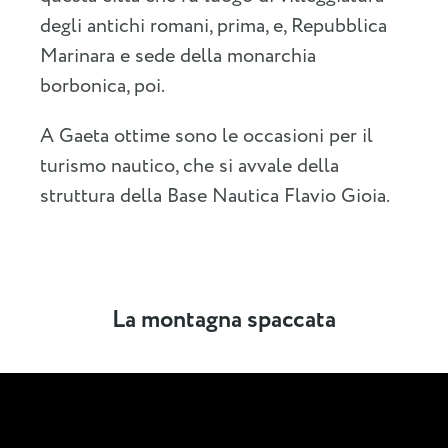
degli antichi romani, prima, e, Repubblica
Marinara e sede della monarchia
borbonica, poi.
A Gaeta ottime sono le occasioni per il
turismo nautico, che si avvale della
struttura della Base Nautica Flavio Gioia.
La montagna spaccata