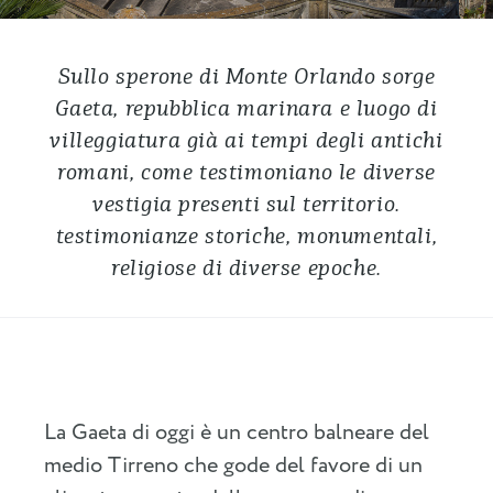
Sullo sperone di Monte Orlando sorge
Gaeta, repubblica marinara e luogo di
villeggiatura già ai tempi degli antichi
romani, come testimoniano le diverse
vestigia presenti sul territorio.
testimonianze storiche, monumentali,
religiose di diverse epoche.
La Gaeta di oggi è un centro balneare del
medio Tirreno che gode del favore di un