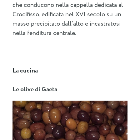
che conducono nella cappella dedicata al
Crocifisso, edificata nel XVI secolo su un
masso precipitato dall’alto e incastratosi
nella fenditura centrale.
La cucina
Le olive di Gaeta