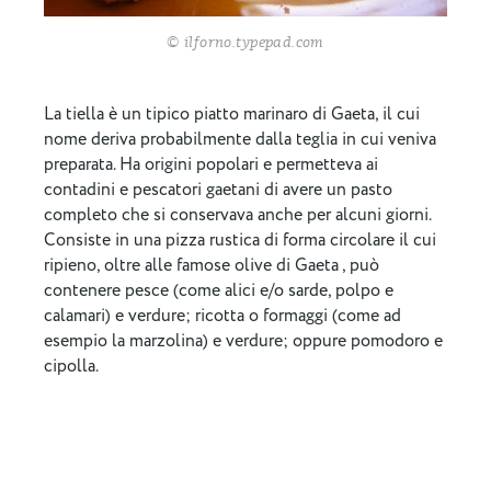
© ilforno.typepad.com
La tiella è un tipico piatto marinaro di Gaeta, il cui
nome deriva probabilmente dalla teglia in cui veniva
preparata. Ha origini popolari e permetteva ai
contadini e pescatori gaetani di avere un pasto
completo che si conservava anche per alcuni giorni.
Consiste in una pizza rustica di forma circolare il cui
ripieno, oltre alle famose olive di Gaeta , può
contenere pesce (come alici e/o sarde, polpo e
calamari) e verdure; ricotta o formaggi (come ad
esempio la marzolina) e verdure; oppure pomodoro e
cipolla.