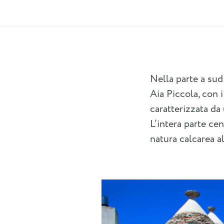
Nella parte a sud
Aia Piccola, con i
caratterizzata da 
L’intera parte ce
natura calcarea al