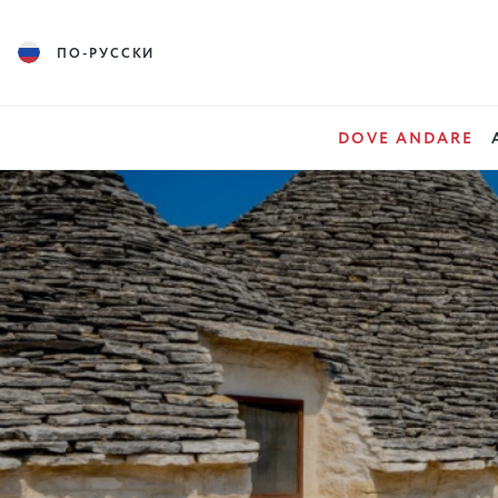
ПО-РУССКИ
DOVE ANDARE