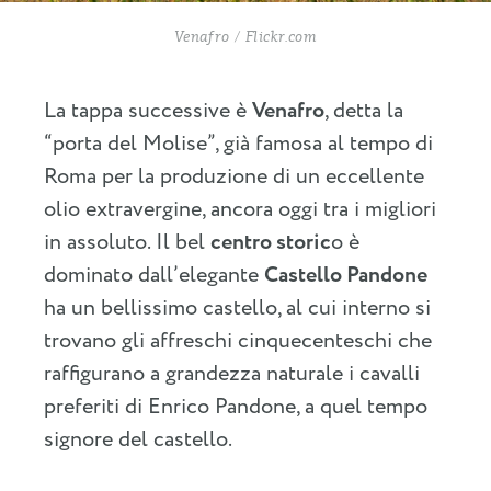
Venafro / Flickr.com
La tappa successive è
Venafro
, detta la
“porta del Molise”, già famosa al tempo di
Roma per la produzione di un eccellente
olio extravergine, ancora oggi tra i migliori
in assoluto. Il bel
centro storic
o è
dominato dall’elegante
Castello Pandone
ha un bellissimo castello, al cui interno si
trovano gli affreschi cinquecenteschi che
raffigurano a grandezza naturale i cavalli
preferiti di Enrico Pandone, a quel tempo
signore del castello.