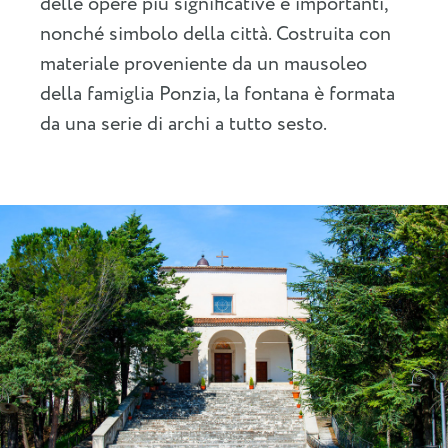
delle opere più significative e importanti,
nonché simbolo della città. Costruita con
materiale proveniente da un mausoleo
della famiglia Ponzia, la fontana è formata
da una serie di archi a tutto sesto.