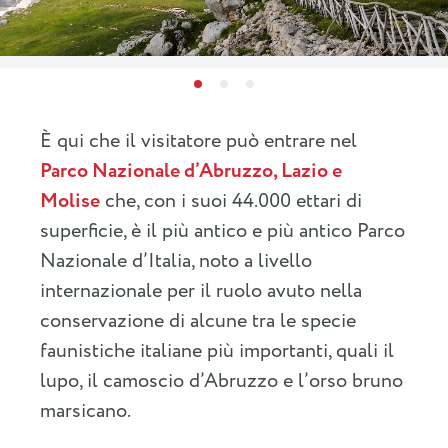
È qui che il visitatore può entrare nel
Parco Nazionale d’Abruzzo, Lazio e
Molise
che, con i suoi 44.000 ettari di
superficie, è il più antico e più antico Parco
Nazionale d’Italia, noto a livello
internazionale per il ruolo avuto nella
conservazione di alcune tra le specie
faunistiche italiane più importanti, quali il
lupo, il camoscio d’Abruzzo e l’orso bruno
marsicano.