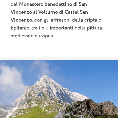
del
Monastero benedettino di San
Vincenzo al Volturno di Castel San
Vincenzo
, con gli affreschi della cripta di
Epifanio, tra i più importanti della pittura
medievale europea.