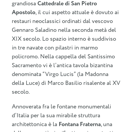
grandiosa
Cattedrale di San Pietro
Apostolo
, il cui aspetto attuale è dovuto ai
restauri neoclassici ordinati dal vescovo
Gennaro Saladino nella seconda metà del
XIX secolo. Lo spazio interno è suddiviso
in tre navate con pilastri in marmo
policromo. Nella cappella del Santissimo
Sacramento vi è l’antica tavola bizantina
denominata “Virgo Lucis” (la Madonna
della Luce) di Marco Basilio risalente al XV
secolo.
Annoverata fra le fontane monumentali
d’Italia per la sua mirabile struttura
architettonica è la
Fontana Fraterna
, una