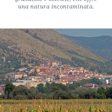
una natura incontaminata.