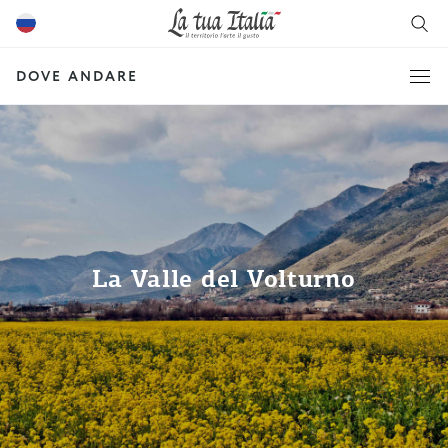
DOVE ANDARE
La Valle del Volturno