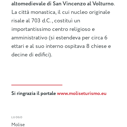
altomedievale di San Vincenzo al Volturno
.
La città monastica, il cui nucleo originale
risale al 703 d.C., costituì un
importantissimo centro religioso e
amministrativo (si estendeva per circa 6
ettari e al suo interno ospitava 8 chiese e
decine di edifici).
Si ringrazia il portale
www.moliseturismo.eu
LUOGO
Molise