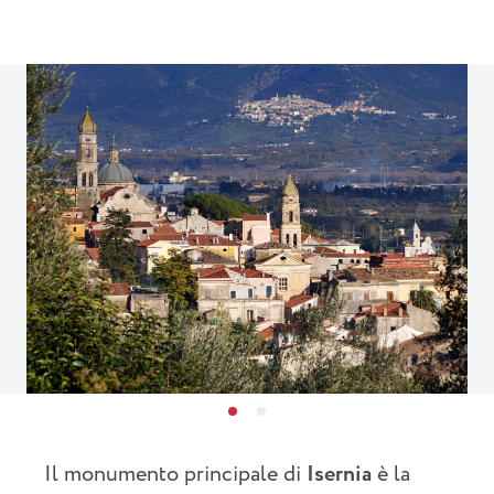
Il monumento principale di
Isernia
è la