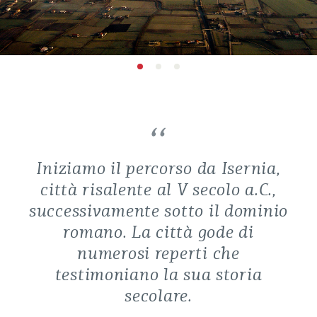
Iniziamo il percorso da Isernia,
città risalente al V secolo a.C.,
successivamente sotto il dominio
romano. La città gode di
numerosi reperti che
testimoniano la sua storia
secolare.