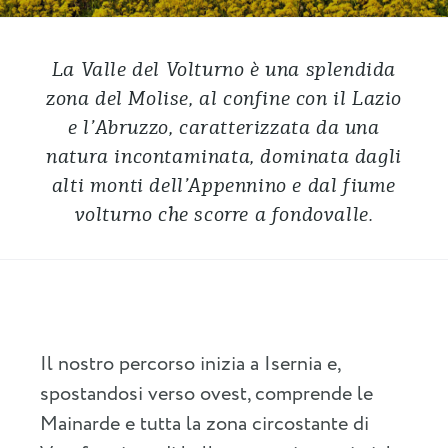
La Valle del Volturno è una splendida
zona del Molise, al confine con il Lazio
e l’Abruzzo, caratterizzata da una
natura incontaminata, dominata dagli
alti monti dell’Appennino e dal fiume
volturno che scorre a fondovalle.
Il nostro percorso inizia a Isernia e,
spostandosi verso ovest, comprende le
Mainarde e tutta la zona circostante di