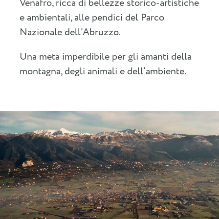
Venafro, ricca di bellezze storico-artistiche
e ambientali, alle pendici del Parco
Nazionale dell’Abruzzo.
Una meta imperdibile per gli amanti della
montagna, degli animali e dell’ambiente.