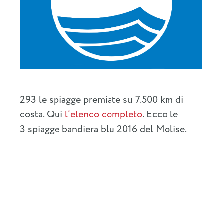
293 le spiagge premiate su 7.500 km di
costa. Qui
l’elenco completo
. Ecco le
3 spiagge bandiera blu 2016 del Molise.