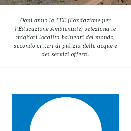
Ogni anno la FEE (Fondazione per
l'Educazione Ambientale) seleziona le
migliori località balneari del mondo,
secondo criteri di pulizia delle acque e
dei servizi offerti.