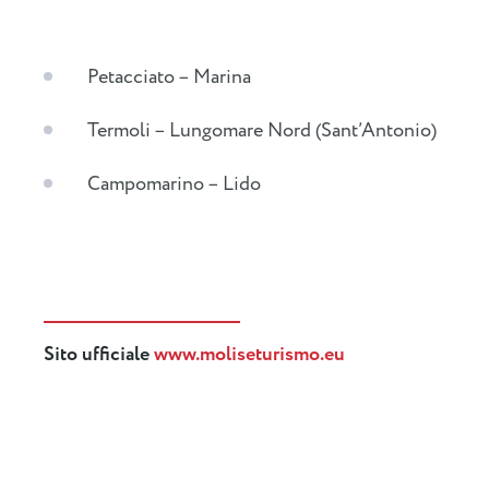
Petacciato – Marina
Termoli – Lungomare Nord (Sant’Antonio)
Campomarino – Lido
Sito ufficiale
www.moliseturismo.eu