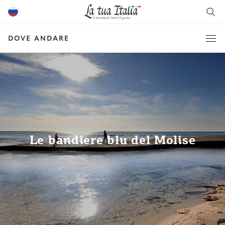
DOVE ANDARE
Le bandiere blu del Molise