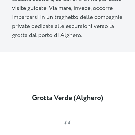
visite guidate. Via mare, invece, occorre
imbarcarsi in un traghetto delle compagnie
private dedicate alle escursioni verso la
grotta dal porto di Alghero.
Grotta Verde (Alghero)