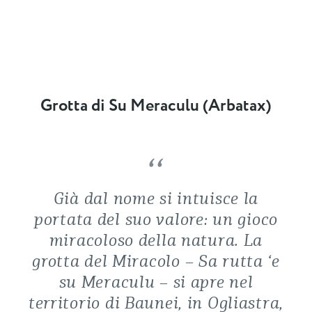
Grotta di Su Meraculu (Arbatax)
Già dal nome si intuisce la
portata del suo valore: un gioco
miracoloso della natura. La
grotta del Miracolo – Sa rutta ‘e
su Meraculu – si apre nel
territorio di Baunei, in Ogliastra,