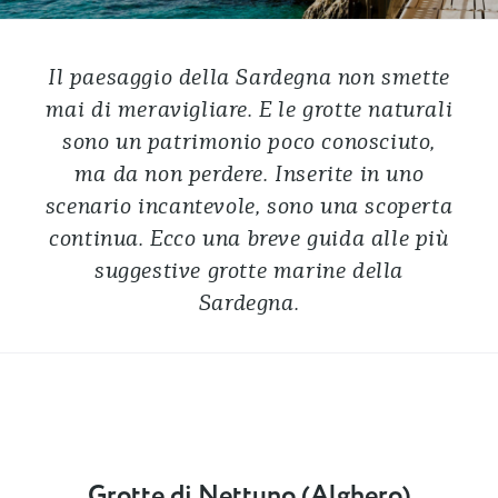
Il paesaggio della Sardegna non smette
mai di meravigliare. E le grotte naturali
sono un patrimonio poco conosciuto,
ma da non perdere. Inserite in uno
scenario incantevole, sono una scoperta
continua. Ecco una breve guida alle più
suggestive grotte marine della
Sardegna.
Grotte di Nettuno (Alghero)