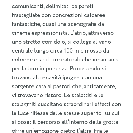
comunicanti, delimitati da pareti
frastagliate con concrezioni calcaree
fantastiche, quasi una scenografia da
cinema espressionista. L’atrio, attraverso
uno stretto corridoio, si collega al vano
centrale lungo circa 100 m e mosso da
colonne e sculture naturali che incantano
per la loro imponenza. Procedendo si
trovano altre cavità ipogee, con una
sorgente cara ai pastori che, anticamente,
vi trovavano ristoro. Le stalattiti e le
stalagmiti suscitano straordinari effetti con
la luce riflessa dalle stesse superfici su cui
si posa: il percorso all’interno della grotta
offre un’emozione dietro l’altra. Fra le