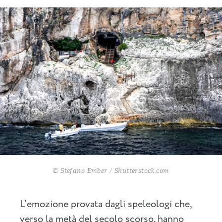
© Stefano Ember / Shutterstock.com
L’emozione provata dagli speleologi che,
verso la metà del secolo scorso, hanno