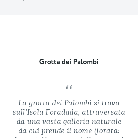
Grotta dei Palombi
La grotta dei Palombi si trova
sull’Isola Foradada, attraversata
da una vasta galleria naturale
da cui prende il nome (forata: