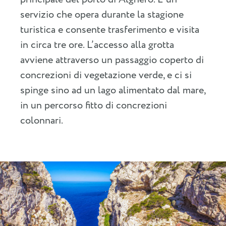
servizio che opera durante la stagione
turistica e consente trasferimento e visita
in circa tre ore. L’accesso alla grotta
avviene attraverso un passaggio coperto di
concrezioni di vegetazione verde, e ci si
spinge sino ad un lago alimentato dal mare,
in un percorso fitto di concrezioni
colonnari.