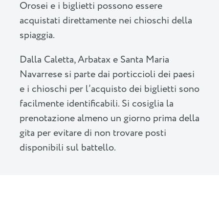
Orosei e i biglietti possono essere
acquistati direttamente nei chioschi della
spiaggia.
Dalla Caletta, Arbatax e Santa Maria
Navarrese si parte dai porticcioli dei paesi
e i chioschi per l’acquisto dei biglietti sono
facilmente identificabili. Si cosiglia la
prenotazione almeno un giorno prima della
gita per evitare di non trovare posti
disponibili sul battello.