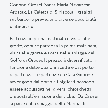
Gonone, Orosei, Santa Maria Navarrese,
Arbatax, La Caletta di Siniscola. I tragitti
sul barcono prevedono diverse possibilità
di itinerario.
Partenza in prima mattinata e visita alle
grotte, oppure partenza in prima mattinata,
visita alle grotte e sosta nelle spiagge del
Golfo di Orosei. Il prezzo è diversificato in
funzione delle opzioni scelte e dal porto
di partenza. Le partenze da Cala Gonone
avvengono dal porto e i biglietti possono
essere acquistati nei diversi chioschetti
preposti all’emissione dei ticket. Da Orosei
si parte dalla spiaggia della Marina di