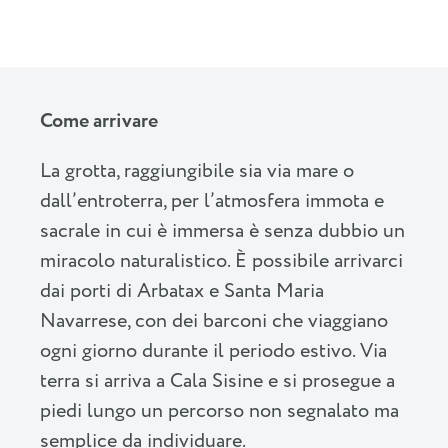
Come arrivare
La grotta, raggiungibile sia via mare o
dall’entroterra, per l’atmosfera immota e
sacrale in cui è immersa è senza dubbio un
miracolo naturalistico. È possibile arrivarci
dai porti di Arbatax e Santa Maria
Navarrese, con dei barconi che viaggiano
ogni giorno durante il periodo estivo. Via
terra si arriva a Cala Sisine e si prosegue a
piedi lungo un percorso non segnalato ma
semplice da individuare.