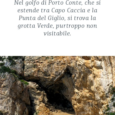
Nel golfo di Porto Conte, che si
estende tra Capo Caccia e la
Punta del Giglio, si trova la
grotta Verde, purtroppo non
visitabile.