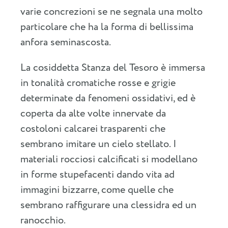
varie concrezioni se ne segnala una molto
particolare che ha la forma di bellissima
anfora seminascosta.
La cosiddetta Stanza del Tesoro è immersa
in tonalità cromatiche rosse e grigie
determinate da fenomeni ossidativi, ed è
coperta da alte volte innervate da
costoloni calcarei trasparenti che
sembrano imitare un cielo stellato. I
materiali rocciosi calcificati si modellano
in forme stupefacenti dando vita ad
immagini bizzarre, come quelle che
sembrano raffigurare una clessidra ed un
ranocchio.