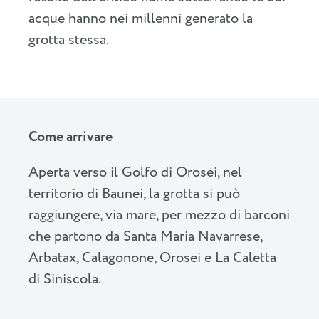
acque hanno nei millenni generato la
grotta stessa.
Come arrivare
Aperta verso il Golfo di Orosei, nel
territorio di Baunei, la grotta si può
raggiungere, via mare, per mezzo di barconi
che partono da Santa Maria Navarrese,
Arbatax, Calagonone, Orosei e La Caletta
di Siniscola.