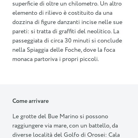
superficie di oltre un chilometro. Un altro
elemento di rilievo è costituito da una
dozzina di figure danzanti incise nelle sue
pareti: si tratta di graffiti del neolitico. La
passeggiata di circa 30 minuti si conclude
nella Spiaggia delle Foche, dove la foca
monaca partoriva i propri piccoli.
Come arrivare
Le grotte del Bue Marino si possono
raggiungere via mare, con un battello, da
diverse località del Golfo di Orosei: Cala