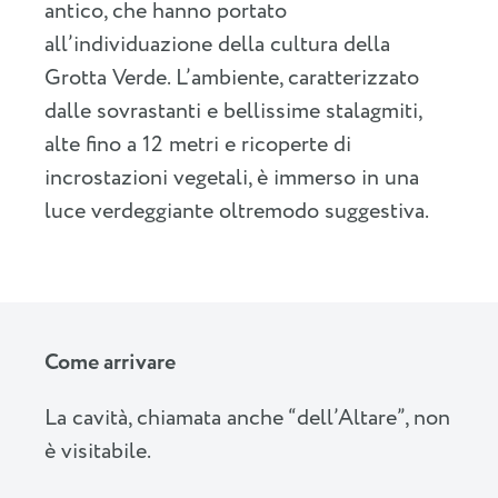
antico, che hanno portato
all’individuazione della cultura della
Grotta Verde. L’ambiente, caratterizzato
dalle sovrastanti e bellissime stalagmiti,
alte fino a 12 metri e ricoperte di
incrostazioni vegetali, è immerso in una
luce verdeggiante oltremodo suggestiva.
Come arrivare
La cavità, chiamata anche “dell’Altare”, non
è visitabile.