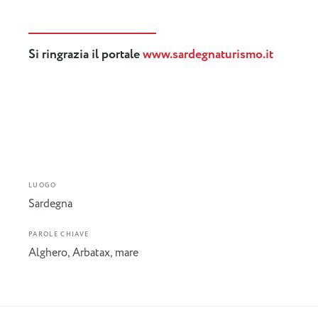
Si ringrazia il portale
www.sardegnaturismo.it
LUOGO
Sardegna
PAROLE CHIAVE
Alghero
,
Arbatax
,
mare