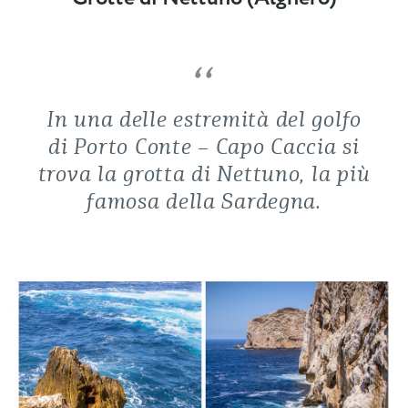
In una delle estremità del golfo
di Porto Conte – Capo Caccia si
trova la grotta di Nettuno, la più
famosa della Sardegna.