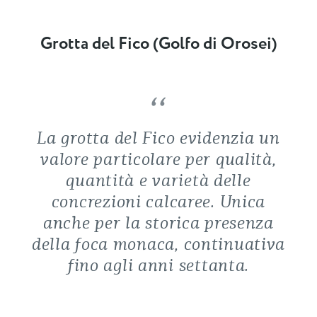
Grotta del Fico (Golfo di Orosei)
La grotta del Fico evidenzia un
valore particolare per qualità,
quantità e varietà delle
concrezioni calcaree. Unica
anche per la storica presenza
della foca monaca, continuativa
fino agli anni settanta.