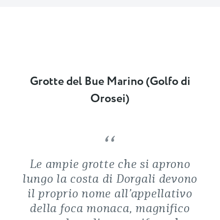
Grotte del Bue Marino (Golfo di
Orosei)
Le ampie grotte che si aprono
lungo la costa di Dorgali devono
il proprio nome all’appellativo
della foca monaca, magnifico