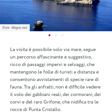
Foto: Mapio.net
La visita è possibile solo via mare, segue
un percorso affascinante e suggestivo,
ricco di passaggi impervi e selvaggi, che
mantengono le folle di turisti a distanza e
consentono avvistamenti di specie rare di
fauna. Tra gli anfratti, non è difficile vedere
il volo dei gabbiani reali, dei cormorani, dei
corvi e del raro Grifone, che nidifica tra le
rocce di Punta Cristallo.