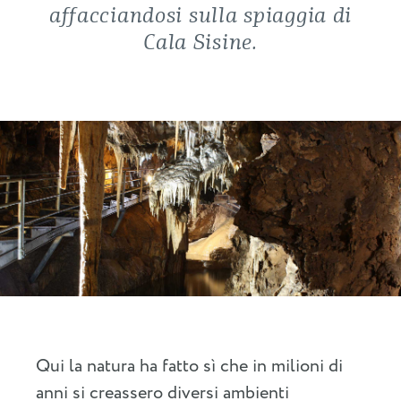
affacciandosi sulla spiaggia di
Cala Sisine.
Qui la natura ha fatto sì che in milioni di
anni si creassero diversi ambienti