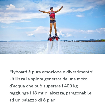
Flyboard è pura emozione e divertimento!
Utilizza la spinta generata da una moto
d’acqua che può superare i 400 kg
raggiunge i 18 mt di altezza, paragonabile
ad un palazzo di 6 piani.