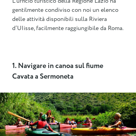
L’ufficio turistico della Regione Lazio ha
gentilmente condiviso con noi un elenco
delle attività disponibili sulla Riviera
d’UIisse, facilmente raggiungibile da Roma.
1. Navigare in canoa sul fiume
Cavata a Sermoneta