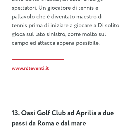
spettatori. Un giocatore di tennis e
pallavolo che è diventato maestro di
tennis prima di iniziare a giocare a Di solito
gioca sul lato sinistro, corre molto sul
campo ed attacca appena possibile.
www.rdteventi.it
13. Oasi Golf Club ad Aprilia a due
passi da Roma e dal mare