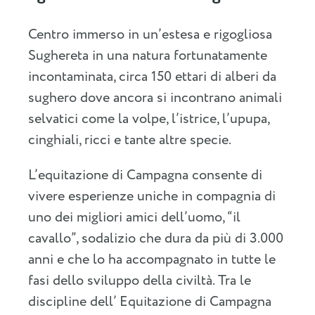
Centro immerso in un’estesa e rigogliosa
Sughereta in una natura fortunatamente
incontaminata, circa 150 ettari di alberi da
sughero dove ancora si incontrano animali
selvatici come la volpe, l’istrice, l’upupa,
cinghiali, ricci e tante altre specie.
L’equitazione di Campagna consente di
vivere esperienze uniche in compagnia di
uno dei migliori amici dell’uomo, “il
cavallo”, sodalizio che dura da più di 3.000
anni e che lo ha accompagnato in tutte le
fasi dello sviluppo della civiltà. Tra le
discipline dell’ Equitazione di Campagna