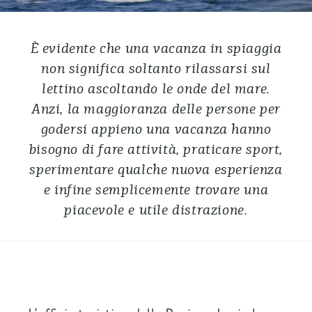
È evidente che una vacanza in spiaggia
non significa soltanto rilassarsi sul
lettino ascoltando le onde del mare.
Anzi, la maggioranza delle persone per
godersi appieno una vacanza hanno
bisogno di fare attività, praticare sport,
sperimentare qualche nuova esperienza
e infine semplicemente trovare una
piacevole e utile distrazione.