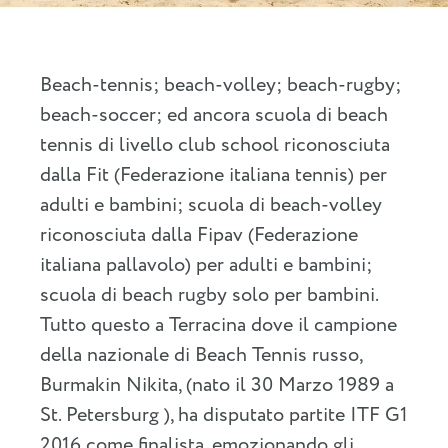
Beach-tennis; beach-volley; beach-rugby;
beach-soccer; ed ancora scuola di beach
tennis di livello club school riconosciuta
dalla Fit (Federazione italiana tennis) per
adulti e bambini; scuola di beach-volley
riconosciuta dalla Fipav (Federazione
italiana pallavolo) per adulti e bambini;
scuola di beach rugby solo per bambini.
Tutto questo a Terracina dove il campione
della nazionale di Beach Tennis russo,
Burmakin Nikita, (nato il 30 Marzo 1989 a
St. Petersburg ), ha disputato partite ITF G1
2016 come finalista, emozionando gli