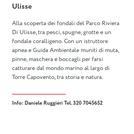
Ulisse
Alla scoperta dei fondali del Parco Riviera
Di Ulisse, tra pesci, spugne, grotte e un
fondale coralligeno. Con un istruttore
apnea e Guida Ambientale muniti di muta,
pinne, maschera e boccagli per farsi
catturare dal mondo marino al largo di
Torre Capovento, tra storia e natura.
Info: Daniele Ruggieri Tel. 320 7045652