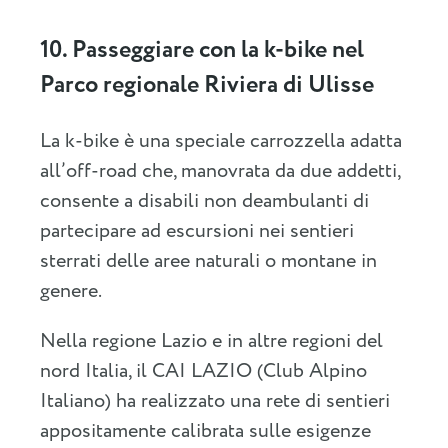
10. Passeggiare con la k-bike nel
Parco regionale Riviera di Ulisse
La k-bike è una speciale carrozzella adatta
all’off-road che, manovrata da due addetti,
consente a disabili non deambulanti di
partecipare ad escursioni nei sentieri
sterrati delle aree naturali o montane in
genere.
Nella regione Lazio e in altre regioni del
nord Italia, il CAI LAZIO (Club Alpino
Italiano) ha realizzato una rete di sentieri
appositamente calibrata sulle esigenze