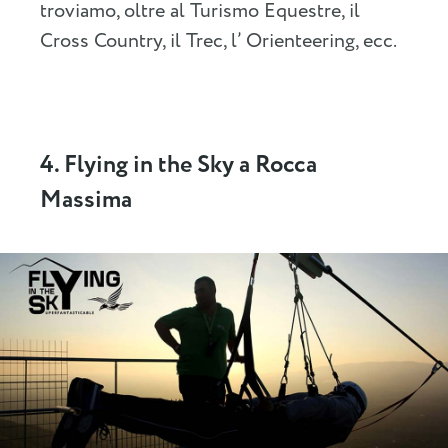
troviamo, oltre al Turismo Equestre, il
Cross Country, il Trec, l’ Orienteering, ecc.
4. Flying in the Sky a Rocca
Massima