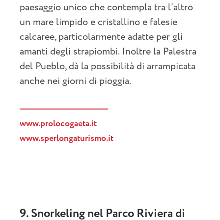
paesaggio unico che contempla tra l’altro
un mare limpido e cristallino e falesie
calcaree, particolarmente adatte per gli
amanti degli strapiombi. Inoltre la Palestra
del Pueblo, dà la possibilità di arrampicata
anche nei giorni di pioggia.
www.prolocogaeta.it
www.sperlongaturismo.it
9. Snorkeling nel Parco Riviera di