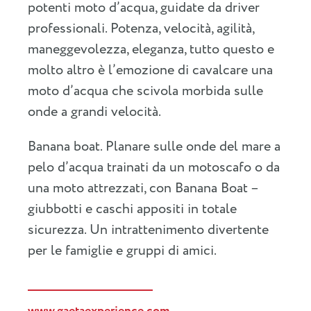
potenti moto d’acqua, guidate da driver
professionali. Potenza, velocità, agilità,
maneggevolezza, eleganza, tutto questo e
molto altro è l’emozione di cavalcare una
moto d’acqua che scivola morbida sulle
onde a grandi velocità.
Banana boat. Planare sulle onde del mare a
pelo d’acqua trainati da un motoscafo o da
una moto attrezzati, con Banana Boat –
giubbotti e caschi appositi in totale
sicurezza. Un intrattenimento divertente
per le famiglie e gruppi di amici.