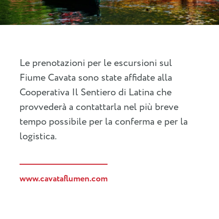
Le prenotazioni per le escursioni sul
Fiume Cavata sono state affidate alla
Cooperativa Il Sentiero di Latina che
provvederà a contattarla nel più breve
tempo possibile per la conferma e per la
logistica.
www.cavataflumen.com