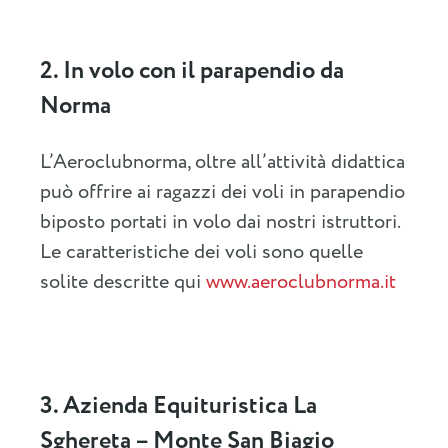
2. In volo con il parapendio da
Norma
L’Aeroclubnorma, oltre all’attività didattica
può offrire ai ragazzi dei voli in parapendio
biposto portati in volo dai nostri istruttori.
Le caratteristiche dei voli sono quelle
solite descritte qui
www.aeroclubnorma.it
3. Azienda Equituristica La
Sghereta – Monte San Biagio