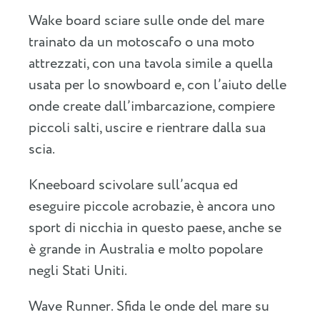
Wake board sciare sulle onde del mare
trainato da un motoscafo o una moto
attrezzati, con una tavola simile a quella
usata per lo snowboard e, con l’aiuto delle
onde create dall’imbarcazione, compiere
piccoli salti, uscire e rientrare dalla sua
scia.
Kneeboard scivolare sull’acqua ed
eseguire piccole acrobazie, è ancora uno
sport di nicchia in questo paese, anche se
è grande in Australia e molto popolare
negli Stati Uniti.
Wave Runner. Sfida le onde del mare su