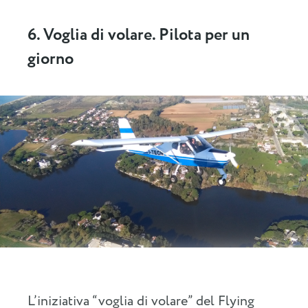
6. Voglia di volare. Pilota per un
giorno
L’iniziativa “voglia di volare” del Flying