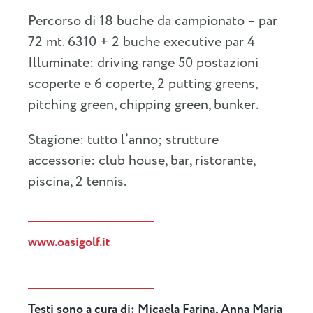
Percorso di 18 buche da campionato – par
72 mt. 6310 + 2 buche executive par 4
Illuminate: driving range 50 postazioni
scoperte e 6 coperte, 2 putting greens,
pitching green, chipping green, bunker.
Stagione: tutto l’anno; strutture
accessorie: club house, bar, ristorante,
piscina, 2 tennis.
www.oasigolf.it
Testi sono a cura di: Micaela Farina, Anna Maria