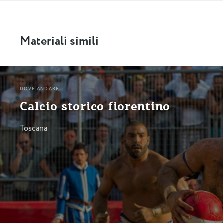
Materiali simili
DOVE ANDARE
Calcio storico fiorentino
Toscana