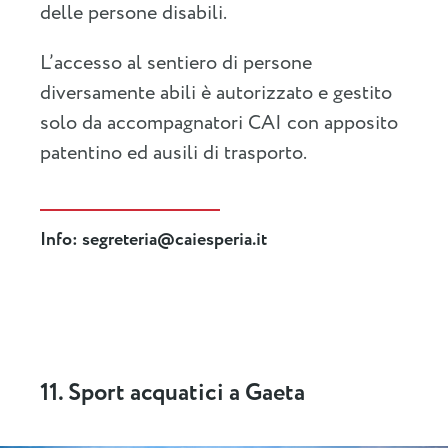
delle persone disabili.
L’accesso al sentiero di persone
diversamente abili è autorizzato e gestito
solo da accompagnatori CAI con apposito
patentino ed ausili di trasporto.
Info:
segreteria@caiesperia.it
11. Sport acquatici a Gaeta