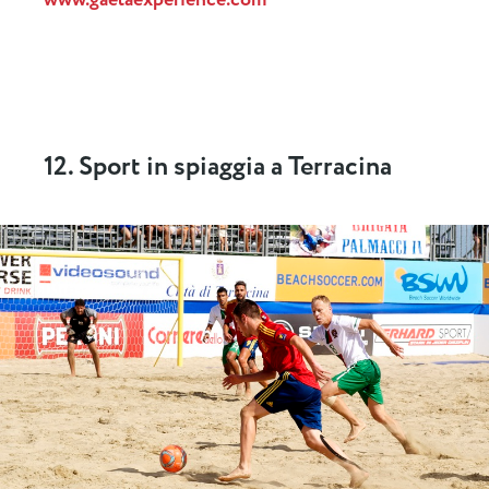
www.gaetaexperience.com
12. Sport in spiaggia a Terracina