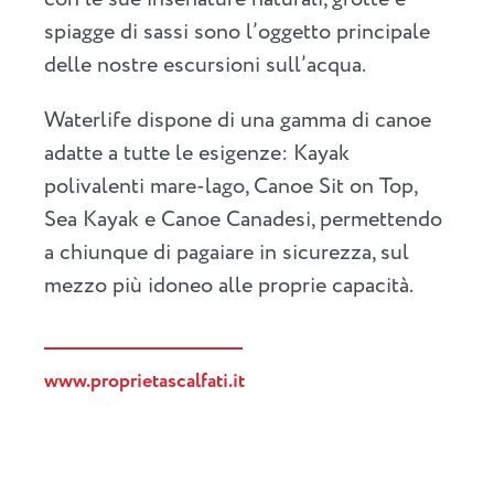
spiagge di sassi sono l’oggetto principale
delle nostre escursioni sull’acqua.
Waterlife dispone di una gamma di canoe
adatte a tutte le esigenze: Kayak
polivalenti mare-lago, Canoe Sit on Top,
Sea Kayak e Canoe Canadesi, permettendo
a chiunque di pagaiare in sicurezza, sul
mezzo più idoneo alle proprie capacità.
www.proprietascalfati.it