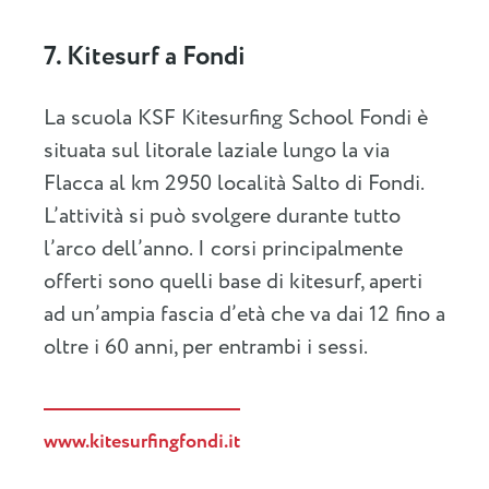
7. Kitesurf a Fondi
La scuola KSF Kitesurfing School Fondi è
situata sul litorale laziale lungo la via
Flacca al km 2950 località Salto di Fondi.
L’attività si può svolgere durante tutto
l’arco dell’anno. I corsi principalmente
offerti sono quelli base di kitesurf, aperti
ad un’ampia fascia d’età che va dai 12 fino a
oltre i 60 anni, per entrambi i sessi.
www.kitesurfingfondi.it