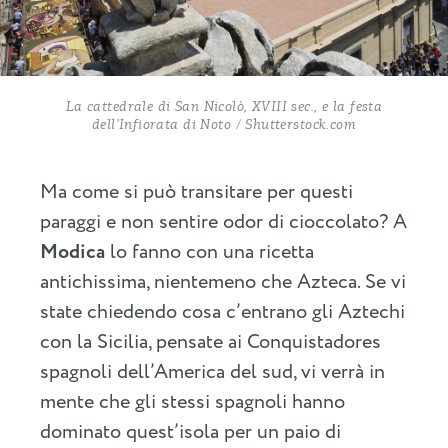
La cattedrale di San Nicolò, XVIII sec., e la festa
dell’Infiorata di Noto / Shutterstock.com
Ma come si può transitare per questi
paraggi e non sentire odor di cioccolato? A
Modica
lo fanno con una ricetta
antichissima, nientemeno che Azteca. Se vi
state chiedendo cosa c’entrano gli Aztechi
con la Sicilia, pensate ai Conquistadores
spagnoli dell’America del sud, vi verrà in
mente che gli stessi spagnoli hanno
dominato quest’isola per un paio di