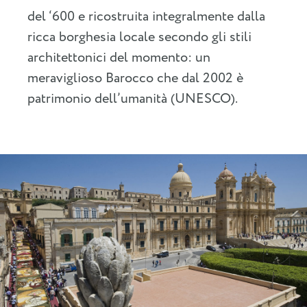
del ‘600 e ricostruita integralmente dalla
ricca borghesia locale secondo gli stili
architettonici del momento: un
meraviglioso Barocco che dal 2002 è
patrimonio dell’umanità (UNESCO).