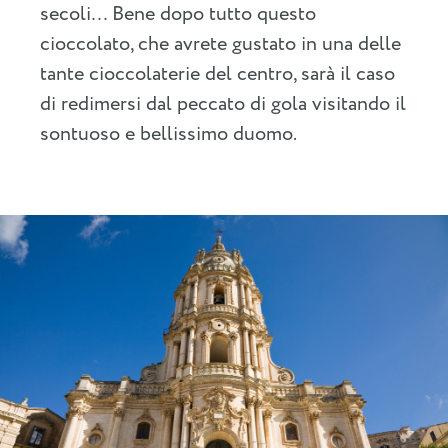
secoli… Bene dopo tutto questo
cioccolato, che avrete gustato in una delle
tante cioccolaterie del centro, sarà il caso
di redimersi dal peccato di gola visitando il
sontuoso e bellissimo duomo.