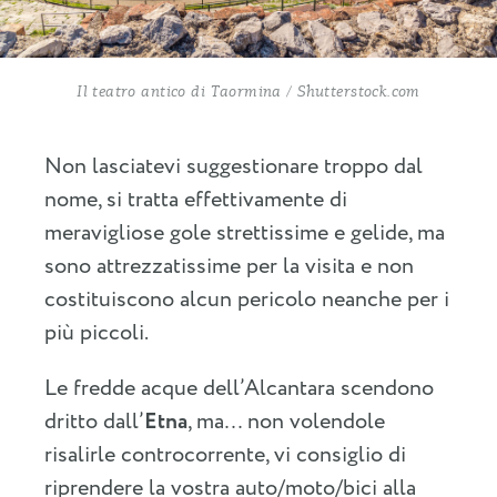
Il teatro antico di Taormina / Shutterstock.com
Non lasciatevi suggestionare troppo dal
nome, si tratta effettivamente di
meravigliose gole strettissime e gelide, ma
sono attrezzatissime per la visita e non
costituiscono alcun pericolo neanche per i
più piccoli.
Le fredde acque dell’Alcantara scendono
dritto dall’
Etna
, ma… non volendole
risalirle controcorrente, vi consiglio di
riprendere la vostra auto/moto/bici alla