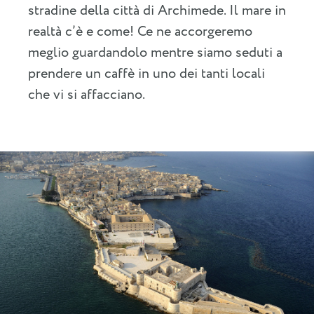
stradine della città di Archimede. Il mare in
realtà c’è e come! Ce ne accorgeremo
meglio guardandolo mentre siamo seduti a
prendere un caffè in uno dei tanti locali
che vi si affacciano.