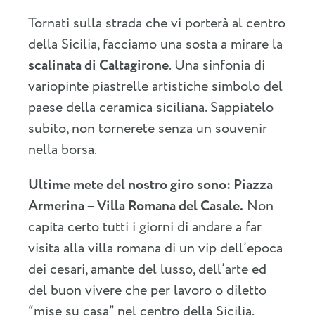
Tornati sulla strada che vi porterà al centro
della Sicilia, facciamo una sosta a mirare la
scalinata di Caltagirone
. Una sinfonia di
variopinte piastrelle artistiche simbolo del
paese della ceramica siciliana. Sappiatelo
subito, non tornerete senza un souvenir
nella borsa.
Ultime mete del nostro giro sono:
Piazza
Armerina – Villa Romana del Casale.
Non
capita certo tutti i giorni di andare a far
visita alla villa romana di un vip dell’epoca
dei cesari, amante del lusso, dell’arte ed
del buon vivere che per lavoro o diletto
“mise su casa” nel centro della Sicilia.