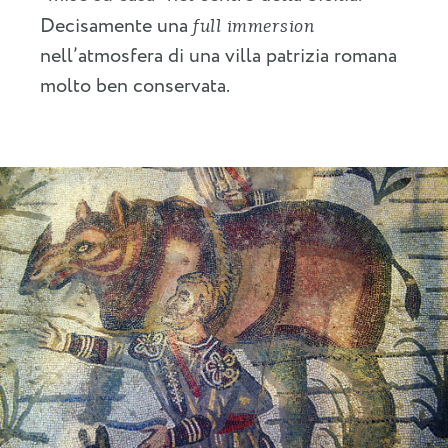
Decisamente una
full immersion
nell’atmosfera di una villa patrizia romana
molto ben conservata.