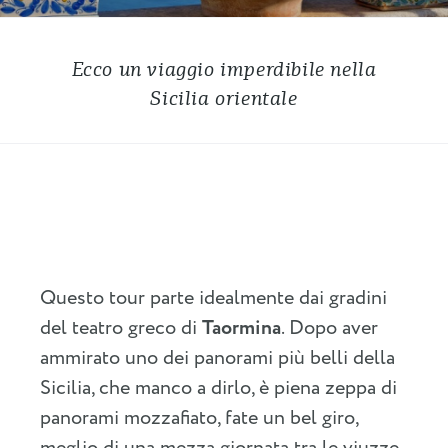
Ecco un viaggio imperdibile nella
Sicilia orientale
Questo tour parte idealmente dai gradini
del teatro greco di
Taormina
. Dopo aver
ammirato uno dei panorami più belli della
Sicilia, che manco a dirlo, è piena zeppa di
panorami mozzafiato, fate un bel giro,