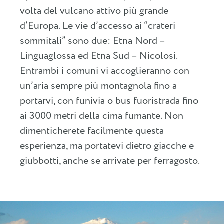
volta del vulcano attivo più grande
d’Europa. Le vie d’accesso ai “crateri
sommitali” sono due: Etna Nord –
Linguaglossa ed Etna Sud – Nicolosi.
Entrambi i comuni vi accoglieranno con
un’aria sempre più montagnola fino a
portarvi, con funivia o bus fuoristrada fino
ai 3000 metri della cima fumante. Non
dimenticherete facilmente questa
esperienza, ma portatevi dietro giacche e
giubbotti, anche se arrivate per ferragosto.