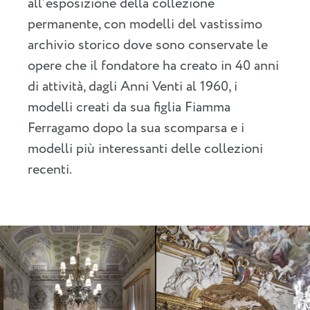
all’esposizione della collezione
permanente, con modelli del vastissimo
archivio storico dove sono conservate le
opere che il fondatore ha creato in 40 anni
di attività, dagli Anni Venti al 1960, i
modelli creati da sua figlia Fiamma
Ferragamo dopo la sua scomparsa e i
modelli più interessanti delle collezioni
recenti.