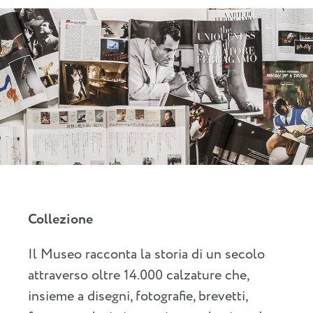
Collezione
Il Museo racconta la storia di un secolo
attraverso oltre 14.000 calzature che,
insieme a disegni, fotografie, brevetti,