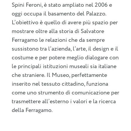
Spini Feroni, è stato ampliato nel 2006 e
oggi occupa il basamento del Palazzo.
L’obiettivo è quello di avere più spazio per
mostrare oltre alla storia di Salvatore
Ferragamo le relazioni che da sempre
sussistono tra l’azienda, l’arte, il design e il
costume e per potere meglio dialogare con
le principali istituzioni museali sia italiane
che straniere. Il Museo, perfettamente
inserito nel tessuto cittadino, funziona
come uno strumento di comunicazione per
trasmettere all’esterno i valori e la ricerca
della Ferragamo.