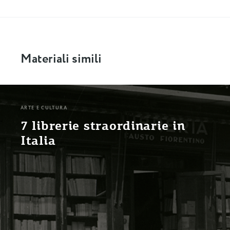
Materiali simili
ARTE E CULTURA
7 librerie straordinarie in
Italia