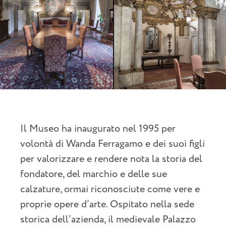
Il Museo ha inaugurato nel 1995 per
volontà di Wanda Ferragamo e dei suoi figli
per valorizzare e rendere nota la storia del
fondatore, del marchio e delle sue
calzature, ormai riconosciute come vere e
proprie opere d’arte. Ospitato nella sede
storica dell’azienda, il medievale Palazzo