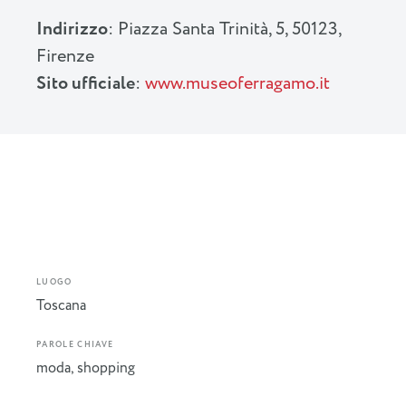
Indirizzo
: Piazza Santa Trinità, 5, 50123,
Firenze
Sito ufficiale
:
www.museoferragamo.it
LUOGO
Toscana
PAROLE CHIAVE
moda
,
shopping