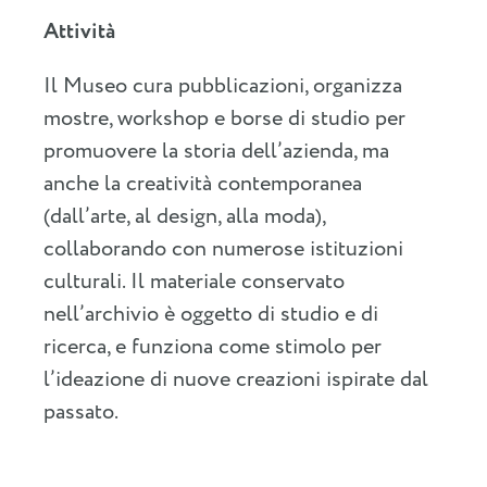
Attività
Il Museo cura pubblicazioni, organizza
mostre, workshop e borse di studio per
promuovere la storia dell’azienda, ma
anche la creatività contemporanea
(dall’arte, al design, alla moda),
collaborando con numerose istituzioni
culturali. Il materiale conservato
nell’archivio è oggetto di studio e di
ricerca, e funziona come stimolo per
l’ideazione di nuove creazioni ispirate dal
passato.