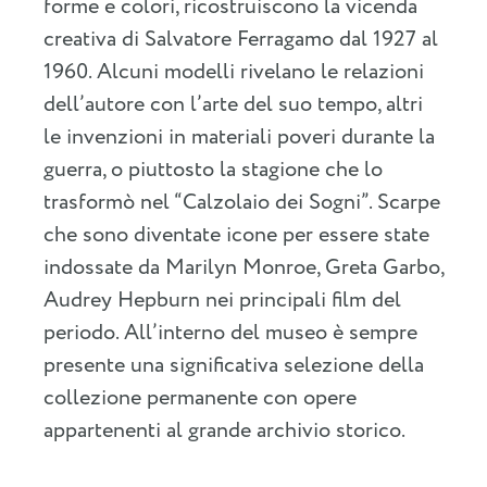
forme e colori, ricostruiscono la vicenda
creativa di Salvatore Ferragamo dal 1927 al
1960. Alcuni modelli rivelano le relazioni
dell’autore con l’arte del suo tempo, altri
le invenzioni in materiali poveri durante la
guerra, o piuttosto la stagione che lo
trasformò nel “Calzolaio dei Sogni”. Scarpe
che sono diventate icone per essere state
indossate da Marilyn Monroe, Greta Garbo,
Audrey Hepburn nei principali film del
periodo. All’interno del museo è sempre
presente una significativa selezione della
collezione permanente con opere
appartenenti al grande archivio storico.