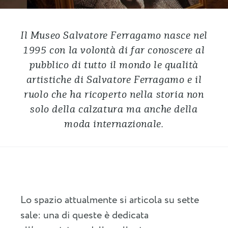
Il Museo Salvatore Ferragamo nasce nel
1995 con la volontà di far conoscere al
pubblico di tutto il mondo le qualità
artistiche di Salvatore Ferragamo e il
ruolo che ha ricoperto nella storia non
solo della calzatura ma anche della
moda internazionale.
Lo spazio attualmente si articola su sette
sale: una di queste è dedicata