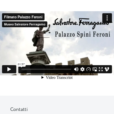
Contatti